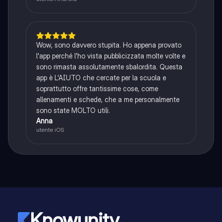
Wow, sono davvero stupita. Ho appena provato
l'app perché l'ho vista pubblicizzata molte volte e
sono rimasta assolutamente sbalordita. Questa
app è L'AIUTO che cercate per la scuola e
soprattutto offre tantissime cose, come
allenamenti e schede, che a me personalmente
sono state MOLTO utili.
Anna
utente iOS
Knowunity