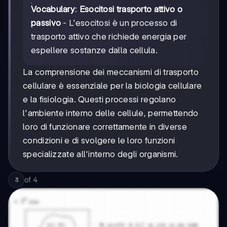
Vocabulary
:
Esocitosi trasporto attivo o
passivo
- L'esocitosi è un processo di
trasporto attivo che richiede energia per
espellere sostanze dalla cellula.
La comprensione dei meccanismi di trasporto
cellulare è essenziale per la biologia cellulare
e la fisiologia. Questi processi regolano
l'ambiente interno delle cellule, permettendo
loro di funzionare correttamente in diverse
condizioni e di svolgere le loro funzioni
specializzate all'interno degli organismi.
of
4
3