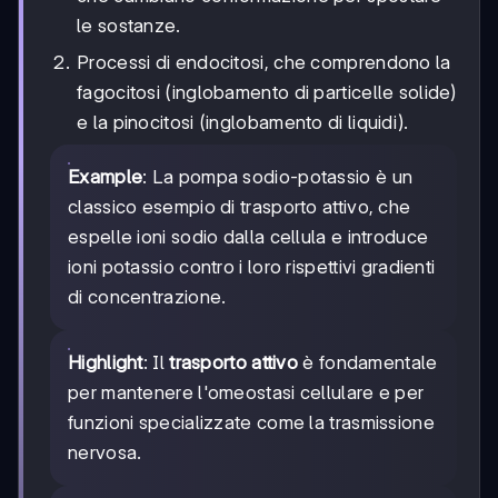
le sostanze.
Processi di endocitosi, che comprendono la
fagocitosi (inglobamento di particelle solide)
e la pinocitosi (inglobamento di liquidi).
Example
: La pompa sodio-potassio è un
classico esempio di trasporto attivo, che
espelle ioni sodio dalla cellula e introduce
ioni potassio contro i loro rispettivi gradienti
di concentrazione.
Highlight
: Il
trasporto attivo
è fondamentale
per mantenere l'omeostasi cellulare e per
funzioni specializzate come la trasmissione
nervosa.