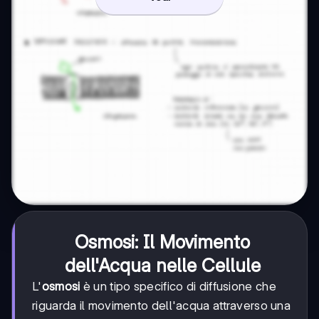
Osmosi: Il Movimento
dell'Acqua nelle Cellule
L'
osmosi
è un tipo specifico di diffusione che
riguarda il movimento dell'acqua attraverso una