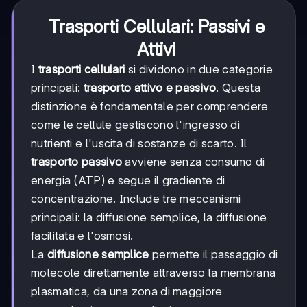
Trasporti Cellulari: Passivi e
Attivi
I
trasporti cellulari
si dividono in due categorie
principali:
trasporto attivo e passivo
. Questa
distinzione è fondamentale per comprendere
come le cellule gestiscono l'ingresso di
nutrienti e l'uscita di sostanze di scarto. Il
trasporto passivo
avviene senza consumo di
energia (ATP) e segue il gradiente di
concentrazione. Include tre meccanismi
principali: la diffusione semplice, la diffusione
facilitata e l'osmosi.
La
diffusione semplice
permette il passaggio di
molecole direttamente attraverso la membrana
plasmatica, da una zona di maggiore