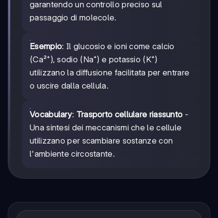
garantendo un controllo preciso sul
passaggio di molecole.
Esempio
: Il glucosio e ioni come calcio
(Ca²⁺), sodio (Na⁺) e potassio (K⁺)
utilizzano la diffusione facilitata per entrare
o uscire dalla cellula.
Vocabulary
:
Trasporto cellulare riassunto
-
Una sintesi dei meccanismi che le cellule
utilizzano per scambiare sostanze con
l'ambiente circostante.