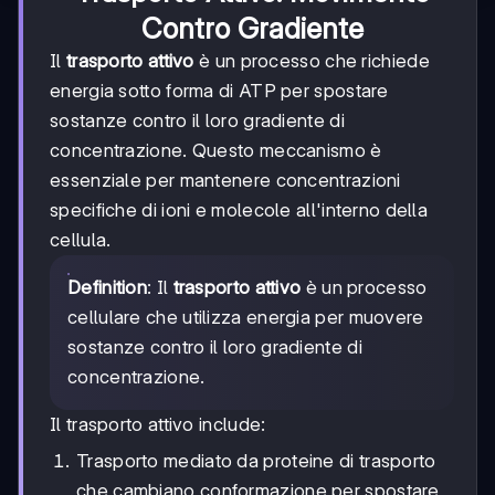
Contro Gradiente
Il
trasporto attivo
è un processo che richiede
energia sotto forma di ATP per spostare
sostanze contro il loro gradiente di
concentrazione. Questo meccanismo è
essenziale per mantenere concentrazioni
specifiche di ioni e molecole all'interno della
cellula.
Definition
: Il
trasporto attivo
è un processo
cellulare che utilizza energia per muovere
sostanze contro il loro gradiente di
concentrazione.
Il trasporto attivo include:
Trasporto mediato da proteine di trasporto
che cambiano conformazione per spostare