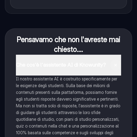
Pensavamo che non l'avreste mai
chiesto....
Che cos'è l'assistente AI di Knowunity?
Il nostro assistente AI è costruito specificamente per
le esigenze degli studenti. Sulla base dei milioni di
contenuti presenti sulla piattaforma, possiamo fornire
agli studenti risposte davvero significative e pertinenti.
Ma non si tratta solo di risposte, l'assistente è in grado
di guidare gli studenti attraverso le loro sfide
quotidiane di studio, con piani di studio personalizzati,
quiz o contenuti nella chat e una personalizzazione al
100% basata sulle competenze e sugli sviluppi degli