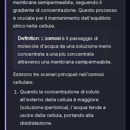
membrana semipermeabile, seguendo il
gradiente di concentrazione. Questo processo
è cruciale per il mantenimento dell'equilibrio
idrico nelle cellule.
Definition
: L'
osmosi
è il passaggio di
molecole d'acqua da una soluzione meno
concentrata a una più concentrata
attraverso una membrana semipermeabile.
Esistono tre scenari principali nell'osmosi
cellulare:
Quando la concentrazione di soluto
all'esterno della cellula è maggiore
(soluzione ipertonica), l'acqua tende a
uscire dalla cellula, portando alla
disidratazione.