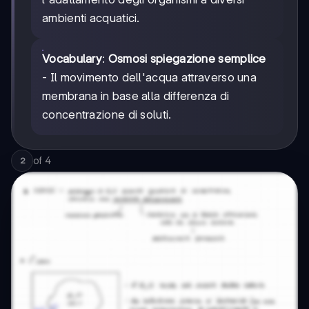
ambienti acquatici.
Vocabulary
:
Osmosi spiegazione semplice
- Il movimento dell'acqua attraverso una
membrana in base alla differenza di
concentrazione di soluti.
of
4
2