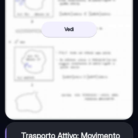
Vedi
Trasporto Attivo: Movimento