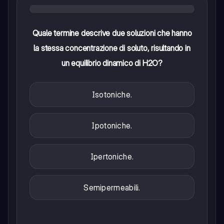
Quale termine descrive due soluzioni che hanno
la stessa concentrazione di soluto, risultando in
un equilibrio dinamico di H2O?
Isotoniche.
Ipotoniche.
Ipertoniche.
Semipermeabili.