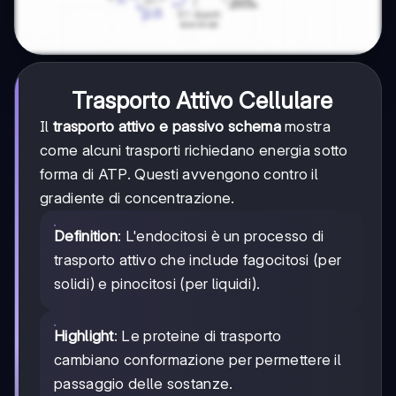
Trasporto Attivo Cellulare
Il
trasporto attivo e passivo schema
mostra
come alcuni trasporti richiedano energia sotto
forma di ATP. Questi avvengono contro il
gradiente di concentrazione.
Definition
: L'endocitosi è un processo di
trasporto attivo che include fagocitosi (per
solidi) e pinocitosi (per liquidi).
Highlight
: Le proteine di trasporto
cambiano conformazione per permettere il
passaggio delle sostanze.