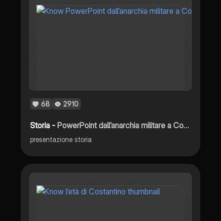
68
2910
Storia -
PowerPoint dall’anarchia militare a Costantino
presentazione storia