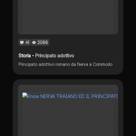
41
2088
Storia -
Principato adottivo
Principato adottivo romano da Nerva a Commodo