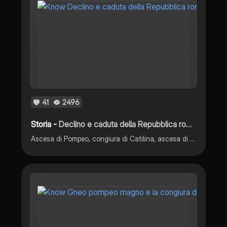
41
2496
Storia -
Declino e caduta della Repubblica romana
Ascesa di Pompeo, congiura di Catilina, ascesa di Cesare