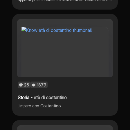
23
1879
Storia -
età di costantino
l’impero con Costantino