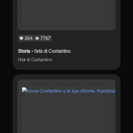
264
7767
Storia -
l’età di Costantino
l’età di Costantino