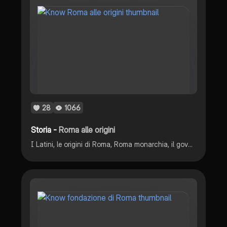
28
1066
Storia -
Roma alle origini
I Latini, le origini di Roma, Roma monarchia, il governo