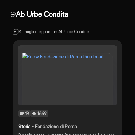
Ab Urbe Condita
8 i migliori appunti in Ab Urbe Condita
18
1649
Storia -
Fondazione di Roma