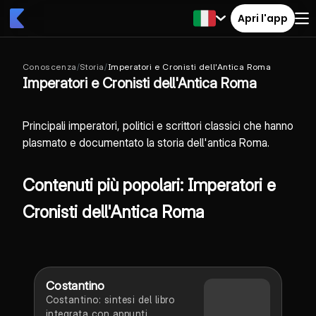
Apri l'app
Conoscenza
/
Storia
/
Imperatori e Cronisti dell'Antica Roma
Imperatori e Cronisti dell'Antica Roma
Principali imperatori, politici e scrittori classici che hanno
plasmato e documentato la storia dell'antica Roma.
Contenuti più popolari: Imperatori e
Cronisti dell'Antica Roma
Costantino
Costantino: sintesi del libro
integrata con appunti