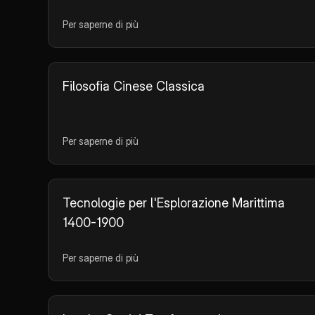
Per saperne di più
Filosofia Cinese Classica
Per saperne di più
Tecnologie per l'Esplorazione Marittima
1400-1900
Per saperne di più