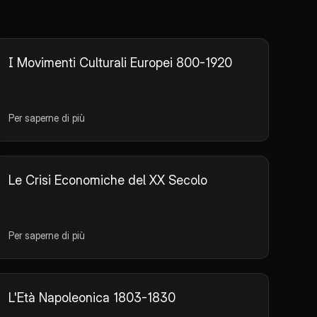
I Movimenti Culturali Europei 800-1920
Per saperne di più
Le Crisi Economiche del XX Secolo
Per saperne di più
L'Età Napoleonica 1803-1830