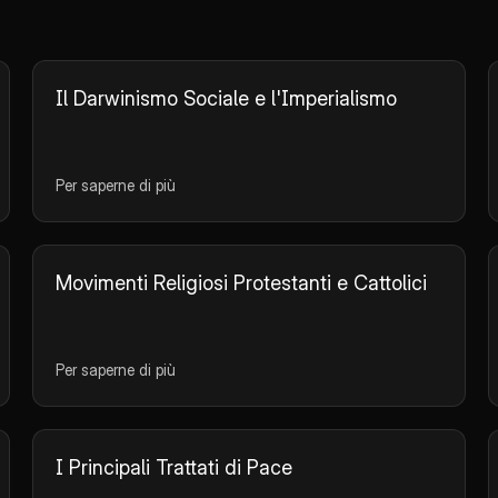
Il Darwinismo Sociale e l'Imperialismo
Per saperne di più
Movimenti Religiosi Protestanti e Cattolici
Per saperne di più
I Principali Trattati di Pace