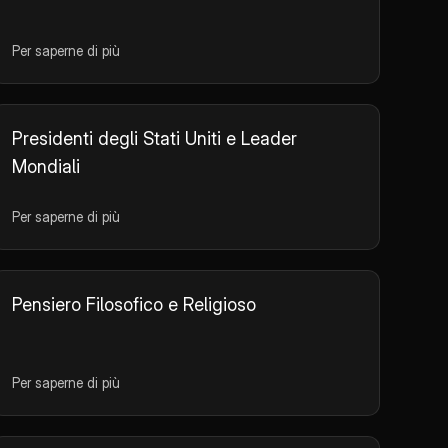
Per saperne di più
Presidenti degli Stati Uniti e Leader
Mondiali
Per saperne di più
Pensiero Filosofico e Religioso
Per saperne di più