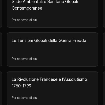
Sfide Ambientali e Sanitarie Globali
Contemporanee
Per saperne di più
Le Tensioni Globali della Guerra Fredda
Per saperne di più
La Rivoluzione Francese e l'Assolutismo
1750-1799
Per saperne di più