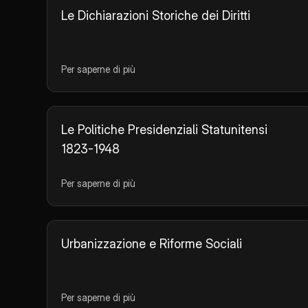
Le Dichiarazioni Storiche dei Diritti
Per saperne di più
Le Politiche Presidenziali Statunitensi
1823-1948
Per saperne di più
Urbanizzazione e Riforme Sociali
Per saperne di più