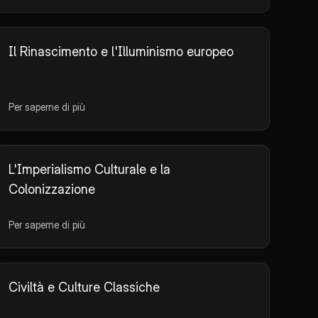
Il Rinascimento e l'Illuminismo europeo
Per saperne di più
L'Imperialismo Culturale e la
Colonizzazione
Per saperne di più
Civiltà e Culture Classiche