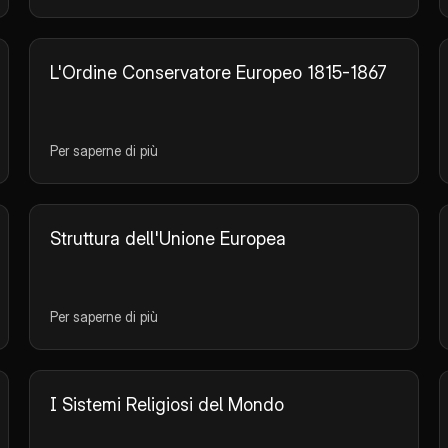
L'Ordine Conservatore Europeo 1815-1867
Per saperne di più
Struttura dell'Unione Europea
Per saperne di più
I Sistemi Religiosi del Mondo