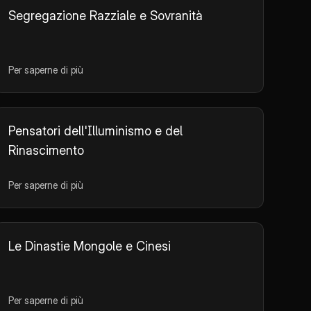
Segregazione Razziale e Sovranità
Per saperne di più
Pensatori dell'Illuminismo e del
Rinascimento
Per saperne di più
Le Dinastie Mongole e Cinesi
Per saperne di più