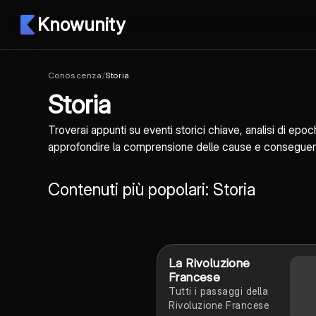
Knowunity
Conoscenza
/
Storia
Storia
Troverai appunti su eventi storici chiave, analisi di epoch
approfondire la comprensione delle cause e conseguenze
Contenuti più popolari: Storia
La Rivoluzione
Francese
Tutti i passaggi della
Rivoluzione Francese