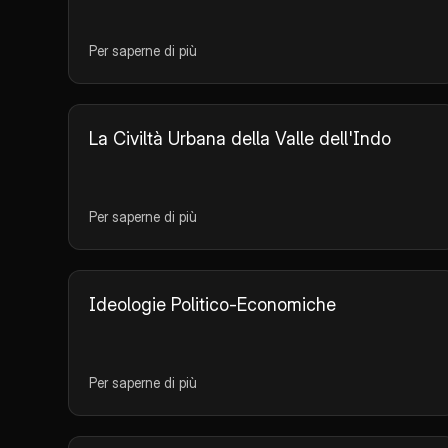
Per saperne di più
La Civiltà Urbana della Valle dell'Indo
Per saperne di più
Ideologie Politico-Economiche
Per saperne di più