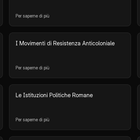
Per saperne di più
I Movimenti di Resistenza Anticoloniale
Per saperne di più
Le Istituzioni Politiche Romane
Per saperne di più