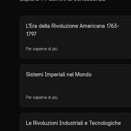
L'Era della Rivoluzione Americana 1763-
1797
Per saperne di più
Sistemi Imperiali nel Mondo
Per saperne di più
Le Rivoluzioni Industriali e Tecnologiche