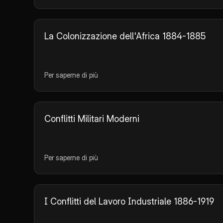
La Colonizzazione dell'Africa 1884-1885
Per saperne di più
Conflitti Militari Moderni
Per saperne di più
I Conflitti del Lavoro Industriale 1886-1919