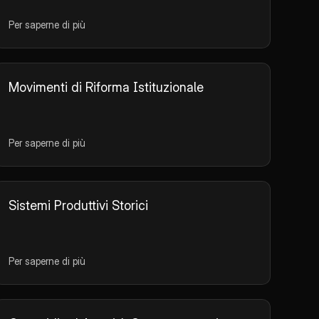
Per saperne di più
Movimenti di Riforma Istituzionale
Per saperne di più
Sistemi Produttivi Storici
Per saperne di più