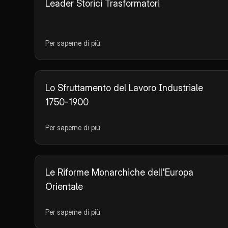
Leader Storici Trasformatori
Per saperne di più
Lo Sfruttamento del Lavoro Industriale
1750-1900
Per saperne di più
Le Riforme Monarchiche dell'Europa
Orientale
Per saperne di più