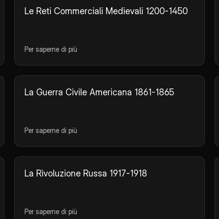
Le Reti Commerciali Medievali 1200-1450
Per saperne di più
La Guerra Civile Americana 1861-1865
Per saperne di più
La Rivoluzione Russa 1917-1918
Per saperne di più