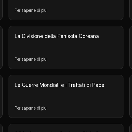
Per saperne di più
La Divisione della Penisola Coreana
Per saperne di più
Le Guerre Mondiali e i Trattati di Pace
Per saperne di più