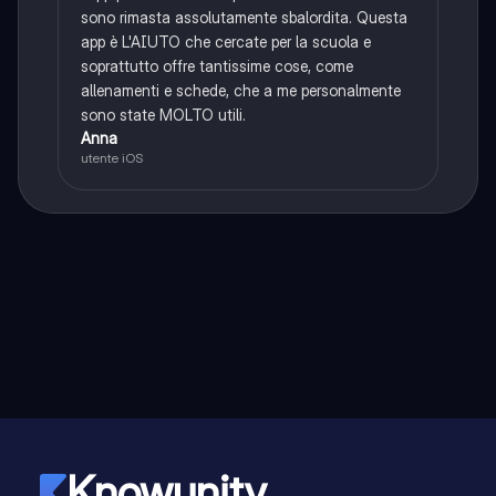
sono rimasta assolutamente sbalordita. Questa
app è L'AIUTO che cercate per la scuola e
soprattutto offre tantissime cose, come
allenamenti e schede, che a me personalmente
sono state MOLTO utili.
Anna
utente iOS
Knowunity