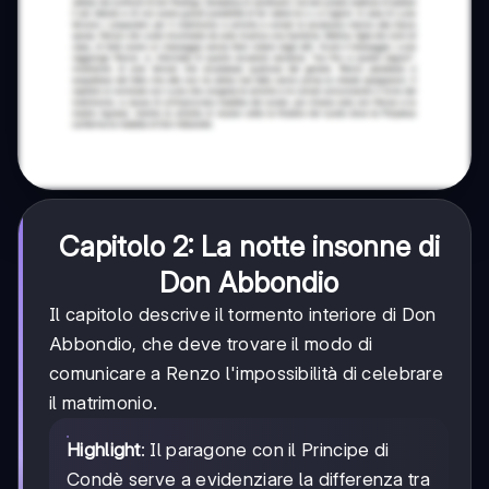
Capitolo 2: La notte insonne di
Don Abbondio
Il capitolo descrive il tormento interiore di Don
Abbondio, che deve trovare il modo di
comunicare a Renzo l'impossibilità di celebrare
il matrimonio.
Highlight
: Il paragone con il Principe di
Condè serve a evidenziare la differenza tra