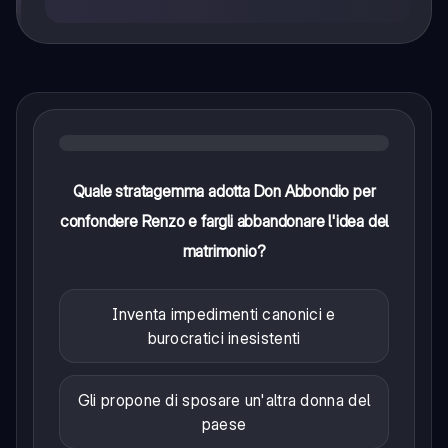
Quale stratagemma adotta Don Abbondio per
confondere Renzo e fargli abbandonare l'idea del
matrimonio?
Inventa impedimenti canonici e
burocratici inesistenti
Gli propone di sposare un'altra donna del
paese