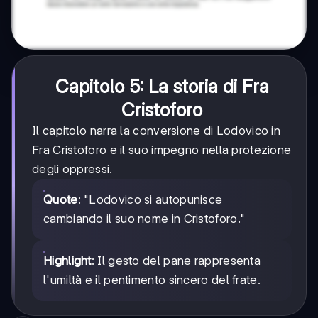
Capitolo 5: La storia di Fra
Cristoforo
Il capitolo narra la conversione di Lodovico in
Fra Cristoforo e il suo impegno nella protezione
degli oppressi.
Quote
: "Lodovico si autopunisce
cambiando il suo nome in Cristoforo."
Highlight
: Il gesto del pane rappresenta
l'umiltà e il pentimento sincero del frate.