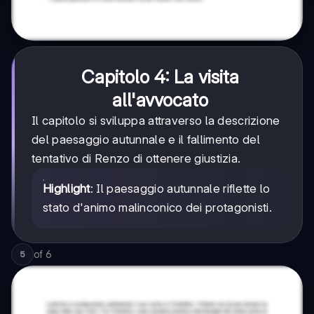
Capitolo 4: La visita
all'avvocato
Il capitolo si sviluppa attraverso la descrizione
del paesaggio autunnale e il fallimento del
tentativo di Renzo di ottenere giustizia.
Highlight
: Il paesaggio autunnale riflette lo
stato d'animo malinconico dei protagonisti.
of
6
5