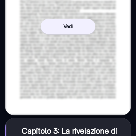
Vedi
Capitolo 3: La rivelazione di