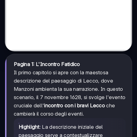
Pagina 1: L'Incontro Fatidico
Il primo capitolo si apre con la maestosa
descrizione del paesaggio di Lecco, dove
Manzoni ambienta la sua narrazione. In questo
scenario, il 7 novembre 1628, si svolge l'evento
cruciale dell'
incontro con i bravi Lecco
che
cambierà il corso degli eventi.
Highlight
: La descrizione iniziale del
paesaggio serve a contestualizzare