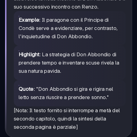
suo successivo incontro con Renzo.
Example
: Il paragone con il Principe di
Condè serve a evidenziare, per contrasto,
l'inquietudine di Don Abbondio.
Highlight
: La strategia di Don Abbondio di
prendere tempo e inventare scuse rivela la
sua natura pavida.
Quote
: "Don Abbondio si gira e rigira nel
letto senza riuscire a prendere sonno."
[Nota: Il testo fornito si interrompe a metà del
secondo capitolo, quindi la sintesi della
seconda pagina è parziale]