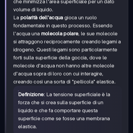
che minimizza l'area superficiale per un dato
volume di liquido.
La
polarità dell'acqua
gioca un ruolo
fondamentale in questo processo. Essendo
l'acqua una
molecola polare
, le sue molecole
si attraggono reciprocamente creando legami a
idrogeno. Questi legami sono particolarmente
forti sulla superficie della goccia, dove le
molecole d'acqua non hanno altre molecole
d'acqua sopra di loro con cui interagire,
creando così una sorta di "pellicola" elastica.
Definizione
: La tensione superficiale è la
forza che si crea sulla superficie di un
liquido e che fa comportare questa
superficie come se fosse una membrana
elastica.