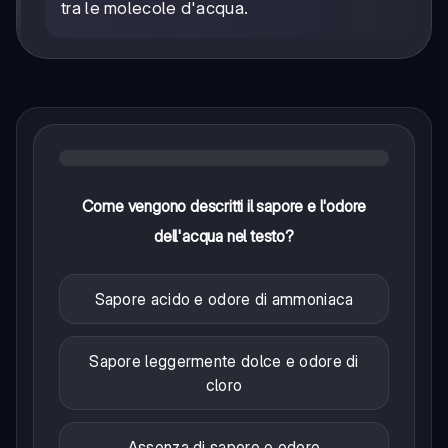
tra le molecole d'acqua.
Come vengono descritti il sapore e l'odore
dell'acqua nel testo?
Sapore acido e odore di ammoniaca
Sapore leggermente dolce e odore di
cloro
Assenza di sapore e odore