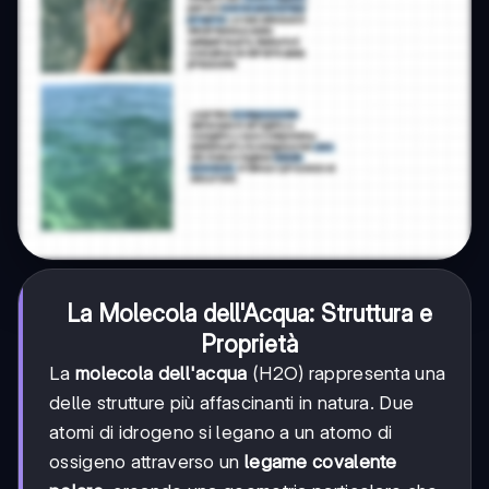
La Molecola dell'Acqua: Struttura e
Proprietà
La
molecola dell'acqua
(H2O) rappresenta una
delle strutture più affascinanti in natura. Due
atomi di idrogeno si legano a un atomo di
ossigeno attraverso un
legame covalente