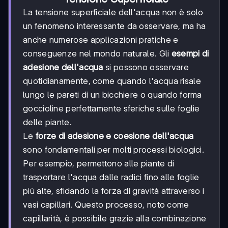
La tensione superficiale dell'acqua non è solo
un fenomeno interessante da osservare, ma ha
anche numerose applicazioni pratiche e
conseguenze nel mondo naturale. Gli
esempi di
adesione dell'acqua
si possono osservare
quotidianamente, come quando l'acqua risale
lungo le pareti di un bicchiere o quando forma
goccioline perfettamente sferiche sulle foglie
delle piante.
Le
forze di adesione e coesione dell'acqua
sono fondamentali per molti processi biologici.
Per esempio, permettono alle piante di
trasportare l'acqua dalle radici fino alle foglie
più alte, sfidando la forza di gravità attraverso i
vasi capillari. Questo processo, noto come
capillarità, è possibile grazie alla combinazione