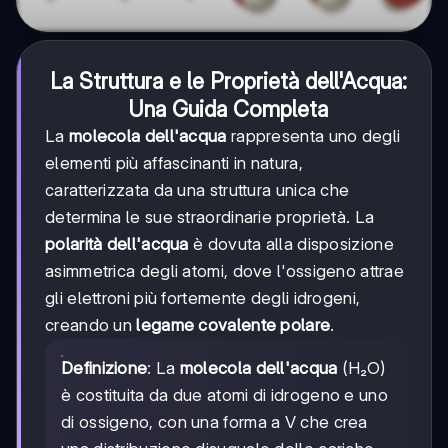
La Struttura e le Proprietà dell'Acqua:
Una Guida Completa
La
molecola dell'acqua
rappresenta uno degli
elementi più affascinanti in natura,
caratterizzata da una struttura unica che
determina le sue straordinarie proprietà. La
polarità dell'acqua
è dovuta alla disposizione
asimmetrica degli atomi, dove l'ossigeno attrae
gli elettroni più fortemente degli idrogeni,
creando un
legame covalente polare
.
Definizione
: La
molecola dell'acqua
(H₂O)
è costituita da due atomi di idrogeno e uno
di ossigeno, con una forma a V che crea