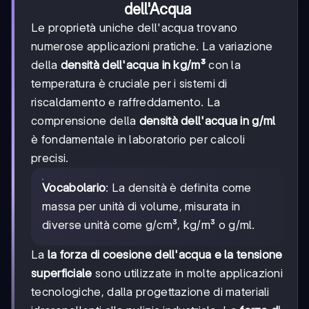
dell'Acqua
Le proprietà uniche dell'acqua trovano
numerose applicazioni pratiche. La variazione
della
densità dell'acqua in kg/m³
con la
temperatura è cruciale per i sistemi di
riscaldamento e raffreddamento. La
comprensione della
densità dell'acqua in g/ml
è fondamentale in laboratorio per calcoli
precisi.
Vocabolario
: La densità è definita come
massa per unità di volume, misurata in
diverse unità come g/cm³, kg/m³ o g/ml.
La
la forza di coesione dell'acqua e la tensione
superficiale
sono utilizzate in molte applicazioni
tecnologiche, dalla progettazione di materiali