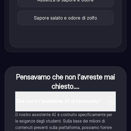
Sapore salato e odore di zolfo
Pensavamo che non l'avreste mai
chiesto....
Che cos'è l'assistente AI di Knowunity?
Il nostro assistente AI è costruito specificamente per
le esigenze degli studenti. Sulla base dei milioni di
contenuti presenti sulla piattaforma, possiamo fornire