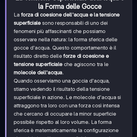
la Forma delle Gocce
La
forza di coesione dell'acqua e la tensione
superficiale
sono responsabili di uno dei
fenomeni più affascinanti che possiamo
osservare nella natura: la forma sferica delle
gocce d'acqua. Questo comportamento è il
risultato diretto delle
forze di coesione e
tensione superficiale
che agiscono tra le
molecole dell'acqua
.
Quando osserviamo una goccia d'acqua,
stiamo vedendo il risultato della tensione
superficiale in azione. Le molecole d'acqua si
attraggono tra loro con una forza così intensa
che cercano di occupare la minor superficie
possibile rispetto al loro volume. La forma
sferica è matematicamente la configurazione