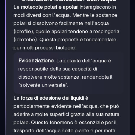
Le
molecole polari e apolari
interagiscono in
modi diversi con l'acqua. Mentre le sostanze
polari si dissolvono facilmente nell'acqua
(idrofile), quelle apolari tendono a respingerla
(idrofobe). Questa proprietà è fondamentale
per molti processi biologici.
Evidenziazione
: La polarità dell'acqua è
responsabile della sua capacità di
dissolvere molte sostanze, rendendola il
"solvente universale".
La
forza di adesione dei liquidi
è
particolarmente evidente nell'acqua, che può
aderire a molte superfici grazie alla sua natura
polare. Questo fenomeno è essenziale per il
trasporto dell'acqua nelle piante e per molti