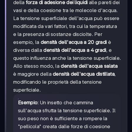
della
forza di adesione dei liquidi
alle pareti dei
vasi e della coesione tra le molecole d'acqua.
La tensione superficiale dell'acqua può essere
modificata da vari fattori, tra cui la temperatura
e la presenza di sostanze disciolte. Per
esempio, la
densità dell'acqua a 20 gradi
è
diversa dalla
densità dell'acqua a 4 gradi
, e
questo influenza anche la tensione superficiale.
Allo stesso modo, la
densità dell'acqua salata
è maggiore della
densità dell'acqua distillata
,
modificando le proprietà della tensione
superficiale.
Esempio
: Un insetto che cammina
sull'acqua sfrutta la tensione superficiale. Il
suo peso non è sufficiente a rompere la
"pellicola" creata dalle forze di coesione