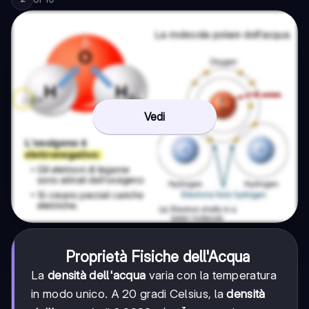
Vedi
Proprietà Fisiche dell'Acqua
La
densità dell'acqua
varia con la temperatura
in modo unico. A 20 gradi Celsius, la
densità