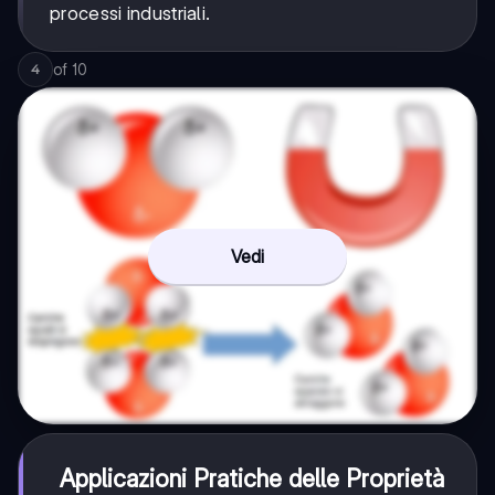
processi industriali.
of
10
4
Vedi
Applicazioni Pratiche delle Proprietà