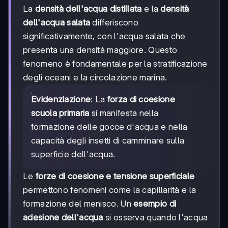
La
densità dell'acqua distillata
e la
densità
dell'acqua salata
differiscono
significativamente, con l'acqua salata che
presenta una densità maggiore. Questo
fenomeno è fondamentale per la stratificazione
degli oceani e la circolazione marina.
Evidenziazione
: La
forza di coesione
scuola primaria
si manifesta nella
formazione delle gocce d'acqua e nella
capacità degli insetti di camminare sulla
superficie dell'acqua.
Le
forze di coesione e tensione superficiale
permettono fenomeni come la capillarità e la
formazione del menisco. Un
esempio di
adesione dell'acqua
si osserva quando l'acqua