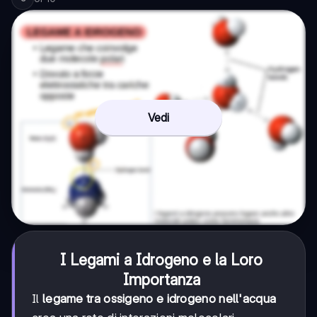
Vedi
I Legami a Idrogeno e la Loro
Importanza
Il
legame tra ossigeno e idrogeno nell'acqua