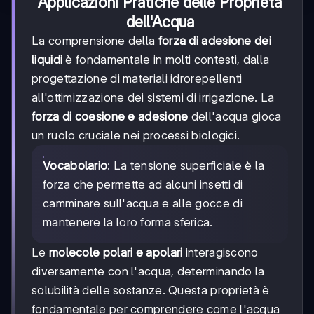
Applicazioni Pratiche delle Proprietà
dell'Acqua
La comprensione della
forza di adesione dei
liquidi
è fondamentale in molti contesti, dalla
progettazione di materiali idrorepellenti
all'ottimizzazione dei sistemi di irrigazione. La
forza di coesione e adesione
dell'acqua gioca
un ruolo cruciale nei processi biologici.
Vocabolario
: La tensione superficiale è la
forza che permette ad alcuni insetti di
camminare sull'acqua e alle gocce di
mantenere la loro forma sferica.
Le
molecole polari e apolari
interagiscono
diversamente con l'acqua, determinando la
solubilità delle sostanze. Questa proprietà è
fondamentale per comprendere come l'acqua