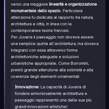
verso una maggiore
linearità e organizzazione
monumentale dello spazio
. Particolare
attenzione fu dedicata al rapporto tra natura,
architettura e città, in linea con le
contemporanee teorie francesi.
Per Juvarra il paesaggio non doveva essere
una semplice quinta all'architettura, ma doveva
integrarsi con essa attraverso forme
architettoniche adeguate e soluzioni
urbanistiche appropriate. Come Borromini,
prestò grande attenzione alla sobrietà e alla
coerenza degli elementi ornamentali.
Innovazione:
La capacità di Juvarra di
fondere armoniosamente architettura e
paesaggio rappresentò una delle sue più
grandi innovazioni artistiche!