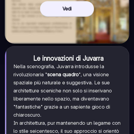
Vedi
Le innovazioni di Juvarra
Nella scenografia, Juvarra introdusse la
rivoluzionaria "
scena quadro
", una visione
spaziale più naturale e suggestiva. Le sue
architetture sceniche non solo si inserivano
liberamente nello spazio, ma diventavano
"fantastiche" grazie a un sapiente gioco di
chiaroscuro.
In architettura, pur mantenendo un legame con
lo stile seicentesco, il suo approccio si orientò