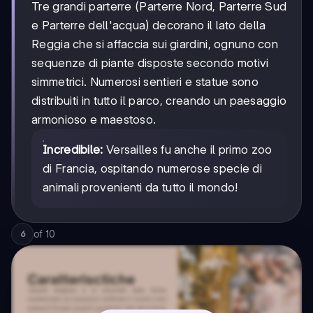
Tre grandi parterre (Parterre Nord, Parterre Sud
e Parterre dell'acqua) decorano il lato della
Reggia che si affaccia sui giardini, ognuno con
sequenze di piante disposte secondo motivi
simmetrici. Numerosi sentieri e statue sono
distribuiti in tutto il parco, creando un paesaggio
armonioso e maestoso.
Incredibile:
Versailles fu anche il primo zoo
di Francia, ospitando numerose specie di
animali provenienti da tutto il mondo!
of
10
6