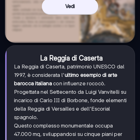
Vedi
La Reggia di Caserta
La Reggia di Caserta, patrimonio UNESCO dal
1997, è considerata l'
ultimo esempio di arte
barocca italiana
con influenze rococò.
Progettata nel Settecento da Luigi Vanvitelli su
incarico di Carlo III di Borbone, fonde elementi
della Reggia di Versailles e dell'Escorial
spagnolo.
Questo complesso monumentale occupa
47.000 mq, sviluppandosi su cinque piani per