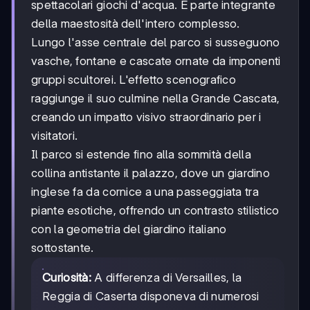
spettacolari giochi d'acqua. È parte integrante
della maestosità dell'intero complesso.
Lungo l'asse centrale del parco si susseguono
vasche, fontane e cascate ornate da imponenti
gruppi scultorei. L'effetto scenografico
raggiunge il suo culmine nella Grande Cascata,
creando un impatto visivo straordinario per i
visitatori.
Il parco si estende fino alla sommità della
collina antistante il palazzo, dove un giardino
inglese fa da cornice a una passeggiata tra
piante esotiche, offrendo un contrasto stilistico
con la geometria del giardino italiano
sottostante.
Curiosità:
A differenza di Versailles, la
Reggia di Caserta disponeva di numerosi