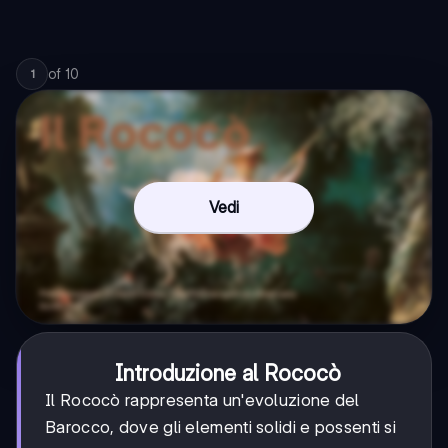
of
10
1
Vedi
Introduzione al Rococò
Il Rococò rappresenta un'evoluzione del
Barocco, dove gli elementi solidi e possenti si