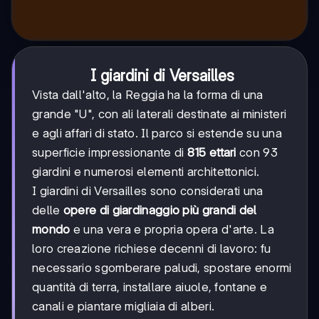
I giardini di Versailles
Vista dall'alto, la Reggia ha la forma di una
grande "U", con ali laterali destinate ai ministeri
e agli affari di stato. Il parco si estende su una
superficie impressionante di
815 ettari
con 93
giardini e numerosi elementi architettonici.
I giardini di Versailles sono considerati una
delle
opere di giardinaggio più grandi del
mondo
e una vera e propria opera d'arte. La
loro creazione richiese decenni di lavoro: fu
necessario sgomberare paludi, spostare enormi
quantità di terra, installare aiuole, fontane e
canali e piantare migliaia di alberi.