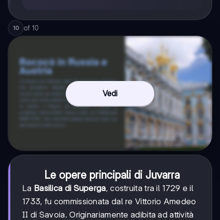
of
10
10
Vedi
Le opere principali di Juvarra
La
Basilica di Superga
, costruita tra il 1729 e il
1733, fu commissionata dal re Vittorio Amedeo
II di Savoia. Originariamente adibita ad attività