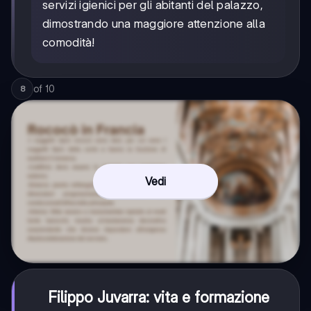
servizi igienici per gli abitanti del palazzo,
dimostrando una maggiore attenzione alla
comodità!
of
10
8
Vedi
Filippo Juvarra: vita e formazione