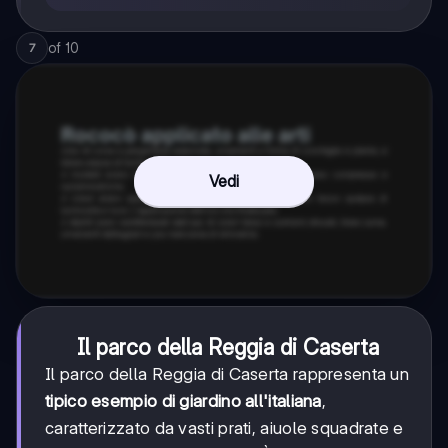
of
10
7
Vedi
Il parco della Reggia di Caserta
Il parco della Reggia di Caserta rappresenta un
tipico esempio di giardino all'italiana
,
caratterizzato da vasti prati, aiuole squadrate e