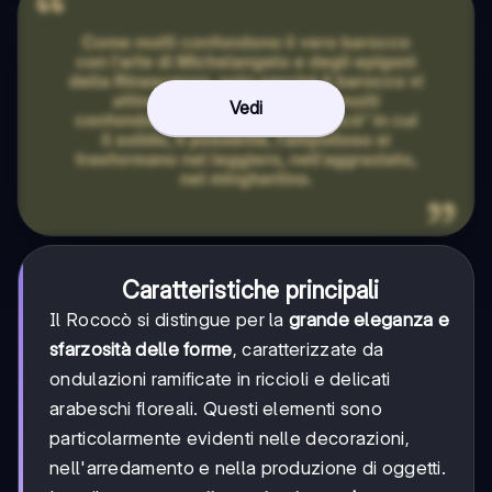
Vedi
Caratteristiche principali
Il Rococò si distingue per la
grande eleganza e
sfarzosità delle forme
, caratterizzate da
ondulazioni ramificate in riccioli e delicati
arabeschi floreali. Questi elementi sono
particolarmente evidenti nelle decorazioni,
nell'arredamento e nella produzione di oggetti.