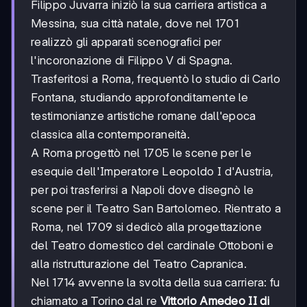
Filippo Juvarra iniziò la sua carriera artistica a
Messina, sua città natale, dove nel 1701
realizzò gli apparati scenografici per
l'incoronazione di Filippo V di Spagna.
Trasferitosi a Roma, frequentò lo studio di Carlo
Fontana, studiando approfonditamente le
testimonianze artistiche romane dall'epoca
classica alla contemporaneità.
A Roma progettò nel 1705 le scene per le
esequie dell'Imperatore Leopoldo I d'Austria,
per poi trasferirsi a Napoli dove disegnò le
scene per il Teatro San Bartolomeo. Rientrato a
Roma, nel 1709 si dedicò alla progettazione
del Teatro domestico del cardinale Ottoboni e
alla ristrutturazione del Teatro Capranica.
Nel 1714 avvenne la svolta della sua carriera: fu
chiamato a Torino dal re
Vittorio Amedeo II di