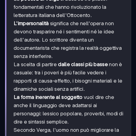
fondamentali che hanno rivoluzionato la
letteratura italiana dell'Ottocento.
L'impersonalità
significa che nell'opera non
devono trasparire né i sentimenti né le idee
dell'autore. Lo scrittore diventa un
documentarista che registra la realtà oggettiva
senza interferire.
La scelta di partire
dalle classi più basse
non è
casuale: tra i poveri è più facile vedere i
rapporti di causa-effetto, i bisogni materiali e le
dinamiche sociali senza artifici.
La forma inerente al soggetto
vuol dire che
anche il linguaggio deve adattarsi ai
personaggi: lessico popolare, proverbi, modi di
dire e sintassi semplice.
Secondo Verga, l'uomo non può migliorare la