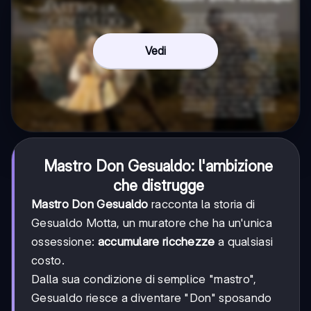
Vedi
Mastro Don Gesualdo: l'ambizione
che distrugge
Mastro Don Gesualdo
racconta la storia di
Gesualdo Motta, un muratore che ha un'unica
ossessione:
accumulare ricchezze
a qualsiasi
costo.
Dalla sua condizione di semplice "mastro",
Gesualdo riesce a diventare "Don" sposando