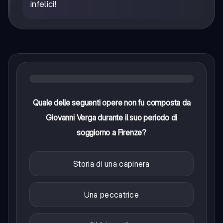
infelici!
Quale delle seguenti opere non fu composta da
Giovanni Verga durante il suo periodo di
soggiorno a Firenze?
Storia di una capinera
Una peccatrice