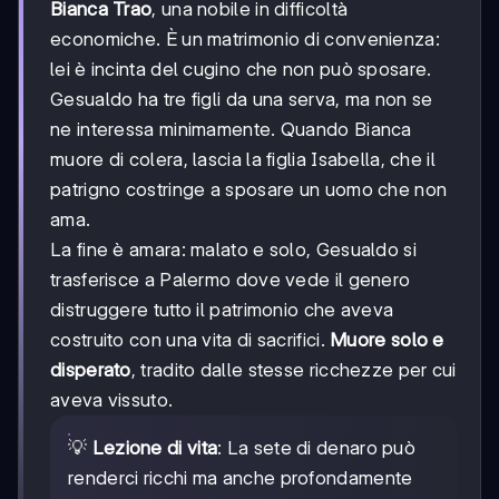
Bianca Trao
, una nobile in difficoltà
economiche. È un matrimonio di convenienza:
lei è incinta del cugino che non può sposare.
Gesualdo ha tre figli da una serva, ma non se
ne interessa minimamente. Quando Bianca
muore di colera, lascia la figlia Isabella, che il
patrigno costringe a sposare un uomo che non
ama.
La fine è amara: malato e solo, Gesualdo si
trasferisce a Palermo dove vede il genero
distruggere tutto il patrimonio che aveva
costruito con una vita di sacrifici.
Muore solo e
disperato
, tradito dalle stesse ricchezze per cui
aveva vissuto.
💡
Lezione di vita
: La sete di denaro può
renderci ricchi ma anche profondamente