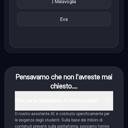
I Malavoglia
Eva
Pensavamo che non l'avreste mai
chiesto....
Che cos'è l'assistente AI di Knowunity?
Il nostro assistente AI è costruito specificamente per
le esigenze degli studenti. Sulla base dei milioni di
contenuti presenti sulla piattaforma, possiamo fornire