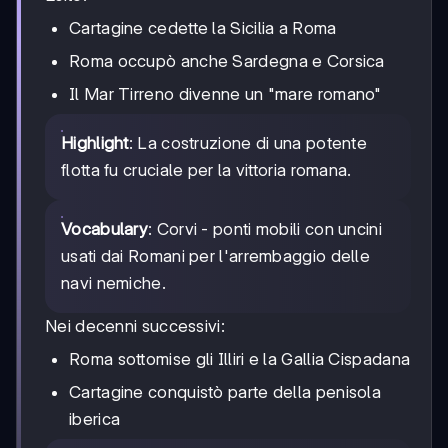
Cartagine cedette la Sicilia a Roma
Roma occupò anche Sardegna e Corsica
Il Mar Tirreno divenne un "mare romano"
Highlight
: La costruzione di una potente
flotta fu cruciale per la vittoria romana.
Vocabulary
: Corvi - ponti mobili con uncini
usati dai Romani per l'arrembaggio delle
navi nemiche.
Nei decenni successivi:
Roma sottomise gli Illiri e la Gallia Cispadana
Cartagine conquistò parte della penisola
iberica