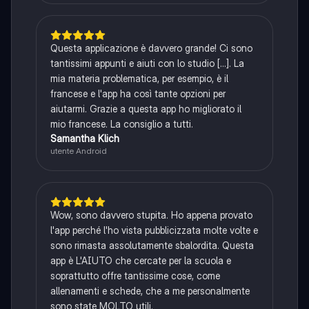
Questa applicazione è davvero grande! Ci sono
tantissimi appunti e aiuti con lo studio [...]. La
mia materia problematica, per esempio, è il
francese e l'app ha così tante opzioni per
aiutarmi. Grazie a questa app ho migliorato il
mio francese. La consiglio a tutti.
Samantha Klich
utente Android
Wow, sono davvero stupita. Ho appena provato
l'app perché l'ho vista pubblicizzata molte volte e
sono rimasta assolutamente sbalordita. Questa
app è L'AIUTO che cercate per la scuola e
soprattutto offre tantissime cose, come
allenamenti e schede, che a me personalmente
sono state MOLTO utili.