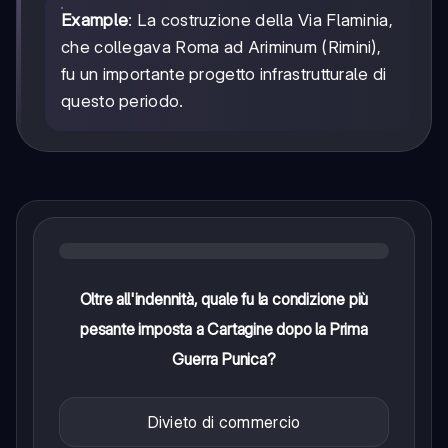
Example
: La costruzione della Via Flaminia,
che collegava Roma ad Ariminum (Rimini),
fu un importante progetto infrastrutturale di
questo periodo.
Oltre all'indennità, quale fu la condizione più
pesante imposta a Cartagine dopo la Prima
Guerra Punica?
Divieto di commercio