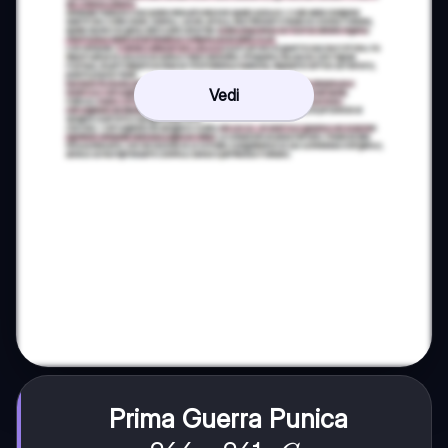
Vedi
Prima Guerra Punica