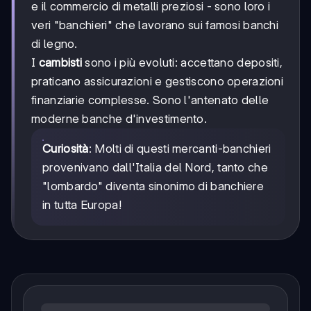
e il commercio di metalli preziosi - sono loro i
veri "banchieri" che lavorano sui famosi banchi
di legno.
I
cambisti
sono i più evoluti: accettano depositi,
praticano assicurazioni e gestiscono operazioni
finanziarie complesse. Sono l'antenato delle
moderne banche d'investimento.
Curiosità
: Molti di questi mercanti-banchieri
provenivano dall'Italia del Nord, tanto che
"lombardo" diventa sinonimo di banchiere
in tutta Europa!