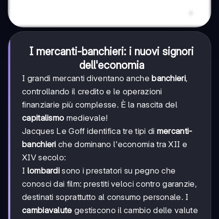
I mercanti-banchieri: i nuovi signori
dell'economia
I grandi mercanti diventano anche
banchieri
,
controllando il credito e le operazioni
finanziarie più complesse. È la nascita del
capitalismo
medievale!
Jacques Le Goff identifica tre tipi di
mercanti-
banchieri
che dominano l'economia tra XII e
XIV secolo:
I
lombardi
sono i prestatori su pegno che
conosci dai film: prestiti veloci contro garanzie,
destinati soprattutto al consumo personale. I
cambiavalute
gestiscono il cambio delle valute