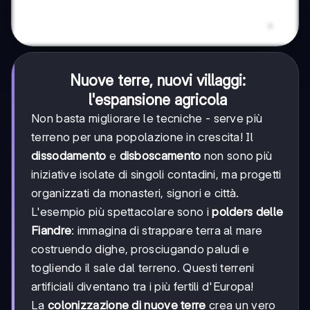
Nuove terre, nuovi villaggi:
l'espansione agricola
Non basta migliorare le tecniche - serve più
terreno per una popolazione in crescita! Il
dissodamento
e
disboscamento
non sono più
iniziative isolate di singoli contadini, ma progetti
organizzati da monasteri, signori e città.
L'esempio più spettacolare sono i
polders delle
Fiandre
: immagina di strappare terra al mare
costruendo dighe, prosciugando paludi e
togliendo il sale dal terreno. Questi terreni
artificiali diventano tra i più fertili d'Europa!
La
colonizzazione di nuove terre
crea un vero