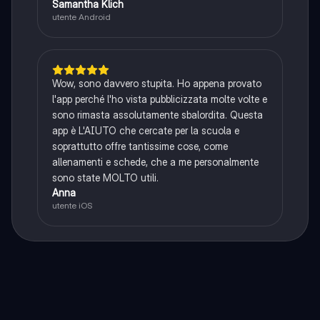
Samantha Klich
utente Android
Wow, sono davvero stupita. Ho appena provato
l'app perché l'ho vista pubblicizzata molte volte e
sono rimasta assolutamente sbalordita. Questa
app è L'AIUTO che cercate per la scuola e
soprattutto offre tantissime cose, come
allenamenti e schede, che a me personalmente
sono state MOLTO utili.
Anna
utente iOS