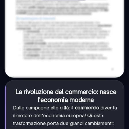
La rivoluzione del commercio: nasce
l'economia moderna
Dalle campagne alle città: il
commercio
diventa
il motore dell'economia europea! Questa
trasformazione porta due grandi cambiamenti: