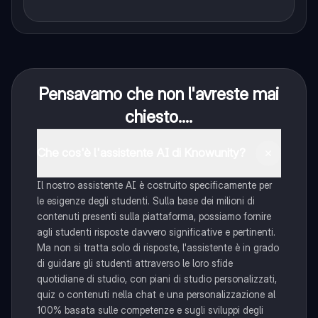
Pensavamo che non l'avreste mai
chiesto....
Che cos'è l'assistente AI di Knowunity?
Il nostro assistente AI è costruito specificamente per
le esigenze degli studenti. Sulla base dei milioni di
contenuti presenti sulla piattaforma, possiamo fornire
agli studenti risposte davvero significative e pertinenti.
Ma non si tratta solo di risposte, l'assistente è in grado
di guidare gli studenti attraverso le loro sfide
quotidiane di studio, con piani di studio personalizzati,
quiz o contenuti nella chat e una personalizzazione al
100% basata sulle competenze e sugli sviluppi degli