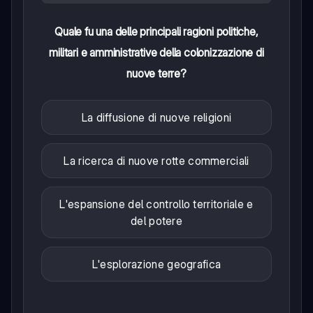
Quale fu una delle principali ragioni politiche,
militari e amministrative della colonizzazione di
nuove terre?
La diffusione di nuove religioni
La ricerca di nuove rotte commerciali
L'espansione del controllo territoriale e
del potere
L'esplorazione geografica