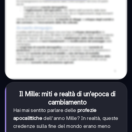
Il Mille: miti e realtà di un'epoca di
cambiamento
Hai mai sentito parlare delle
profezie
apocalittiche
dell'anno Mille? In realtà, queste
credenze sulla fine del mondo erano meno