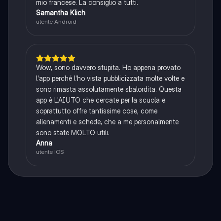
mio francese. La consiglio a tutti.
Samantha Klich
utente Android
Wow, sono davvero stupita. Ho appena provato
l'app perché l'ho vista pubblicizzata molte volte e
sono rimasta assolutamente sbalordita. Questa
app è L'AIUTO che cercate per la scuola e
soprattutto offre tantissime cose, come
allenamenti e schede, che a me personalmente
sono state MOLTO utili.
Anna
utente iOS