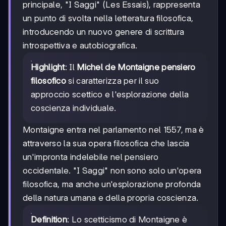
principale, "I Saggi" (Les Essais), rappresenta
un punto di svolta nella letteratura filosofica,
introducendo un nuovo genere di scrittura
introspettiva e autobiografica.
Highlight
: Il
Michel de Montaigne pensiero
filosofico
si caratterizza per il suo
approccio scettico e l'esplorazione della
coscienza individuale.
Montaigne entra nel parlamento nel 1557, ma è
attraverso la sua opera filosofica che lascia
un'impronta indelebile nel pensiero
occidentale. "I Saggi" non sono solo un'opera
filosofica, ma anche un'esplorazione profonda
della natura umana e della propria coscienza.
Definition
: Lo scetticismo di Montaigne è