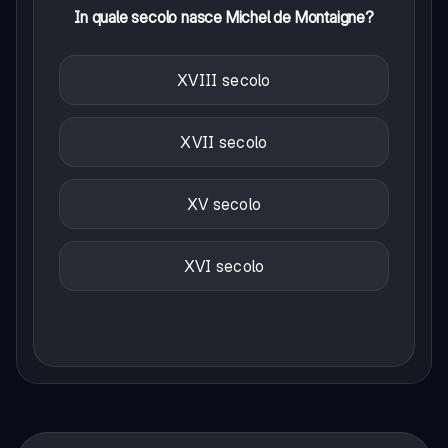
In quale secolo nasce Michel de Montaigne?
XVIII secolo
XVII secolo
XV secolo
XVI secolo