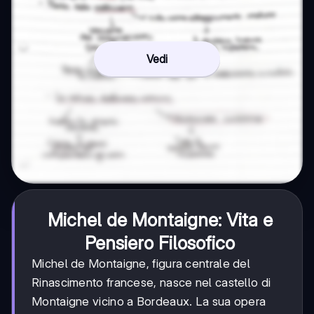
Vedi
Michel de Montaigne: Vita e
Pensiero Filosofico
Michel de Montaigne, figura centrale del
Rinascimento francese, nasce nel castello di
Montaigne vicino a Bordeaux. La sua opera