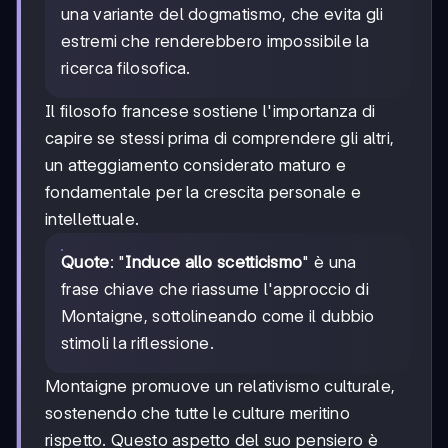
una variante del dogmatismo, che evita gli
estremi che renderebbero impossibile la
ricerca filosofica.
Il filosofo francese sostiene l'importanza di
capire se stessi prima di comprendere gli altri,
un atteggiamento considerato maturo e
fondamentale per la crescita personale e
intellettuale.
Quote
: "
Induce allo scetticismo
" è una
frase chiave che riassume l'approccio di
Montaigne, sottolineando come il dubbio
stimoli la riflessione.
Montaigne promuove un relativismo culturale,
sostenendo che tutte le culture meritino
rispetto. Questo aspetto del suo pensiero è