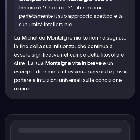
famose è "Che so io?", che incarna
perfettamente il suo approccio scettico e la
sua umiltà intellettuale.
La
Michel de Montaigne morte
non ha segnato
la fine della sua influenza, che continua a
essere significativa nel campo della filosofia e
oltre. La sua
Montaigne vita in breve
è un
esempio di come la riflessione personale possa
portare a intuizioni universali sulla condizione
umana.