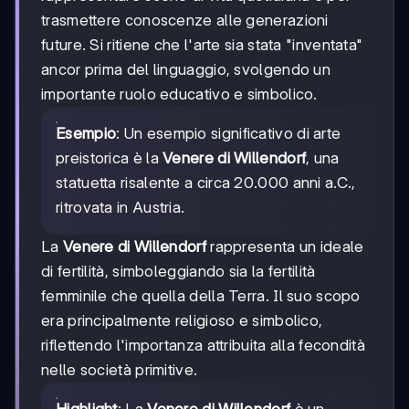
trasmettere conoscenze alle generazioni
future. Si ritiene che l'arte sia stata "inventata"
ancor prima del linguaggio, svolgendo un
importante ruolo educativo e simbolico.
Esempio
: Un esempio significativo di arte
preistorica è la
Venere di Willendorf
, una
statuetta risalente a circa 20.000 anni a.C.,
ritrovata in Austria.
La
Venere di Willendorf
rappresenta un ideale
di fertilità, simboleggiando sia la fertilità
femminile che quella della Terra. Il suo scopo
era principalmente religioso e simbolico,
riflettendo l'importanza attribuita alla fecondità
nelle società primitive.