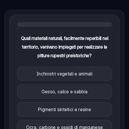
Quali materiali naturali, facilmente reperibili nel
territorio, venivano impiegati per realizzare le
pitture rupestri preistoriche?
Inchiostri vegetali e animali
Gesso, calce e sabbia
Pigmenti sintetici e resine
Ocra, carbone e ossidi di manganese