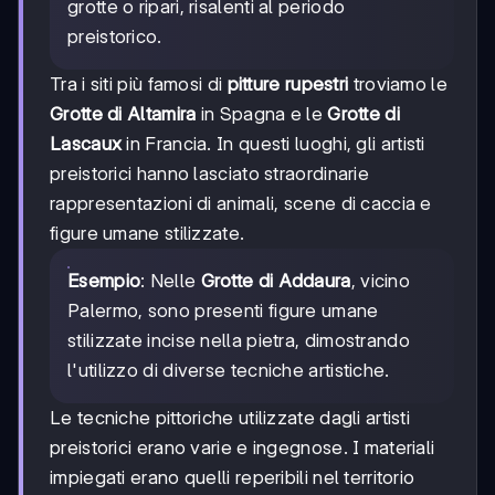
grotte o ripari, risalenti al periodo
preistorico.
Tra i siti più famosi di
pitture rupestri
troviamo le
Grotte di Altamira
in Spagna e le
Grotte di
Lascaux
in Francia. In questi luoghi, gli artisti
preistorici hanno lasciato straordinarie
rappresentazioni di animali, scene di caccia e
figure umane stilizzate.
Esempio
: Nelle
Grotte di Addaura
, vicino
Palermo, sono presenti figure umane
stilizzate incise nella pietra, dimostrando
l'utilizzo di diverse tecniche artistiche.
Le tecniche pittoriche utilizzate dagli artisti
preistorici erano varie e ingegnose. I materiali
impiegati erano quelli reperibili nel territorio