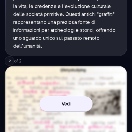
la vita, le credenze e l'evoluzione culturale
delle società primitive. Questi antichi "graffiti"
rappresentano una preziosa fonte di
informazioni per archeologi e storici, offrendo
uno sguardo unico sul passato remoto
dell'umanità.
of
2
2
Vedi