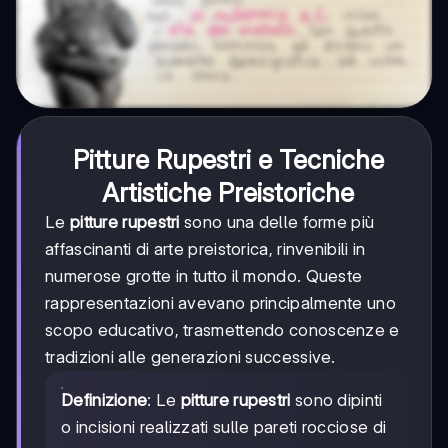
Pitture Rupestri e Tecniche
Artistiche Preistoriche
Le
pitture rupestri
sono una delle forme più
affascinanti di arte preistorica, rinvenibili in
numerose grotte in tutto il mondo. Queste
rappresentazioni avevano principalmente uno
scopo educativo, trasmettendo conoscenze e
tradizioni alle generazioni successive.
Definizione
: Le
pitture rupestri
sono dipinti
o incisioni realizzati sulle pareti rocciose di