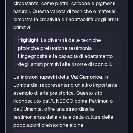
circostante, come pietre, carbone e pigmenti
naturali. Questa varietà di tecniche e materiali
dimostra la creatività e l'adattabilità degli artisti
primitivi.
Highlight
: La diversità delle tecniche
pittoriche preistoriche testimonia
l'ingegnosità e la capacità di adattamento
degli artisti primitivi alle risorse disponibili.
Le
incisioni rupestri
della
Val Camonica
, in
Lombardia, rappresentano un altro importante
esempio di arte preistorica. Questo sito,
riconosciuto dall'UNESCO come Patrimonio
dell'Umanità, offre una straordinaria
testimonianza della vita e della cultura delle
popolazioni preistoriche alpine.