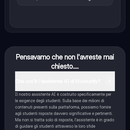
Pensavamo che non l'avreste mai
chiesto....
Che cos'è l'assistente AI di Knowunity?
Il nostro assistente AI è costruito specificamente per
le esigenze degli studenti. Sulla base dei milioni di
contenuti presenti sulla piattaforma, possiamo fornire
agli studenti risposte davvero significative e pertinenti.
Ma non si tratta solo di risposte, l'assistente è in grado
di guidare gli studenti attraverso le loro sfide