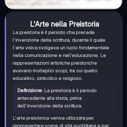
L'Arte nella Preistoria
La preistoria è il periodo che precede
l'invenzione della scrittura, durante il quale
l'arte visiva svolgeva un ruolo fondamentale
nella comunicazione e nell'educazione. Le
rappresentazioni artistiche preistoriche
avevano molteplici scopi, tra cui quello
educativo, simbolico e religioso.
Definizione
: La preistoria è il periodo
antecedente alla storia, prima
dell'invenzione della scrittura.
L'arte preistorica veniva utilizzata per
rappresentare scene di vita quotidiana e per