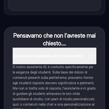
Pensavamo che non l'avreste mai
chiesto....
Che cos'è l'assistente AI di Knowunity?
Il nostro assistente AI è costruito specificamente per
le esigenze degli studenti. Sulla base dei milioni di
contenuti presenti sulla piattaforma, possiamo fornire
agli studenti risposte davvero significative e pertinenti.
Ma non si tratta solo di risposte, l'assistente è in grado
di guidare gli studenti attraverso le loro sfide
quotidiane di studio, con piani di studio personalizzati,
quiz o contenuti nella chat e una personalizzazione al