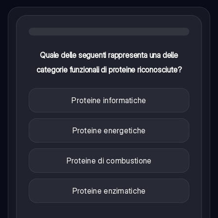
Quale delle seguenti rappresenta una delle
categorie funzionali di proteine riconosciute?
Proteine informatiche
Proteine energetiche
Proteine di combustione
Proteine enzimatiche