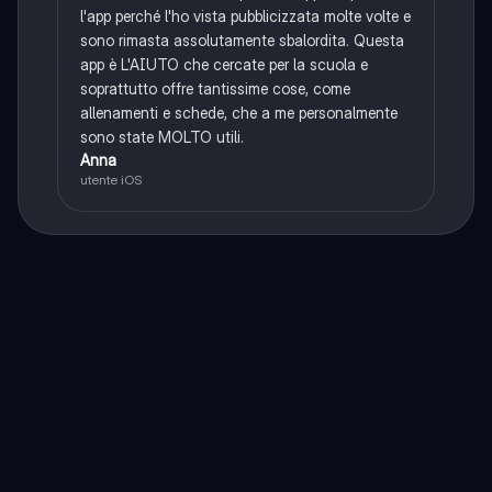
l'app perché l'ho vista pubblicizzata molte volte e
sono rimasta assolutamente sbalordita. Questa
app è L'AIUTO che cercate per la scuola e
soprattutto offre tantissime cose, come
allenamenti e schede, che a me personalmente
sono state MOLTO utili.
Anna
utente iOS