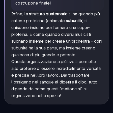
costruzione finale!
Infine, la
struttura quaternaria
si ha quando più
catene proteiche (chiamate
subunità
) si
uniscono insieme per formare una super-
proteina. È come quando diversi musicisti
suonano insieme per creare un'orchestra - ogni
subunità ha la sua parte, ma insieme creano
qualcosa di più grande e potente.
Questa organizzazione a più livelli permette
alle proteine di essere incredibilmente versatili
e precise nel loro lavoro. Dal trasportare
l'ossigeno nel sangue al digerire il cibo, tutto
dipende da come questi "mattoncini" si
organizzano nello spazio!