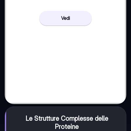
Vedi
Le Strutture Complesse delle
Proteine