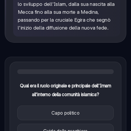
lo sviluppo dell'Islam, dalla sua nascita alla
Mecca fino alla sua morte a Medina,
passando per la cruciale Egira che segnò
l'inizio della diffusione della nuova fede.
Qual era il ruolo originale e principale dell'Imam
all'interno della comunità islamica?
Capo politico