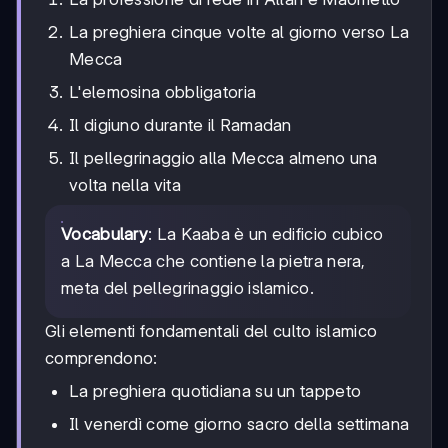
La preghiera cinque volte al giorno verso La
Mecca
L'elemosina obbligatoria
Il digiuno durante il Ramadan
Il pellegrinaggio alla Mecca almeno una
volta nella vita
Vocabulary
: La Kaaba è un edificio cubico
a La Mecca che contiene la pietra nera,
meta del pellegrinaggio islamico.
Gli elementi fondamentali del culto islamico
comprendono:
La preghiera quotidiana su un tappeto
Il venerdì come giorno sacro della settimana