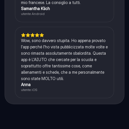
mio francese. La consiglio a tutti.
Samantha Klich
utente Android
Wow, sono davvero stupita. Ho appena provato
l'app perché l'ho vista pubblicizzata molte volte e
sono rimasta assolutamente sbalordita. Questa
app è L'AIUTO che cercate per la scuola e
soprattutto offre tantissime cose, come
allenamenti e schede, che a me personalmente
sono state MOLTO utili.
Anna
utente iOS