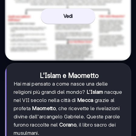
Vedi
L'Islam e Maometto
Hai mai pensato a come nasce una delle
religioni più grandi del mondo?
L'Islam
nacque
nel VII secolo nella città di
Mecca
grazie al
profeta
Maometto
, che ricevette le rivelazioni
divine dall'arcangelo Gabriele. Queste parole
furono raccolte nel
Corano
, il libro sacro dei
musulmani.