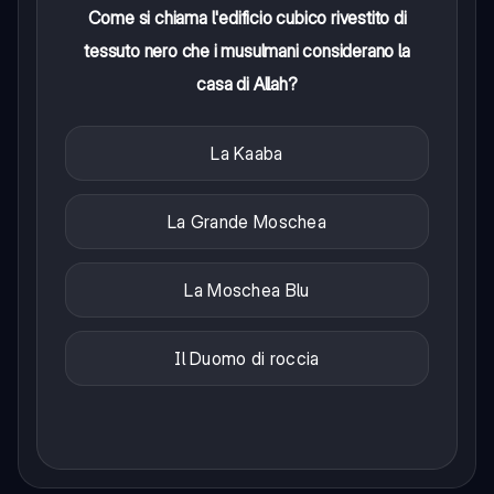
Come si chiama l'edificio cubico rivestito di
tessuto nero che i musulmani considerano la
casa di Allah?
La Kaaba
La Grande Moschea
La Moschea Blu
Il Duomo di roccia