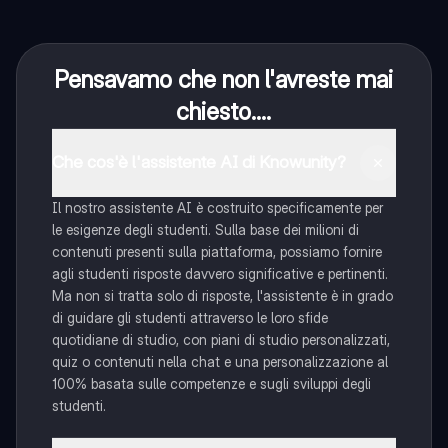
Pensavamo che non l'avreste mai
chiesto....
Che cos'è l'assistente AI di Knowunity?
Il nostro assistente AI è costruito specificamente per
le esigenze degli studenti. Sulla base dei milioni di
contenuti presenti sulla piattaforma, possiamo fornire
agli studenti risposte davvero significative e pertinenti.
Ma non si tratta solo di risposte, l'assistente è in grado
di guidare gli studenti attraverso le loro sfide
quotidiane di studio, con piani di studio personalizzati,
quiz o contenuti nella chat e una personalizzazione al
100% basata sulle competenze e sugli sviluppi degli
studenti.