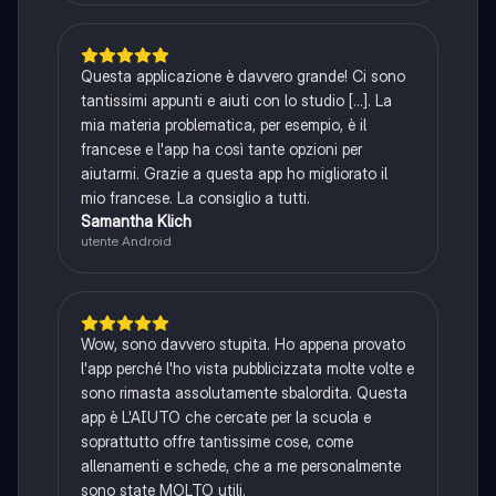
Questa applicazione è davvero grande! Ci sono
tantissimi appunti e aiuti con lo studio [...]. La
mia materia problematica, per esempio, è il
francese e l'app ha così tante opzioni per
aiutarmi. Grazie a questa app ho migliorato il
mio francese. La consiglio a tutti.
Samantha Klich
utente Android
Wow, sono davvero stupita. Ho appena provato
l'app perché l'ho vista pubblicizzata molte volte e
sono rimasta assolutamente sbalordita. Questa
app è L'AIUTO che cercate per la scuola e
soprattutto offre tantissime cose, come
allenamenti e schede, che a me personalmente
sono state MOLTO utili.