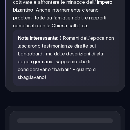
coltivare e affrontare le minacce dell'
Impero
bizantino
. Anche internamente c'erano
problemi: lotte tra famiglie nobili e rapporti
complicati con la Chiesa cattolica.
Nota interessante
: I Romani dell'epoca non
lasciarono testimonianze dirette sui
Longobardi, ma dalle descrizioni di altri
popoli germanici sappiamo che li
consideravano "barbari" - quanto si
sbagliavano!