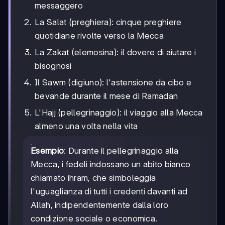
messaggero
La Salat (preghiera): cinque preghiere
quotidiane rivolte verso la Mecca
La Zakat (elemosina): il dovere di aiutare i
bisognosi
Il Sawm (digiuno): l'astensione da cibo e
bevande durante il mese di Ramadan
L'Hajj (pellegrinaggio): il viaggio alla Mecca
almeno una volta nella vita
Esempio
: Durante il pellegrinaggio alla
Mecca, i fedeli indossano un abito bianco
chiamato ihram, che simboleggia
l'uguaglianza di tutti i credenti davanti ad
Allah, indipendentemente dalla loro
condizione sociale o economica.