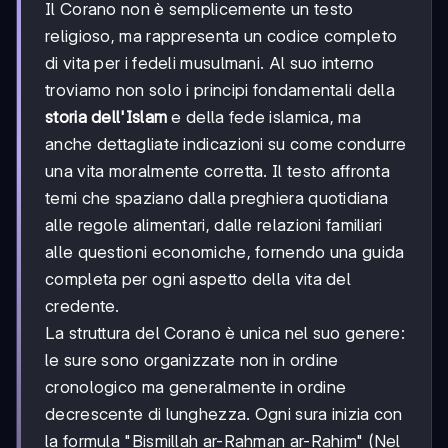
Il Corano non è semplicemente un testo
religioso, ma rappresenta un codice completo
di vita per i fedeli musulmani. Al suo interno
troviamo non solo i principi fondamentali della
storia dell'Islam
e della fede islamica, ma
anche dettagliate indicazioni su come condurre
una vita moralmente corretta. Il testo affronta
temi che spaziano dalla preghiera quotidiana
alle regole alimentari, dalle relazioni familiari
alle questioni economiche, fornendo una guida
completa per ogni aspetto della vita del
credente.
La struttura del Corano è unica nel suo genere:
le sure sono organizzate non in ordine
cronologico ma generalmente in ordine
decrescente di lunghezza. Ogni sura inizia con
la formula "Bismillah ar-Rahman ar-Rahim" (Nel