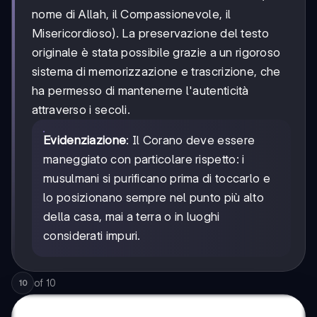
nome di Allah, il Compassionevole, il
Misericordioso). La preservazione del testo
originale è stata possibile grazie a un rigoroso
sistema di memorizzazione e trascrizione, che
ha permesso di mantenerne l'autenticità
attraverso i secoli.
Evidenziazione
: Il Corano deve essere
maneggiato con particolare rispetto: i
musulmani si purificano prima di toccarlo e
lo posizionano sempre nel punto più alto
della casa, mai a terra o in luoghi
considerati impuri.
of
10
10