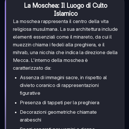
La Moschea: Il Luogo di Culto
Islamico
La moschea rappresenta il centro della vita
religiosa musulmana. La sua architettura include
elementi essenziali come il minareto, da cui il
muezzin chiama i fedeli alla preghiera, e il
mihrab, una nicchia che indica la direzione della
Mecca. L'interno della moschea è
caratterizzato da:
Assenza di immagini sacre, in rispetto al
divieto coranico di rappresentazioni
figurative
Presenza di tappeti per la preghiera
Decorazioni geometriche chiamate
arabeschi