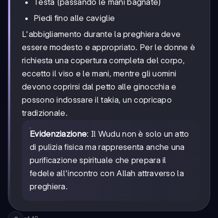
Testa (passando le mani bagnate)
Piedi fino alle caviglie
L'abbigliamento durante la preghiera deve
essere modesto e appropriato. Per le donne è
richiesta una copertura completa del corpo,
eccetto il viso e le mani, mentre gli uomini
devono coprirsi dal petto alle ginocchia e
possono indossare il takia, un copricapo
tradizionale.
Evidenziazione
: Il Wudu non è solo un atto
di pulizia fisica ma rappresenta anche una
purificazione spirituale che prepara il
fedele all'incontro con Allah attraverso la
preghiera.