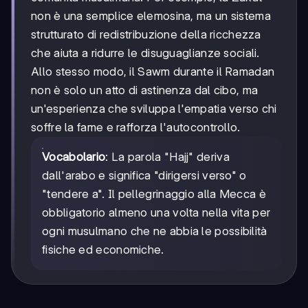
non è una semplice elemosina, ma un sistema
strutturato di redistribuzione della ricchezza
che aiuta a ridurre le disuguaglianze sociali.
Allo stesso modo, il Sawm durante il Ramadan
non è solo un atto di astinenza dal cibo, ma
un'esperienza che sviluppa l'empatia verso chi
soffre la fame e rafforza l'autocontrollo.
Vocabolario
: La parola "Hajj" deriva
dall'arabo e significa "dirigersi verso" o
"tendere a". Il pellegrinaggio alla Mecca è
obbligatorio almeno una volta nella vita per
ogni musulmano che ne abbia le possibilità
fisiche ed economiche.