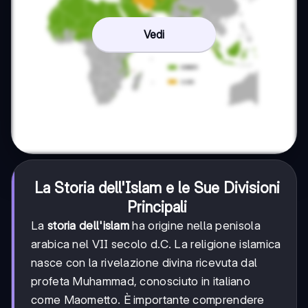
Vedi
La Storia dell'Islam e le Sue Divisioni
Principali
La
storia dell'islam
ha origine nella penisola
arabica nel VII secolo d.C. La religione islamica
nasce con la rivelazione divina ricevuta dal
profeta Muhammad, conosciuto in italiano
come Maometto. È importante comprendere