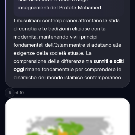
insegnamenti del Profeta Mohamed.
I musulmani contemporanei affrontano la sfida
di conciliare le tradizioni religiose con la
modernità, mantenendo vivi i principi
fondamentali dell'Islam mentre si adattano alle
esigenze della società attuale. La
comprensione delle differenze tra
sunniti e sciiti
oggi
rimane fondamentale per comprendere le
dinamiche del mondo islamico contemporaneo.
of
10
5