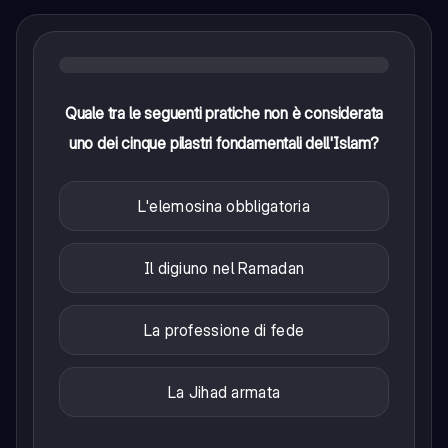
Quale tra le seguenti pratiche non è considerata
uno dei cinque pilastri fondamentali dell'Islam?
L'elemosina obbligatoria
Il digiuno nel Ramadan
La professione di fede
La Jihad armata