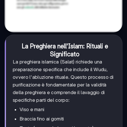
La Preghiera nell'Islam: Rituali e
Significato
La preghiera islamica (Salat) richiede una
preparazione specifica che include il Wudu,
ovvero l'abluzione rituale. Questo processo di
purificazione è fondamentale per la validità
della preghiera e comprende il lavaggio di
specifiche parti del corpo:
Viso e mani
Braccia fino ai gomiti