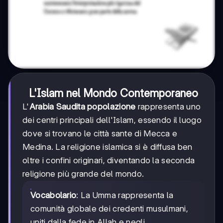
L'Islam nel Mondo Contemporaneo
L'
Arabia Saudita popolazione
rappresenta uno
dei centri principali dell'Islam, essendo il luogo
dove si trovano le città sante di Mecca e
Medina. La religione islamica si è diffusa ben
oltre i confini originari, diventando la seconda
religione più grande del mondo.
Vocabolario
: La Umma rappresenta la
comunità globale dei credenti musulmani,
uniti dalla fede in Allah e negli