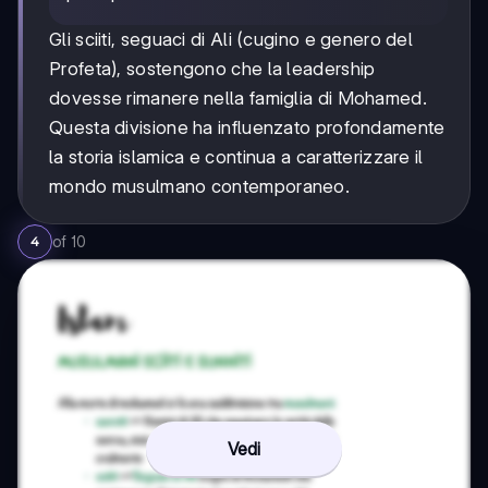
Gli sciiti, seguaci di Ali (cugino e genero del
Profeta), sostengono che la leadership
dovesse rimanere nella famiglia di Mohamed.
Questa divisione ha influenzato profondamente
la storia islamica e continua a caratterizzare il
mondo musulmano contemporaneo.
of
10
4
Vedi