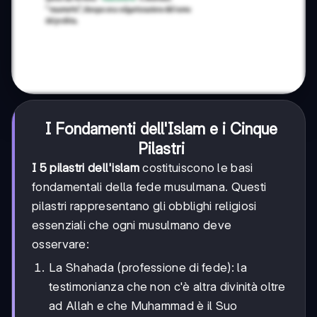
I Fondamenti dell'Islam e i Cinque
Pilastri
I 5 pilastri dell'islam
costituiscono le basi
fondamentali della fede musulmana. Questi
pilastri rappresentano gli obblighi religiosi
essenziali che ogni musulmano deve
osservare:
La Shahada (professione di fede): la
testimonianza che non c'è altra divinità oltre
ad Allah e che Muhammad è il Suo