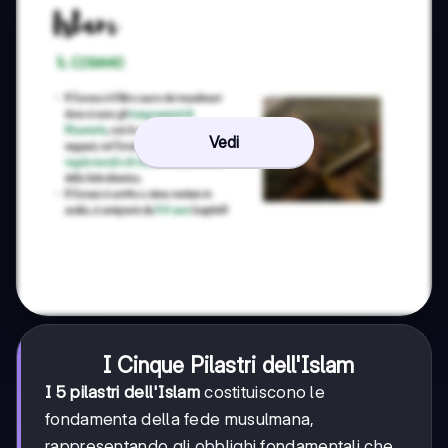
Vedi
I Cinque Pilastri dell'Islam
I 5 pilastri dell'Islam
costituiscono le
fondamenta della fede musulmana,
rappresentando gli obblighi fondamentali che