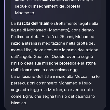
segue gli insegnamenti del profeta
Maometto.
La
nascita dell'islam
è strettamente legata alla
figura di Mohamed (Maometto), considerato
l'ultimo profeta. All'età di 25 anni, Mohamed
iniziò a ritirarsi in meditazione nella grotta del
monte Hira, dove ricevette la prima rivelazione
dall'angelo Gabriele. Questo evento segnò
l'inizio della sua missione profetica e la
storia
dell'islam
come la conosciamo oggi.
La diffusione dell'Islam iniziò alla Mecca, ma le
persecuzioni costrinsero Mohamed e i suoi
seguaci a fuggire a Medina, un evento noto
come Egira, che segna l'inizio del calendario
islamico.