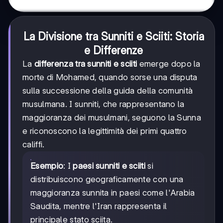
La Divisione tra Sunniti e Sciiti: Storia
e Differenze
La
differenza tra sunniti e sciiti
emerge dopo la
morte di Mohamed, quando sorse una disputa
sulla successione della guida della comunità
musulmana. I sunniti, che rappresentano la
maggioranza dei musulmani, seguono la Sunna
e riconoscono la legittimità dei primi quattro
califfi.
Esempio
: I
paesi sunniti e sciiti
si
distribuiscono geograficamente con una
maggioranza sunnita in paesi come l'Arabia
Saudita, mentre l'Iran rappresenta il
principale stato sciita.