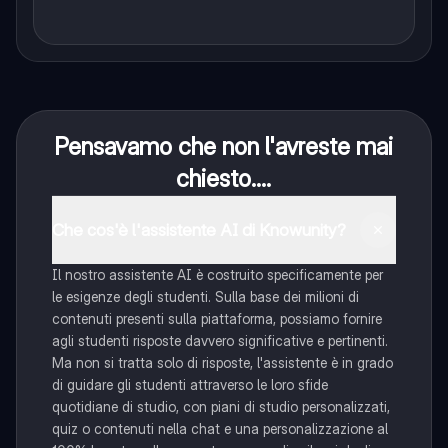
Pensavamo che non l'avreste mai
chiesto....
Che cos'è l'assistente AI di Knowunity?
Il nostro assistente AI è costruito specificamente per
le esigenze degli studenti. Sulla base dei milioni di
contenuti presenti sulla piattaforma, possiamo fornire
agli studenti risposte davvero significative e pertinenti.
Ma non si tratta solo di risposte, l'assistente è in grado
di guidare gli studenti attraverso le loro sfide
quotidiane di studio, con piani di studio personalizzati,
quiz o contenuti nella chat e una personalizzazione al