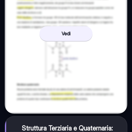
Vedi
Struttura Terziaria e Quaternaria: