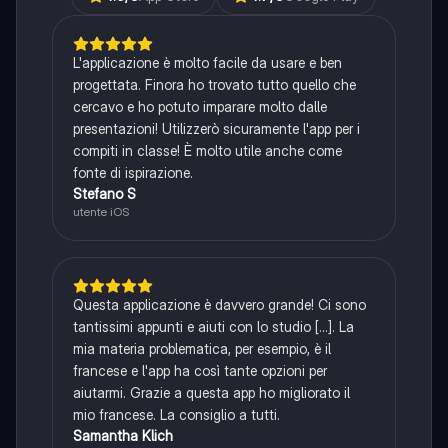
L'applicazione è molto facile da usare e ben
progettata. Finora ho trovato tutto quello che
cercavo e ho potuto imparare molto dalle
presentazioni! Utilizzerò sicuramente l'app per i
compiti in classe! È molto utile anche come
fonte di ispirazione.
Stefano S
utente iOS
Questa applicazione è davvero grande! Ci sono
tantissimi appunti e aiuti con lo studio [...]. La
mia materia problematica, per esempio, è il
francese e l'app ha così tante opzioni per
aiutarmi. Grazie a questa app ho migliorato il
mio francese. La consiglio a tutti.
Samantha Klich