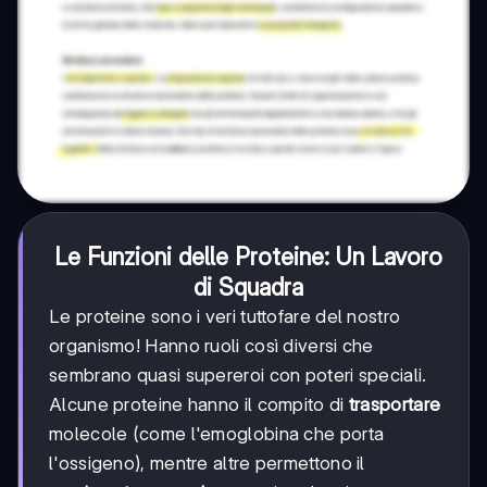
Le Funzioni delle Proteine: Un Lavoro
di Squadra
Le proteine sono i veri tuttofare del nostro
organismo! Hanno ruoli così diversi che
sembrano quasi supereroi con poteri speciali.
Alcune proteine hanno il compito di
trasportare
molecole (come l'emoglobina che porta
l'ossigeno), mentre altre permettono il