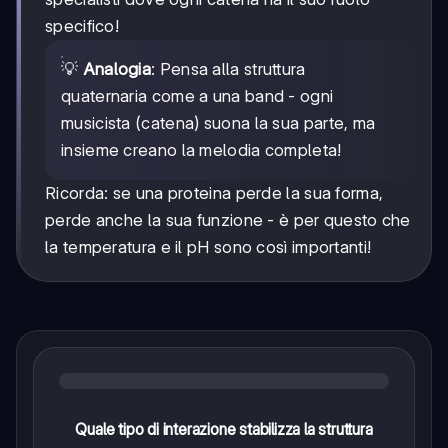
specifico!
💡
Analogia
: Pensa alla struttura
quaternaria come a una band - ogni
musicista (catena) suona la sua parte, ma
insieme creano la melodia completa!
Ricorda: se una proteina perde la sua forma,
perde anche la sua funzione - è per questo che
la temperatura e il pH sono così importanti!
Quale tipo di interazione stabilizza la struttura