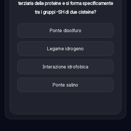
terziaria delle proteine e si forma specificamente
tra i gruppi -SH di due cisteine?
Ponte disolfuro
Legame idrogeno
Interazione idrofobica
Ponte salino