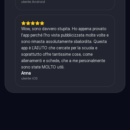
utente Android
Wow, sono davvero stupita. Ho appena provato
l'app perché l'ho vista pubblicizzata molte volte e
sono rimasta assolutamente sbalordita. Questa
app è L'AIUTO che cercate per la scuola e
soprattutto offre tantissime cose, come
allenamenti e schede, che a me personalmente
sono state MOLTO utili.
Anna
utente iOS