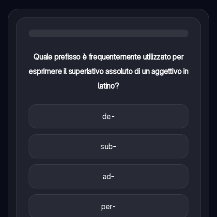
Quale prefisso è frequentemente utilizzato per
esprimere il superlativo assoluto di un aggettivo in
latino?
de-
sub-
ad-
per-