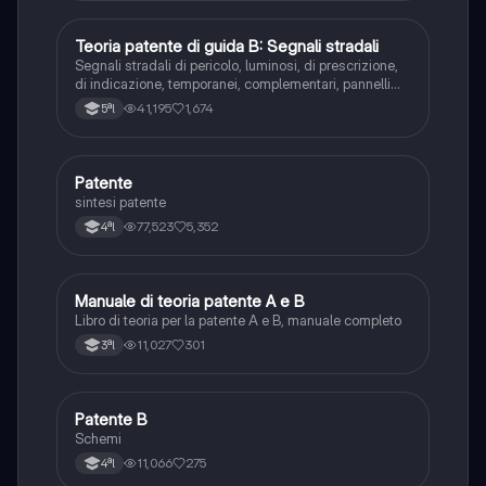
Teoria patente di guida B: Segnali stradali
Ed. civ.
Segnali stradali di pericolo, luminosi, di prescrizione,
di indicazione, temporanei, complementari, pannelli
integrativi, segnaletica orizzontale, segnalazioni
41,195
1,674
5ªl
agenti del traffico, distanza di visibilità per l‘arresto,
minima di sicurezza.
Patente
Altro
sintesi patente
77,523
5,352
4ªl
Manuale di teoria patente A e B
Italiano
Libro di teoria per la patente A e B, manuale completo
11,027
301
3ªl
Patente B
Altro
Schemi
11,066
275
4ªl