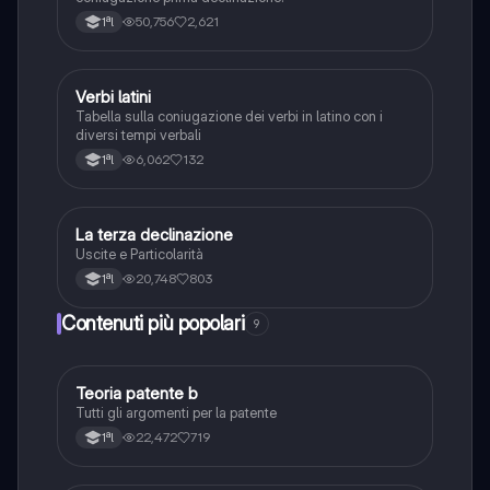
50,756
2,621
1ªl
Verbi latini
Latino
Tabella sulla coniugazione dei verbi in latino con i
diversi tempi verbali
6,062
132
1ªl
La terza declinazione
Latino
Uscite e Particolarità
20,748
803
1ªl
Contenuti più popolari
9
Teoria patente b
Altro
Tutti gli argomenti per la patente
22,472
719
1ªl