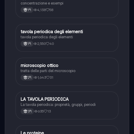
concentrazione e esempi
4,138
58
1ªl
tavola periodica degli elementi
Chimica
tavola periodica degli elementi
2,550
40
1ªl
microscopio ottico
Chimica
tratta delle parti del microscopio
1,643
31
2ªl
LA TAVOLA PERIODICA
Chimica
La tavola periodica: proprietà, gruppi, periodi
635
13
3ªl
Le proteine
Chimica