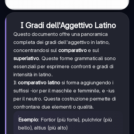
I Gradi dell'Aggettivo Latino
Questo documento offre una panoramica
completa dei gradi dell'aggettivo in latino,
concentrandosi sul
comparativo
e sul
superlativo
. Queste forme grammaticali sono
essenziali per esprimere confronti e gradi di
intensità in latino.
Il
comparativo latino
si forma aggiungendo i
suffissi -ior per il maschile e femminile, e -ius
per il neutro. Questa costruzione permette di
confrontare due elementi o qualità.
Esempio
: Fortior (più forte), pulchrior (più
bello), altius (più alto)