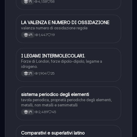
4,138
58
1ªl
LA VALENZA E NUMERO DI OSSIDAZIONE
Chimica
valenza numero di ossidazione regole
1,447
19
4ªl
I LEGAMI INTERMOLECOLARI.
Chimica
Forze di London, forze dipolo-dipolo, legame a
idrogeno.
1,904
25
2ªl
sistema periodico degli elementi
Chimica
tavola periodica, proprietà periodiche degli elementi,
metalli, non metalli e semimetalli
2,489
45
2ªl
Comparativi e superlativi latino
Latino