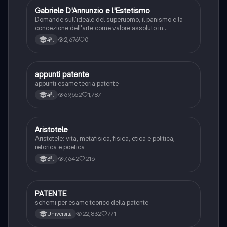
G
Gabriele D'Annunzio e l'Estetismo
Italiano
Domande sull'ideale del superuomo, il panismo e la
concezione dell'arte come valore assoluto in
D'Annunzio.
2,676
0
4ªl
appunti patente
Altro
appunti esame teoria patente
69,552
1,787
4ªl
Aristotele
Filosofia
Aristotele: vita, metafisica, fisica, etica e politica,
retorica e poetica
7,642
216
3ªl
PATENTE
Altro
schemi per esame teorico della patente
22,832
771
Università