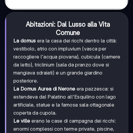
Abitazioni: Dal Lusso alla Vita
Comune
La domus
era la casa dei ricchi dentro la città:
vestibolo, atrio con impluvium (vasca per
raccogliere l'acqua piovana), cubicula (camere
da letto), triclinium (sala da pranzo dove si
mangiava sdraiati) e un grande giardino
posteriore.
La Domus Aurea di Nerone
era pazzesca: si
estendeva dal Palatino all'Esquilino con lago
artificiale, statue e la famosa sala ottagonale
coperta da cupola.
Le ville
erano le case di campagna dei ricchi:
enormi complessi con terme private, piscine,