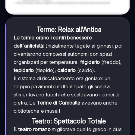
Terme: Relax all'Antica
Le terme erano i centri benessere
dell'antichità!
Inizialmente legate ai ginnasi, poi
diventarono complessi autonomi con spazi
organizzati per temperatura:
frigidario
(freddo),
tepidario
(tiepido),
caldario
(caldo).
Il sistema di riscaldamento era geniale: un
doppio pavimento sotto il quale gli schiavi
alimentavano fuochi che scaldavano i conci di
pietra. Le
Terme di Caracalla
avevano anche
biblioteche e musei!
Teatro: Spettacolo Totale
Il teatro romano
migliorava quello greco in due