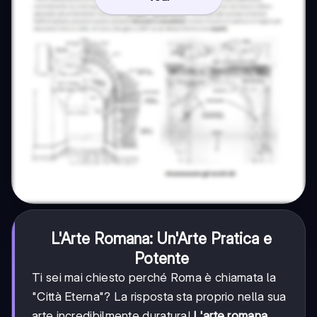
L'Arte Romana: Un'Arte Pratica e
Potente
Ti sei mai chiesto perché Roma è chiamata la
"Città Eterna"? La risposta sta proprio nella sua
arte incredibilmente duratura!
L'arte romana