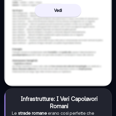
Vedi
Infrastrutture: I Veri Capolavori
Romani
Le
strade romane
erano così perfette che