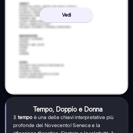
Vedi
Tempo, Doppio e Donna
Il
tempo
è una delle chiavi interpretative più
profonde del Novecento! Seneca e la