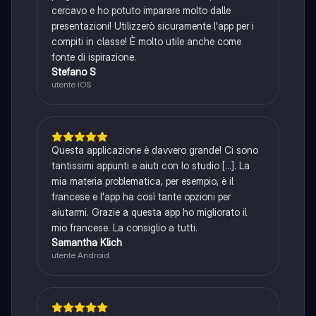
cercavo e ho potuto imparare molto dalle
presentazioni! Utilizzerò sicuramente l'app per i
compiti in classe! È molto utile anche come
fonte di ispirazione.
Stefano S
utente iOS
Questa applicazione è davvero grande! Ci sono
tantissimi appunti e aiuti con lo studio [...]. La
mia materia problematica, per esempio, è il
francese e l'app ha così tante opzioni per
aiutarmi. Grazie a questa app ho migliorato il
mio francese. La consiglio a tutti.
Samantha Klich
utente Android