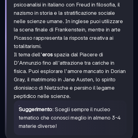
psicoanalisi in italiano con Freud in filosofia, il
nazismo in storia e la stratificazione sociale
nelle scienze umane. In inglese puoi utilizzare
la scena finale di Frankenstein, mentre in arte
Picasso rappresenta la risposta creativa ai
totalitarismi.
Il tema dell'
eros
spazia dal Piacere di
D'Annunzio fino all'attrazione tra cariche in
fisica. Puoi esplorare l'amore mancato in Dorian
Gray, il matrimonio in Jane Austen, lo spirito
dionisiaco di Nietzsche e persino il legame
peptidico nelle scienze.
Suggerimento
: Scegli sempre il nucleo
tematico che conosci meglio in almeno 3-4
materie diverse!