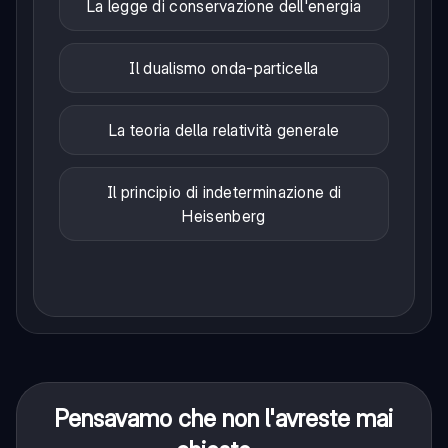
La legge di conservazione dell'energia
Il dualismo onda-particella
La teoria della relatività generale
Il principio di indeterminazione di
Heisenberg
Pensavamo che non l'avreste mai