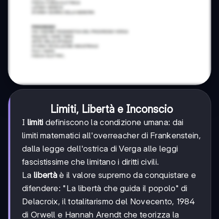
Limiti, Libertà e Inconscio
I
limiti
definiscono la condizione umana: dai
limiti matematici all'overreacher di Frankenstein,
dalla legge dell'ostrica di Verga alle leggi
fascistissime che limitano i diritti civili.
La
libertà
è il valore supremo da conquistare e
difendere: "La libertà che guida il popolo" di
Delacroix, il totalitarismo del Novecento, 1984
di Orwell e Hannah Arendt che teorizza la