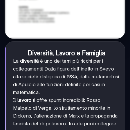
Diversità, Lavoro e Famiglia
La
diversità
è uno dei temi più ricchi per i
collegamenti! Dalla figura dell'inetto in Svevo
alla società distopica di 1984, dalle metamorfosi
di Apuleio alle funzioni definite per casi in
matematica.
Il
lavoro
ti offre spunti incredibili: Rosso
Malpelo di Verga, lo sfruttamento minorile in
Dickens, l'alienazione di Marx e la propaganda
fascista del dopolavoro. In arte puoi collegare