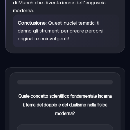
di Munch che diventa icona dell'angoscia
moderna.
Conclusione
: Questi nuclei tematici ti
danno gli strumenti per creare percorsi
originali e coinvolgenti!
Quale concetto scientifico fondamentale incarna
il tema del doppio e del dualismo nella fisica
moderna?