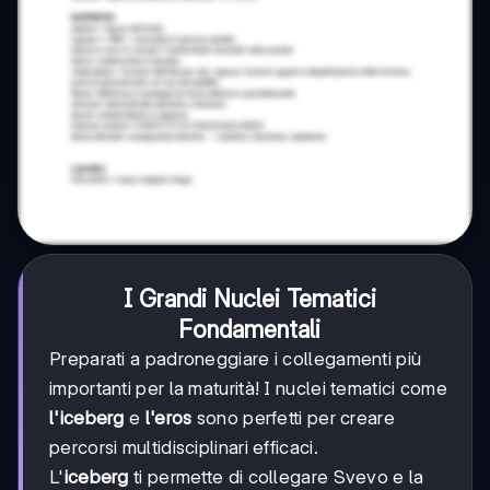
I Grandi Nuclei Tematici
Fondamentali
Preparati a padroneggiare i collegamenti più
importanti per la maturità! I nuclei tematici come
l'iceberg
e
l'eros
sono perfetti per creare
percorsi multidisciplinari efficaci.
L'
iceberg
ti permette di collegare Svevo e la