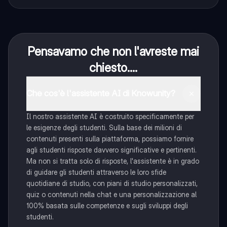
Pensavamo che non l'avreste mai
chiesto....
Che cos'è l'assistente AI di Knowunity?
Il nostro assistente AI è costruito specificamente per
le esigenze degli studenti. Sulla base dei milioni di
contenuti presenti sulla piattaforma, possiamo fornire
agli studenti risposte davvero significative e pertinenti.
Ma non si tratta solo di risposte, l'assistente è in grado
di guidare gli studenti attraverso le loro sfide
quotidiane di studio, con piani di studio personalizzati,
quiz o contenuti nella chat e una personalizzazione al
100% basata sulle competenze e sugli sviluppi degli
studenti.