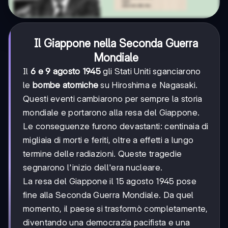
Il Giappone nella Seconda Guerra
Mondiale
Il
6 e 9 agosto 1945
gli Stati Uniti sganciarono
le
bombe atomiche
su Hiroshima e Nagasaki.
Questi eventi cambiarono per sempre la storia
mondiale e portarono alla resa del Giappone.
Le conseguenze furono devastanti: centinaia di
migliaia di morti e feriti, oltre a effetti a lungo
termine delle radiazioni. Queste tragedie
segnarono l'inizio dell'era nucleare.
La resa del Giappone il 15 agosto 1945 pose
fine alla Seconda Guerra Mondiale. Da quel
momento, il paese si trasformò completamente,
diventando una democrazia pacifista e una