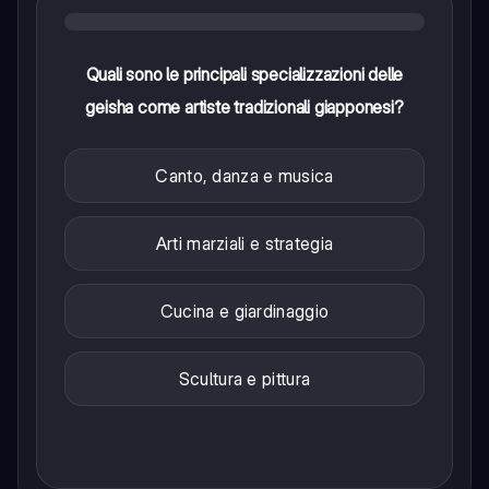
Quali sono le principali specializzazioni delle
geisha come artiste tradizionali giapponesi?
Canto, danza e musica
Arti marziali e strategia
Cucina e giardinaggio
Scultura e pittura