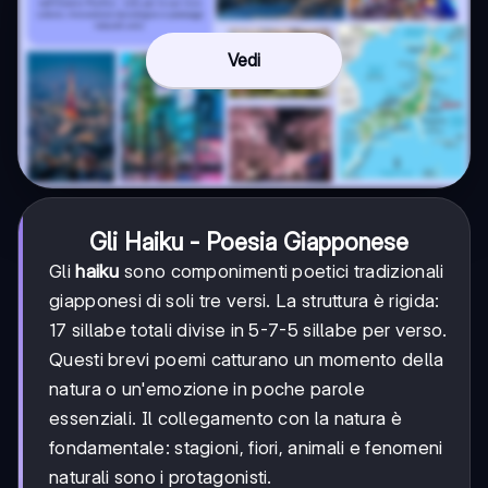
Vedi
Gli Haiku - Poesia Giapponese
Gli
haiku
sono componimenti poetici tradizionali
giapponesi di soli tre versi. La struttura è rigida:
17 sillabe totali divise in 5-7-5 sillabe per verso.
Questi brevi poemi catturano un momento della
natura o un'emozione in poche parole
essenziali. Il collegamento con la natura è
fondamentale: stagioni, fiori, animali e fenomeni
naturali sono i protagonisti.