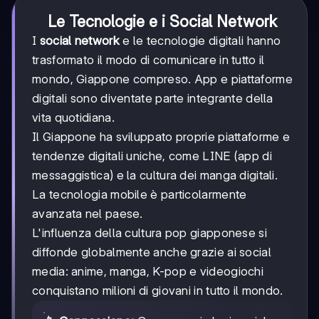
Le Tecnologie e i Social Network
I
social network
e le tecnologie digitali hanno
trasformato il modo di comunicare in tutto il
mondo, Giappone compreso. App e piattaforme
digitali sono diventate parte integrante della
vita quotidiana.
Il Giappone ha sviluppato proprie piattaforme e
tendenze digitali uniche, come LINE (app di
messaggistica) e la cultura dei manga digitali.
La tecnologia mobile è particolarmente
avanzata nel paese.
L'influenza della cultura pop giapponese si
diffonde globalmente anche grazie ai social
media: anime, manga, K-pop e videogiochi
conquistano milioni di giovani in tutto il mondo.