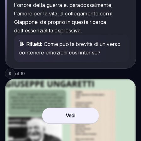
l'orrore della guerra e, paradossalmente,
l'amore per la vita. Il collegamento con il
Giappone sta proprio in questa ricerca
dell'essenzialità espressiva.
📝 Rifletti:
Come può la brevità di un verso
contenere emozioni così intense?
of
10
5
Vedi