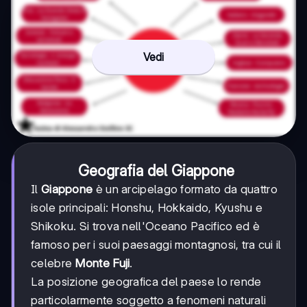
Vedi
Geografia del Giappone
Il
Giappone
è un arcipelago formato da quattro
isole principali: Honshu, Hokkaido, Kyushu e
Shikoku. Si trova nell'Oceano Pacifico ed è
famoso per i suoi paesaggi montagnosi, tra cui il
celebre
Monte Fuji
.
La posizione geografica del paese lo rende
particolarmente soggetto a fenomeni naturali