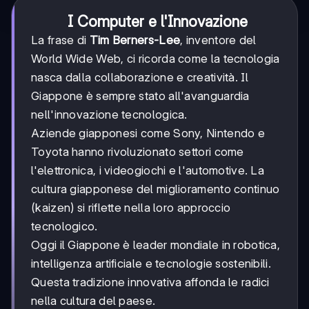
I Computer e l'Innovazione
La frase di
Tim Berners-Lee
, inventore del
World Wide Web, ci ricorda come la tecnologia
nasca dalla collaborazione e creatività. Il
Giappone è sempre stato all'avanguardia
nell'innovazione tecnologica.
Aziende giapponesi come Sony, Nintendo e
Toyota hanno rivoluzionato settori come
l'elettronica, i videogiochi e l'automotive. La
cultura giapponese del miglioramento continuo
(kaizen) si riflette nella loro approccio
tecnologico.
Oggi il Giappone è leader mondiale in robotica,
intelligenza artificiale e tecnologie sostenibili.
Questa tradizione innovativa affonda le radici
nella cultura del paese.