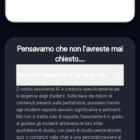
Pensavamo che non l'avreste mai
chiesto....
Che cos'è l'assistente AI di Knowunity?
Il nostro assistente AI è costruito specificamente per
le esigenze degli studenti. Sulla base dei milioni di
contenuti presenti sulla piattaforma, possiamo fornire
agli studenti risposte davvero significative e pertinenti.
Ma non si tratta solo di risposte, l'assistente è in grado
di guidare gli studenti attraverso le loro sfide
quotidiane di studio, con piani di studio personalizzati,
quiz o contenuti nella chat e una personalizzazione al