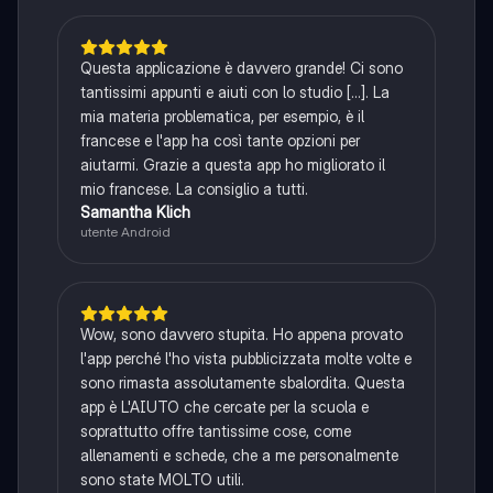
Questa applicazione è davvero grande! Ci sono
tantissimi appunti e aiuti con lo studio [...]. La
mia materia problematica, per esempio, è il
francese e l'app ha così tante opzioni per
aiutarmi. Grazie a questa app ho migliorato il
mio francese. La consiglio a tutti.
Samantha Klich
utente Android
Wow, sono davvero stupita. Ho appena provato
l'app perché l'ho vista pubblicizzata molte volte e
sono rimasta assolutamente sbalordita. Questa
app è L'AIUTO che cercate per la scuola e
soprattutto offre tantissime cose, come
allenamenti e schede, che a me personalmente
sono state MOLTO utili.