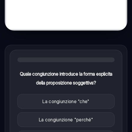
Quale congiunzione introduce la forma esplicita
della proposizione soggettiva?
La congiunzione "che"
La congiunzione "perché"