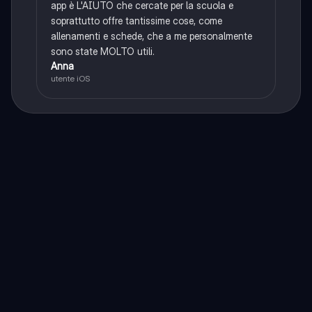
app è L'AIUTO che cercate per la scuola e
soprattutto offre tantissime cose, come
allenamenti e schede, che a me personalmente
sono state MOLTO utili.
Anna
utente iOS