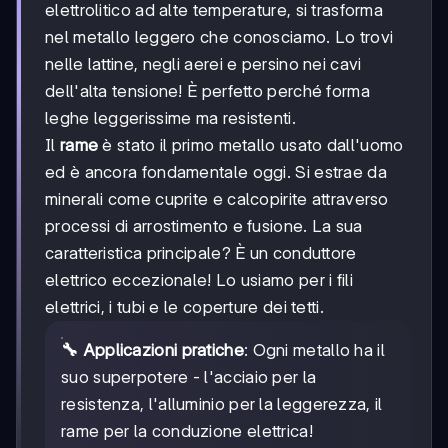
elettrolitico ad alte temperature, si trasforma
nel metallo leggero che conosciamo. Lo trovi
nelle lattine, negli aerei e persino nei cavi
dell'alta tensione! È perfetto perché forma
leghe leggerissime ma resistenti.
Il
rame
è stato il primo metallo usato dall'uomo
ed è ancora fondamentale oggi. Si estrae da
minerali come cuprite e calcopirite attraverso
processi di arrostimento e fusione. La sua
caratteristica principale? È un conduttore
elettrico eccezionale! Lo usiamo per i fili
elettrici, i tubi e le coperture dei tetti.
🔧 Applicazioni pratiche
: Ogni metallo ha il
suo superpotere - l'acciaio per la
resistenza, l'alluminio per la leggerezza, il
rame per la conduzione elettrica!