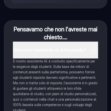
Pensavamo che non l'avreste mai
chiesto....
Che cos'è l'assistente AI di Knowunity?
Il nostro assistente AI è costruito specificamente per
le esigenze degli studenti. Sulla base dei milioni di
contenuti presenti sulla piattaforma, possiamo fornire
agli studenti risposte davvero significative e pertinenti.
Ma non si tratta solo di risposte, l'assistente è in grado
di guidare gli studenti attraverso le loro sfide
quotidiane di studio, con piani di studio personalizzati,
quiz o contenuti nella chat e una personalizzazione al
100% basata sulle competenze e sugli sviluppi degli
studenti.