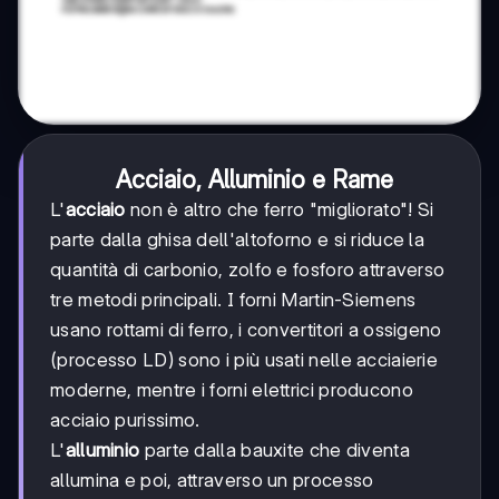
Acciaio, Alluminio e Rame
L'
acciaio
non è altro che ferro "migliorato"! Si
parte dalla ghisa dell'altoforno e si riduce la
quantità di carbonio, zolfo e fosforo attraverso
tre metodi principali. I forni Martin-Siemens
usano rottami di ferro, i convertitori a ossigeno
(processo LD) sono i più usati nelle acciaierie
moderne, mentre i forni elettrici producono
acciaio purissimo.
L'
alluminio
parte dalla bauxite che diventa
allumina e poi, attraverso un processo