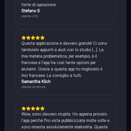
fonte di ispirazione.
Stefano S
utente iOS
Questa applicazione è davvero grande! Ci sono
tantissimi appunti e aiuti con lo studio [...]. La
mia materia problematica, per esempio, è il
francese e l'app ha così tante opzioni per
aiutarmi. Grazie a questa app ho migliorato il
mio francese. La consiglio a tutti.
Samantha Klich
utente Android
Wow, sono davvero stupita. Ho appena provato
l'app perché l'ho vista pubblicizzata molte volte e
sono rimasta assolutamente sbalordita. Questa