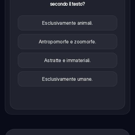
secondo il testo?
Esclusivamente animali.
Antropomorfe e zoomorfe.
Astratte e immateriali.
Esclusivamente umane.