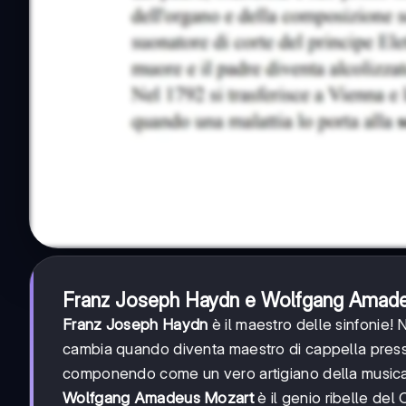
Franz Joseph Haydn e Wolfgang Amad
Franz Joseph Haydn
è il maestro delle sinfonie!
cambia quando diventa maestro di cappella presso 
componendo come un vero artigiano della musica
Wolfgang Amadeus Mozart
è il genio ribelle del