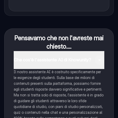
Pensavamo che non l'avreste mai
chiesto....
Che cos'è l'assistente AI di Knowunity?
Il nostro assistente AI è costruito specificamente per
le esigenze degli studenti. Sulla base dei milioni di
contenuti presenti sulla piattaforma, possiamo fornire
agli studenti risposte davvero significative e pertinenti.
Ma non si tratta solo di risposte, l'assistente è in grado
di guidare gli studenti attraverso le loro sfide
quotidiane di studio, con piani di studio personalizzati,
quiz o contenuti nella chat e una personalizzazione al