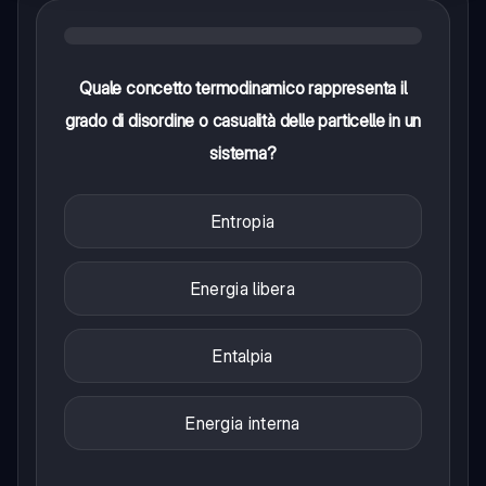
Quale concetto termodinamico rappresenta il
grado di disordine o casualità delle particelle in un
sistema?
Entropia
Energia libera
Entalpia
Energia interna