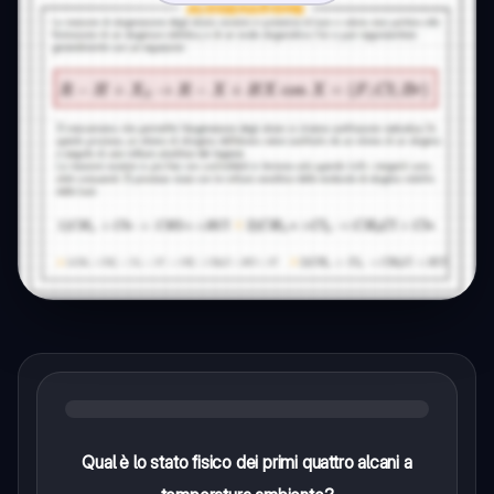
Qual è lo stato fisico dei primi quattro alcani a