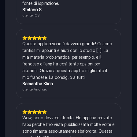
fonte di ispirazione.
Stefano S
utente iOS
Questa applicazione è davvero grande! Ci sono
tantissimi appunti e aiuti con lo studio [...]. La
mia materia problematica, per esempio, è il
francese e l'app ha così tante opzioni per
aiutarmi. Grazie a questa app ho migliorato il
mio francese. La consiglio a tutti.
Samantha Klich
utente Android
Wow, sono davvero stupita. Ho appena provato
l'app perché l'ho vista pubblicizzata molte volte e
sono rimasta assolutamente sbalordita. Questa