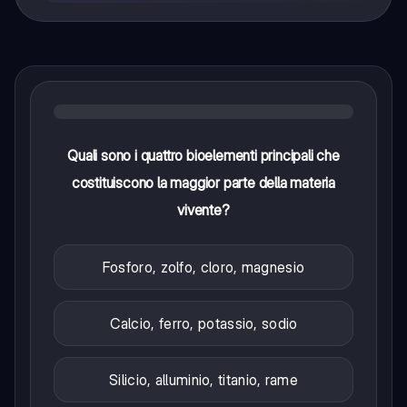
Quali sono i quattro bioelementi principali che
costituiscono la maggior parte della materia
vivente?
Fosforo, zolfo, cloro, magnesio
Calcio, ferro, potassio, sodio
Silicio, alluminio, titanio, rame