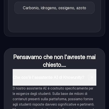
Carbonio, idrogeno, ossigeno, azoto
Pensavamo che non l'avreste mai
chiesto....
Che cos'è l'assistente AI di Knowunity?
Il nostro assistente AI è costruito specificamente per
le esigenze degli studenti. Sulla base dei milioni di
contenuti presenti sulla piattaforma, possiamo fornire
agli studenti risposte davvero significative e pertinenti.