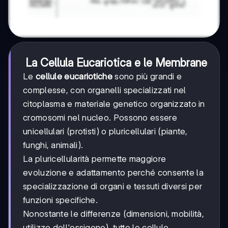
La Cellula Eucariotica e le Membrane
Le
cellule eucariotiche
sono più grandi e
complesse, con organelli specializzati nel
citoplasma e materiale genetico organizzato in
cromosomi nel nucleo. Possono essere
unicellulari (protisti) o pluricellulari (piante,
funghi, animali).
La pluricellularità permette maggiore
evoluzione e adattamento perché consente la
specializzazione di organi e tessuti diversi per
funzioni specifiche.
Nonostante le differenze (dimensioni, mobilità,
utilizzo dell'ossigeno), tutte le cellule