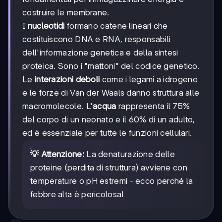
costruire le membrane.
I
nucleotidi
formano catene lineari che
costituiscono DNA e RNA, responsabili
dell'informazione genetica e della sintesi
proteica. Sono i "mattoni" del codice genetico.
Le
interazioni deboli
come i legami a idrogeno
e le forze di Van der Waals danno struttura alle
macromolecole. L'
acqua
rappresenta il 75%
del corpo di un neonato e il 60% di un adulto,
ed è essenziale per tutte le funzioni cellulari.
💡 Attenzione:
La denaturazione delle
proteine (perdita di struttura) avviene con
temperature o pH estremi - ecco perché la
febbre alta è pericolosa!