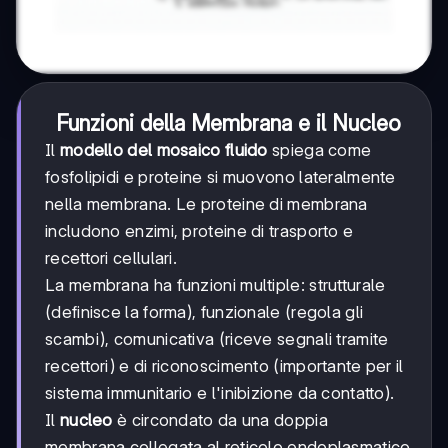
Funzioni della Membrana e il Nucleo
Il
modello del mosaico fluido
spiega come
fosfolipidi e proteine si muovono lateralmente
nella membrana. Le proteine di membrana
includono enzimi, proteine di trasporto e
recettori cellulari.
La membrana ha funzioni multiple: strutturale
(definisce la forma), funzionale (regola gli
scambi), comunicativa (riceve segnali tramite
recettori) e di riconoscimento (importante per il
sistema immunitario e l'inibizione da contatto).
Il
nucleo
è circondato da una doppia
membrana collegata al reticolo endoplasmatico