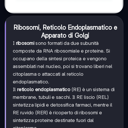
Ribosomi, Reticolo Endoplasmatico e
Apparato di Golgi
I
ribosomi
sono formati da due subunità
composte da RNA ribosomiale e proteine. Si
occupano della sintesi proteica e vengono
assemblati nel nucleo, poi si trovano liberi nel
citoplasma o attaccati al reticolo
endoplasmatico.
Il
reticolo endoplasmatico
(RE) è un sistema di
membrane, tubuli e sacchi. Il RE liscio (REL)
sintetizza lipidi e detossifica farmaci, mentre il
RE ruvido (RER) è ricoperto di ribosomi e
sintetizza proteine destinate fuori dal