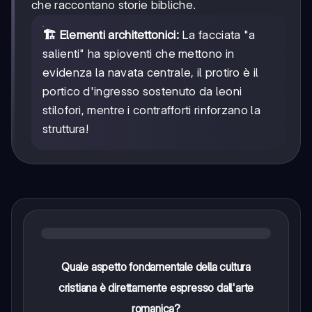
che raccontano storie bibliche.
🏗️ Elementi architettonici:
La facciata "a
salienti" ha spioventi che mettono in
evidenza la navata centrale, il protiro è il
portico d'ingresso sostenuto da leoni
stilofori, mentre i contrafforti rinforzano la
struttura!
Quale aspetto fondamentale della cultura
cristiana è direttamente espresso dall'arte
romanica?