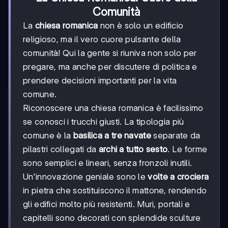
Comunità
La
chiesa romanica
non è solo un edificio
religioso, ma il vero cuore pulsante della
comunità! Qui la gente si riuniva non solo per
pregare, ma anche per discutere di politica e
prendere decisioni importanti per la vita
comune.
Riconoscere una chiesa romanica è facilissimo
se conosci i trucchi giusti. La tipologia più
comune è la
basilica a tre navate
separate da
pilastri collegati da
archi a tutto sesto
. Le forme
sono semplici e lineari, senza fronzoli inutili.
Un'innovazione geniale sono le
volte a crociera
in pietra che sostituiscono il mattone, rendendo
gli edifici molto più resistenti. Muri, portali e
capitelli sono decorati con splendide sculture