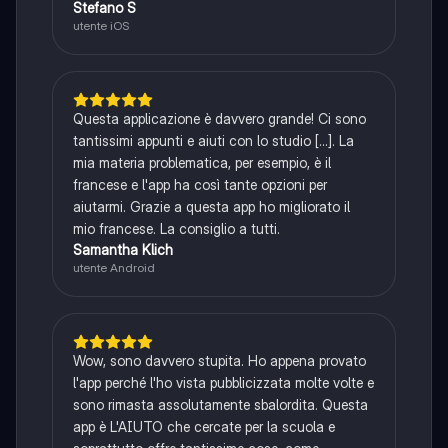
Stefano S
utente iOS
Questa applicazione è davvero grande! Ci sono
tantissimi appunti e aiuti con lo studio [...]. La
mia materia problematica, per esempio, è il
francese e l'app ha così tante opzioni per
aiutarmi. Grazie a questa app ho migliorato il
mio francese. La consiglio a tutti.
Samantha Klich
utente Android
Wow, sono davvero stupita. Ho appena provato
l'app perché l'ho vista pubblicizzata molte volte e
sono rimasta assolutamente sbalordita. Questa
app è L'AIUTO che cercate per la scuola e