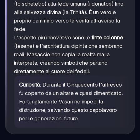
(lo scheletro) alla fede umana (i donatori) fino
alla salvezza divina (la Trinità). È un vero e
proprio cammino verso la verità attraverso la
fede.
L'aspetto più innovativo sono le
finte colonne
(lesene) e l'architettura dipinta che sembrano
reali. Masaccio non copia la realtà ma la
interpreta, creando simboli che parlano
direttamente al cuore dei fedeli.
Curiosità
: Durante il Cinquecento l'affresco
fu coperto da un altare e quasi dimenticato.
Fortunatamente Vasari ne impedì la
distruzione, salvando questo capolavoro
per le generazioni future.