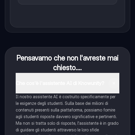
Pensavamo che non l'avreste mai
chiesto....
Che cos'è l'assistente AI di Knowunity?
Il nostro assistente AI è costruito specificamente per
le esigenze degli studenti. Sulla base dei milioni di
contenuti presenti sulla piattaforma, possiamo fornire
agli studenti risposte davvero significative e pertinenti.
Ma non si tratta solo di risposte, l'assistente è in grado
di guidare gli studenti attraverso le loro sfide