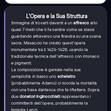
L'Opera e la Sua Struttura
Immagina di trovarti davanti a un
affresco
alto
quasi 7 metri che ti fa sentire come se stessi
guardando attraverso una finestra su una scena
sacra. Masaccio ha creato quest'opera
monumentale tra il 1426-1428, usando la
tradizionale tecnica dell'affresco con intonaco
e pigmenti.
La composizione è geniale nella sua
semplicità: in basso uno
scheletro
(probabilmente Adamo) ci ricorda la mortalità
con una frase dantesca che fa riflettere. Sopra,
due
donatori inginocchiati
rappresentano i
committenti dell'opera, probabilmente la
famiglia Lenzi.