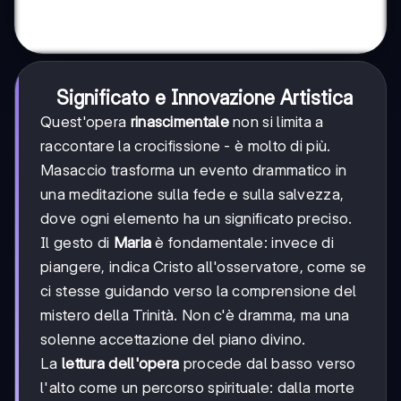
Significato e Innovazione Artistica
Quest'opera
rinascimentale
non si limita a
raccontare la crocifissione - è molto di più.
Masaccio trasforma un evento drammatico in
una meditazione sulla fede e sulla salvezza,
dove ogni elemento ha un significato preciso.
Il gesto di
Maria
è fondamentale: invece di
piangere, indica Cristo all'osservatore, come se
ci stesse guidando verso la comprensione del
mistero della Trinità. Non c'è dramma, ma una
solenne accettazione del piano divino.
La
lettura dell'opera
procede dal basso verso
l'alto come un percorso spirituale: dalla morte