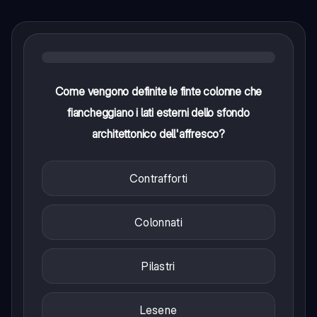
Come vengono definite le finte colonne che
fiancheggiano i lati esterni dello sfondo
architettonico dell'affresco?
Contrafforti
Colonnati
Pilastri
Lesene