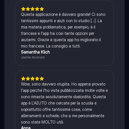
Questa applicazione è davvero grande! Ci sono
tantissimi appunti e aiuti con lo studio [...]. La
mia materia problematica, per esempio, è il
francese e l'app ha così tante opzioni per
aiutarmi. Grazie a questa app ho migliorato il
mio francese. La consiglio a tutti.
Samantha Klich
utente Android
Wow, sono davvero stupita. Ho appena provato
l'app perché l'ho vista pubblicizzata molte volte e
sono rimasta assolutamente sbalordita. Questa
app è L'AIUTO che cercate per la scuola e
soprattutto offre tantissime cose, come
allenamenti e schede, che a me personalmente
sono state MOLTO utili.
Anna