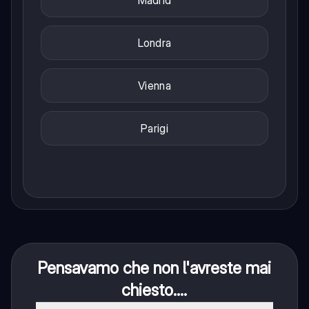
Madrid
Londra
Vienna
Parigi
Pensavamo che non l'avreste mai
chiesto....