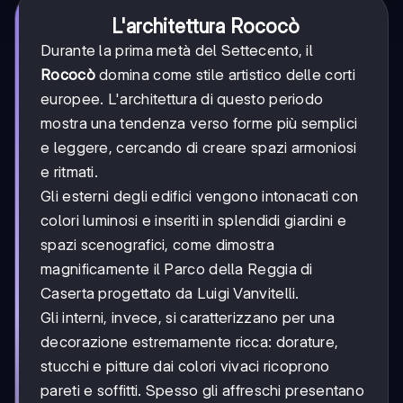
L'architettura Rococò
Durante la prima metà del Settecento, il
Rococò
domina come stile artistico delle corti
europee. L'architettura di questo periodo
mostra una tendenza verso forme più semplici
e leggere, cercando di creare spazi armoniosi
e ritmati.
Gli esterni degli edifici vengono intonacati con
colori luminosi e inseriti in splendidi giardini e
spazi scenografici, come dimostra
magnificamente il Parco della Reggia di
Caserta progettato da Luigi Vanvitelli.
Gli interni, invece, si caratterizzano per una
decorazione estremamente ricca: dorature,
stucchi e pitture dai colori vivaci ricoprono
pareti e soffitti. Spesso gli affreschi presentano