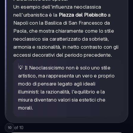
Un esempio dell'influenza neoclassica
nell'urbanistica è la
Piazza del Plebiscito
a
Napoli con la Basilica di San Francesco da
Paola, che mostra chiaramente come lo stile
neoclassico sia caratterizzato da sobrietà,
armonia e razionalità, in netto contrasto con gli
eccessi decorativi del periodo precedente.
💡 Il Neoclassicismo non è solo uno stile
artistico, ma rappresenta un vero e proprio
modo di pensare legato agli ideali
illuministi: la razionalità, l'equilibrio e la
misura diventano valori sia estetici che
morali.
of
10
10