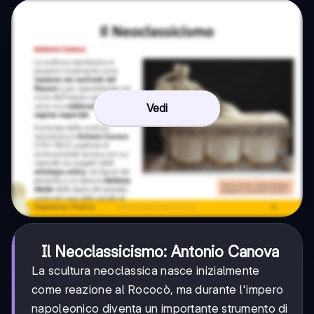
Vedi
Il Neoclassicismo: Antonio Canova
La scultura neoclassica nasce inizialmente
come reazione al Rococò, ma durante l'impero
napoleonico diventa un importante strumento di