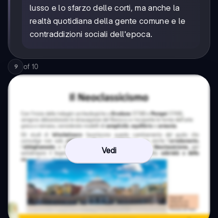
lusso e lo sfarzo delle corti, ma anche la
realtà quotidiana della gente comune e le
contraddizioni sociali dell'epoca.
of
10
9
Vedi