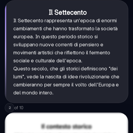
Il Settecento
Il Settecento rappresenta un'epoca di enormi
cambiamenti che hanno trasformato la società
europea. In questo periodo storico si
sviluppano nuove correnti di pensiero e
movimenti artistici che riflettono il fermento
sociale e culturale dell'epoca.
Questo secolo, che gli storici definiscono "dei
lumi", vede la nascita di idee rivoluzionarie che
cambieranno per sempre il volto dell'Europa e
del mondo intero.
of
10
2