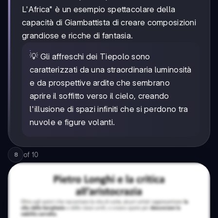
L'Africa" è un esempio spettacolare della
capacità di Giambattista di creare composizioni
grandiose e ricche di fantasia.
💡 Gli affreschi dei Tiepolo sono
caratterizzati da una straordinaria luminosità
e da prospettive ardite che sembrano
aprire il soffitto verso il cielo, creando
l'illusione di spazi infiniti che si perdono tra
nuvole e figure volanti.
of
10
8