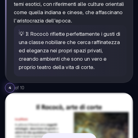
temi esotici, con riferimenti alle culture orientali
come quella indiana e cinese, che affascinano
l'aristocrazia dell'epoca.
💡 Il Rococò riflette perfettamente i gusti di
una classe nobiliare che cerca raffinatezza
ed eleganza nei propri spazi privati,
creando ambienti che sono un vero e
proprio teatro della vita di corte.
of
10
4