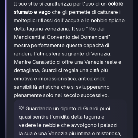
Il suo stile si caratterizza per l'uso di un
colore
sfumato e vago
che gli permette di catturare i
molteplici riflessi dell'acqua e le nebbie tipiche
della laguna veneziana. Il suo "Rio dei
Mendicanti al Convento dei Domenicani"
mostra perfettamente questa capacità di
rendere l'atmosfera sognante di Venezia.
Mentre Canaletto ci offre una Venezia reale e
dettagliata, Guardi ci regala una città più
emotiva e impressionistica, anticipando
sensibilità artistiche che si svilupperanno
pienamente solo nel secolo successivo.
💡 Guardando un dipinto di Guardi puoi
quasi sentire l'umidità della laguna e
vedere le nebbie che avvolgono i palazzi:
la sua è una Venezia più intima e misteriosa,