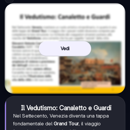
Vedi
Il Vedutismo: Canaletto e Guardi
Nel Settecento, Venezia diventa una tappa
fondamentale del
Grand Tour
, il viaggio