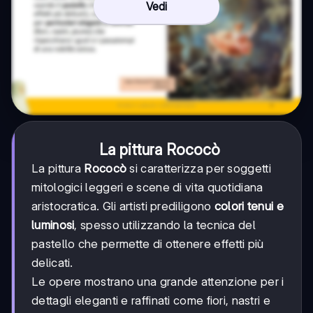
Vedi
La pittura Rococò
La pittura
Rococò
si caratterizza per soggetti
mitologici leggeri e scene di vita quotidiana
aristocratica. Gli artisti prediligono
colori tenui e
luminosi
, spesso utilizzando la tecnica del
pastello che permette di ottenere effetti più
delicati.
Le opere mostrano una grande attenzione per i
dettagli eleganti e raffinati come fiori, nastri e