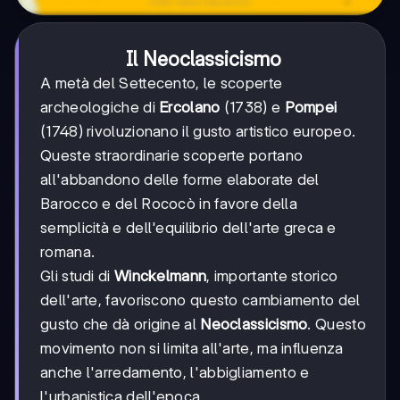
Il Neoclassicismo
A metà del Settecento, le scoperte
archeologiche di
Ercolano
(1738) e
Pompei
(1748) rivoluzionano il gusto artistico europeo.
Queste straordinarie scoperte portano
all'abbandono delle forme elaborate del
Barocco e del Rococò in favore della
semplicità e dell'equilibrio dell'arte greca e
romana.
Gli studi di
Winckelmann
, importante storico
dell'arte, favoriscono questo cambiamento del
gusto che dà origine al
Neoclassicismo
. Questo
movimento non si limita all'arte, ma influenza
anche l'arredamento, l'abbigliamento e
l'urbanistica dell'epoca.