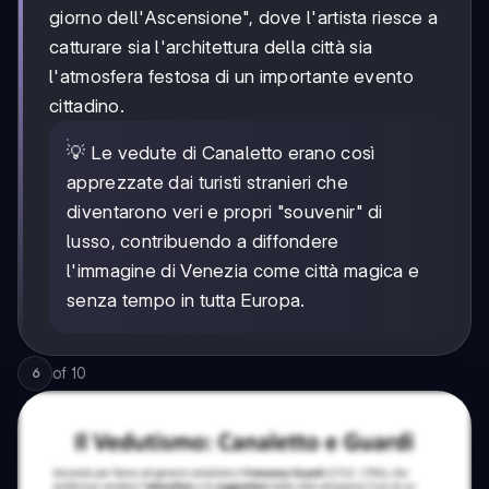
giorno dell'Ascensione", dove l'artista riesce a
catturare sia l'architettura della città sia
l'atmosfera festosa di un importante evento
cittadino.
💡 Le vedute di Canaletto erano così
apprezzate dai turisti stranieri che
diventarono veri e propri "souvenir" di
lusso, contribuendo a diffondere
l'immagine di Venezia come città magica e
senza tempo in tutta Europa.
of
10
6