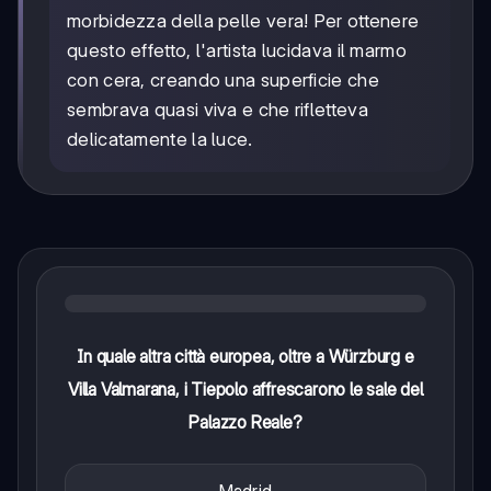
morbidezza della pelle vera! Per ottenere
questo effetto, l'artista lucidava il marmo
con cera, creando una superficie che
sembrava quasi viva e che rifletteva
delicatamente la luce.
In quale altra città europea, oltre a Würzburg e
Villa Valmarana, i Tiepolo affrescarono le sale del
Palazzo Reale?