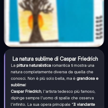
La natura sublime di Caspar Friedrich
La
pittura naturalistica
romantica ti mostra una
natura completamente diversa da quella che
conosci. Non è più solo bella, ma è
grandiosa e
sublime
!
Caspar Friedrich
, l'artista tedesco più famoso,
dipinge sempre l'uomo di spalle che osserva
l'infinito. La sua opera principale "
Il viandante