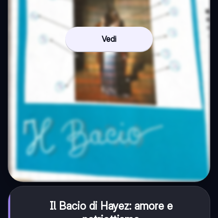
Vedi
Il Bacio di Hayez: amore e