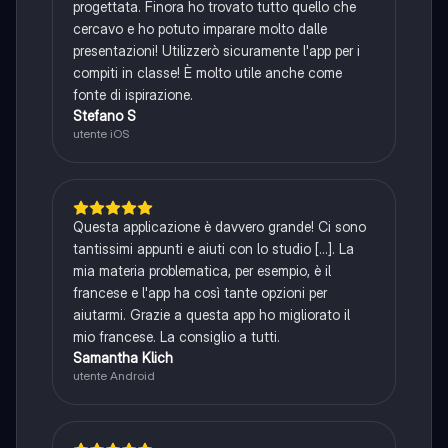
progettata. Finora ho trovato tutto quello che
cercavo e ho potuto imparare molto dalle
presentazioni! Utilizzerò sicuramente l'app per i
compiti in classe! È molto utile anche come
fonte di ispirazione.
Stefano S
utente iOS
Questa applicazione è davvero grande! Ci sono
tantissimi appunti e aiuti con lo studio [...]. La
mia materia problematica, per esempio, è il
francese e l'app ha così tante opzioni per
aiutarmi. Grazie a questa app ho migliorato il
mio francese. La consiglio a tutti.
Samantha Klich
utente Android