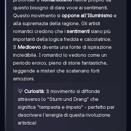
questo bisogno di dare voce ai sentimenti.
Questo movimento si
oppone all'Illuminismo
e
alla supremazia della ragione. Gli artisti
romantici credono che i
sentimenti
siano più
importanti della logica fredda e calcolatrice.
Il
Medioevo
diventa una fonte di ispirazione
incredibile. I romantici lo vedono come un
periodo eroico, pieno di storie fantastiche,
leggende e misteri che scatenano forti
emozioni.
💡
Curiosità
: Il movimento si diffonde
attraverso lo "Sturm und Drang" che
significa "tempesta e impeto" - perfetto per
descrivere l'energia di questa rivoluzione
artistica!