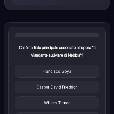
Chi è l'artista principale associato all'opera 'Il
Viandante sul Mare di Nebbia'?
Francisco Goya
Caspar David Friedrich
William Turner