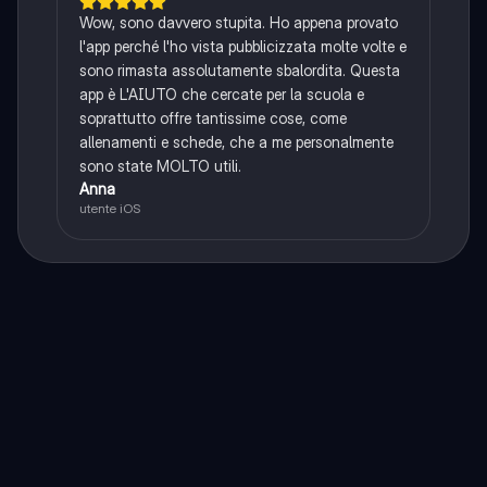
Wow, sono davvero stupita. Ho appena provato
l'app perché l'ho vista pubblicizzata molte volte e
sono rimasta assolutamente sbalordita. Questa
app è L'AIUTO che cercate per la scuola e
soprattutto offre tantissime cose, come
allenamenti e schede, che a me personalmente
sono state MOLTO utili.
Anna
utente iOS