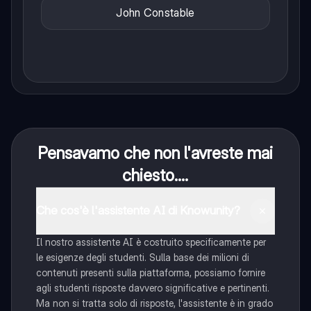
John Constable
Pensavamo che non l'avreste mai
chiesto....
Che cos'è l'assistente AI di Knowunity?
Il nostro assistente AI è costruito specificamente per
le esigenze degli studenti. Sulla base dei milioni di
contenuti presenti sulla piattaforma, possiamo fornire
agli studenti risposte davvero significative e pertinenti.
Ma non si tratta solo di risposte, l'assistente è in grado