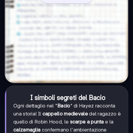
I simboli segreti del Bacio
Ogni dettaglio nel "
Bacio
" di Hayez racconta
una storia! Il
cappello medievale
del ragazzo è
quello di Robin Hood, le
scarpe a punta
e la
calzamaglia
confermano l'ambientazione