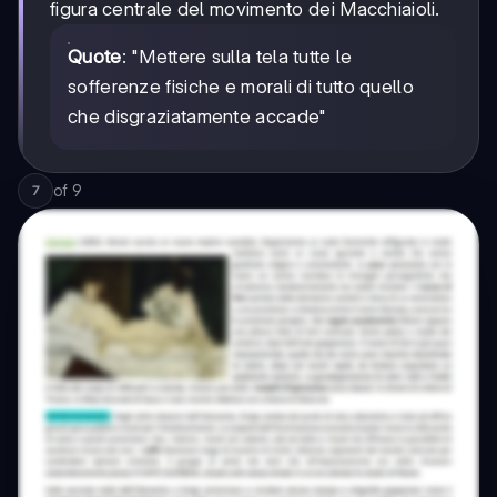
figura centrale del movimento dei Macchiaioli.
Quote
: "Mettere sulla tela tutte le
sofferenze fisiche e morali di tutto quello
che disgraziatamente accade"
of
9
7