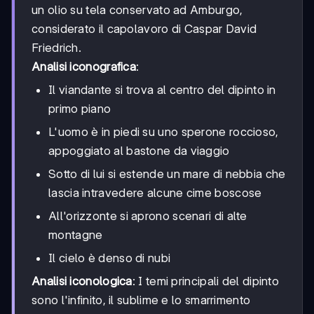
un olio su tela conservato ad Amburgo,
considerato il capolavoro di Caspar David
Friedrich.
Analisi iconografica
:
Il viandante si trova al centro del dipinto in
primo piano
L'uomo è in piedi su uno sperone roccioso,
appoggiato al bastone da viaggio
Sotto di lui si estende un mare di nebbia che
lascia intravedere alcune cime boscose
All'orizzonte si aprono scenari di alte
montagne
Il cielo è denso di nubi
Analisi iconologica
: I temi principali del dipinto
sono l'infinito, il sublime e lo smarrimento