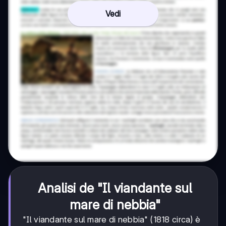
Vedi
Analisi de "Il viandante sul
mare di nebbia"
"Il viandante sul mare di nebbia" (1818 circa) è