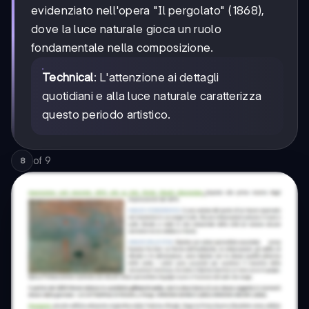
evidenziato nell'opera "Il pergolato" (1868),
dove la luce naturale gioca un ruolo
fondamentale nella composizione.
Technical
: L'attenzione ai dettagli
quotidiani e alla luce naturale caratterizza
questo periodo artistico.
of
9
8