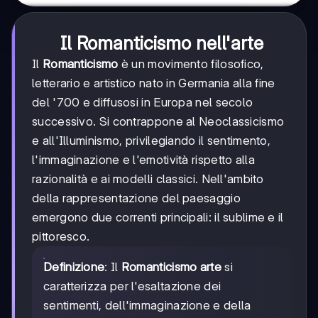
Il Romanticismo nell'arte
Il
Romanticismo
è un movimento filosofico,
letterario e artistico nato in Germania alla fine
del '700 e diffusosi in Europa nel secolo
successivo. Si contrappone al Neoclassicismo
e all'Illuminismo, privilegiando il sentimento,
l'immaginazione e l'emotività rispetto alla
razionalità e ai modelli classici. Nell'ambito
della rappresentazione del paesaggio
emergono due correnti principali: il sublime e il
pittoresco.
Definizione
: Il
Romanticismo arte
si
caratterizza per l'esaltazione dei
sentimenti, dell'immaginazione e della