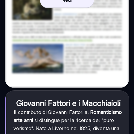
Giovanni Fattori e i Macchiaioli
Il contributo di Giovanni Fattori al
Romanticismo
arte anni
si distingue per la ricerca del "puro
verismo". Nato a Livorno nel 1825, diventa una