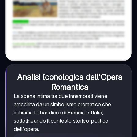
Analisi Iconologica dell'Opera
Romantica
La scena intima tra due innamorati viene
arricchita da un simbolismo cromatico che
richiama le bandiere di Francia e Italia,
sottolineando il contesto storico-politico
dell'opera.