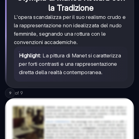
la Tradizione
L'opera scandalizza per il suo realismo crudo e
la rappresentazione non idealizzata del nudo
femminile, segnando una rottura con le
convenzioni accademiche.
Highlight
: La pittura di Manet si caratterizza
per forti contrasti e una rappresentazione
diretta della realtà contemporanea.
of
9
9