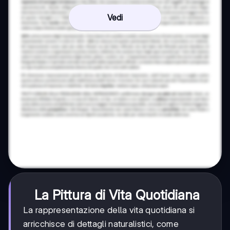
Vedi
La Pittura di Vita Quotidiana
La rappresentazione della vita quotidiana si
arricchisce di dettagli naturalistici, come