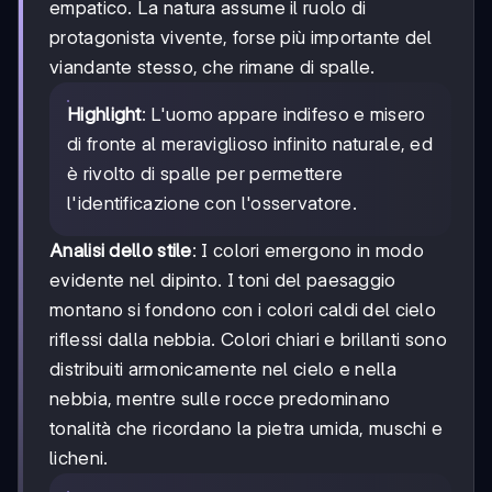
empatico. La natura assume il ruolo di
protagonista vivente, forse più importante del
viandante stesso, che rimane di spalle.
Highlight
: L'uomo appare indifeso e misero
di fronte al meraviglioso infinito naturale, ed
è rivolto di spalle per permettere
l'identificazione con l'osservatore.
Analisi dello stile
: I colori emergono in modo
evidente nel dipinto. I toni del paesaggio
montano si fondono con i colori caldi del cielo
riflessi dalla nebbia. Colori chiari e brillanti sono
distribuiti armonicamente nel cielo e nella
nebbia, mentre sulle rocce predominano
tonalità che ricordano la pietra umida, muschi e
licheni.