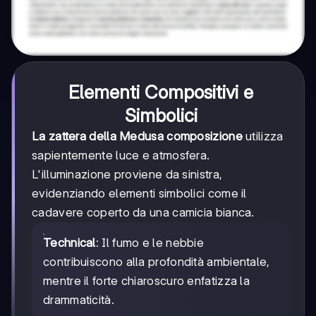
Elementi Compositivi e
Simbolici
La zattera della Medusa composizione
utilizza
sapientemente luce e atmosfera.
L'illuminazione proviene da sinistra,
evidenziando elementi simbolici come il
cadavere coperto da una camicia bianca.
Technical
: Il fumo e le nebbie
contribuiscono alla profondità ambientale,
mentre il forte chiaroscuro enfatizza la
drammaticità.