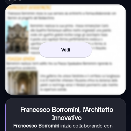
Vedi
Francesco Borromini, l'Architetto
Innovativo
Francesco Borromini
inizia collaborando con