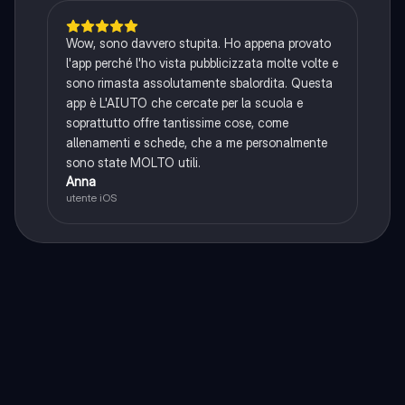
Wow, sono davvero stupita. Ho appena provato
l'app perché l'ho vista pubblicizzata molte volte e
sono rimasta assolutamente sbalordita. Questa
app è L'AIUTO che cercate per la scuola e
soprattutto offre tantissime cose, come
allenamenti e schede, che a me personalmente
sono state MOLTO utili.
Anna
utente iOS