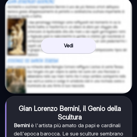
Vedi
Gian Lorenzo Bernini, il Genio della
Scultura
Bernini
è l'artista più amato da papi e cardinali
dell'epoca barocca. Le sue sculture sembrano