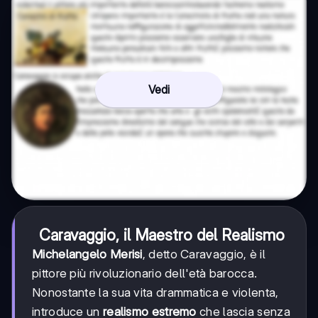
Vedi
Caravaggio, il Maestro del Realismo
Michelangelo Merisi
, detto Caravaggio, è il
pittore più rivoluzionario dell'età barocca.
Nonostante la sua vita drammatica e violenta,
introduce un
realismo estremo
che lascia senza