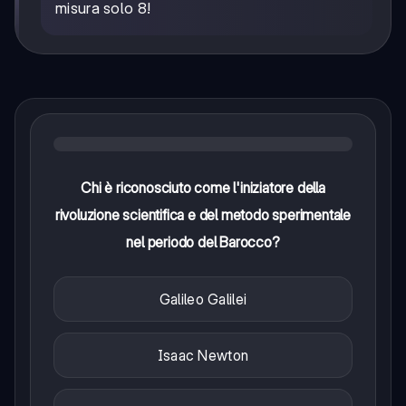
misura solo 8!
Chi è riconosciuto come l'iniziatore della
rivoluzione scientifica e del metodo sperimentale
nel periodo del Barocco?
Galileo Galilei
Isaac Newton