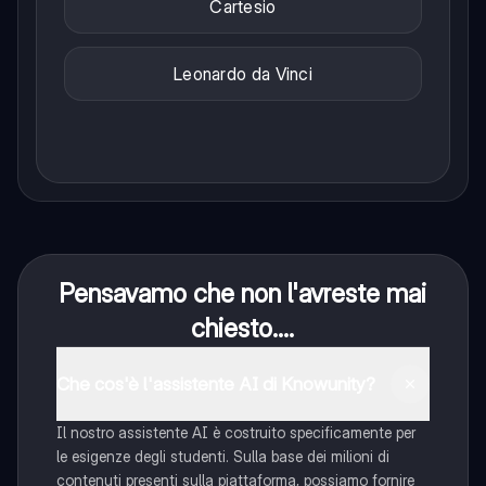
Cartesio
Leonardo da Vinci
Pensavamo che non l'avreste mai
chiesto....
Che cos'è l'assistente AI di Knowunity?
Il nostro assistente AI è costruito specificamente per
le esigenze degli studenti. Sulla base dei milioni di
contenuti presenti sulla piattaforma, possiamo fornire