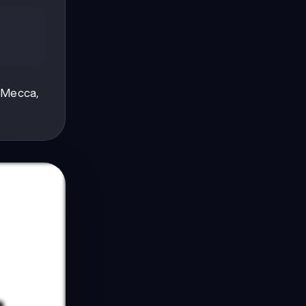
a Mecca,