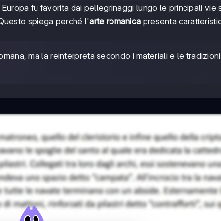
 Europa fu favorita dai pellegrinaggi lungo le principali vie 
uesto spiega perché l'
arte romanica
presenta caratteristi
romana, ma la reinterpreta secondo i materiali e le tradizioni