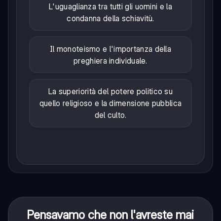
L'uguaglianza tra tutti gli uomini e la
condanna della schiavitù.
Il monoteismo e l'importanza della
preghiera individuale.
La superiorità del potere politico su
quello religioso e la dimensione pubblica
del culto.
Pensavamo che non l'avreste mai