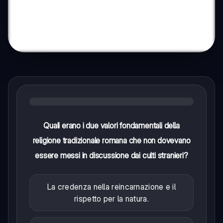
Quali erano i due valori fondamentali della
religione tradizionale romana che non dovevano
essere messi in discussione dai culti stranieri?
La credenza nella reincarnazione e il
rispetto per la natura.