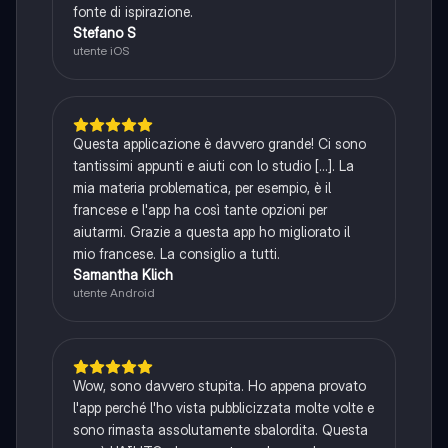
fonte di ispirazione.
Stefano S
utente iOS
Questa applicazione è davvero grande! Ci sono
tantissimi appunti e aiuti con lo studio [...]. La
mia materia problematica, per esempio, è il
francese e l'app ha così tante opzioni per
aiutarmi. Grazie a questa app ho migliorato il
mio francese. La consiglio a tutti.
Samantha Klich
utente Android
Wow, sono davvero stupita. Ho appena provato
l'app perché l'ho vista pubblicizzata molte volte e
sono rimasta assolutamente sbalordita. Questa