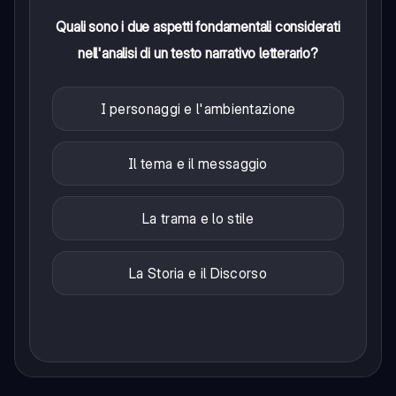
Quali sono i due aspetti fondamentali considerati
nell'analisi di un testo narrativo letterario?
I personaggi e l'ambientazione
Il tema e il messaggio
La trama e lo stile
La Storia e il Discorso