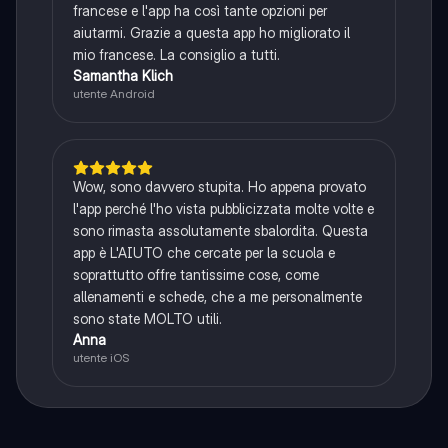
francese e l'app ha così tante opzioni per
aiutarmi. Grazie a questa app ho migliorato il
mio francese. La consiglio a tutti.
Samantha Klich
utente Android
Wow, sono davvero stupita. Ho appena provato
l'app perché l'ho vista pubblicizzata molte volte e
sono rimasta assolutamente sbalordita. Questa
app è L'AIUTO che cercate per la scuola e
soprattutto offre tantissime cose, come
allenamenti e schede, che a me personalmente
sono state MOLTO utili.
Anna
utente iOS