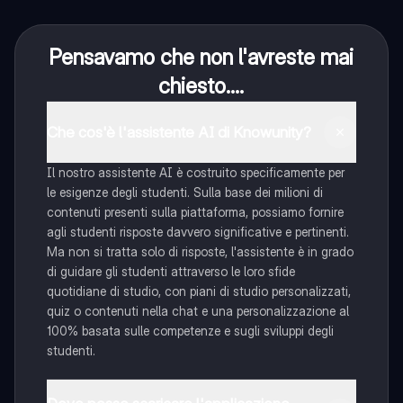
Pensavamo che non l'avreste mai
chiesto....
Che cos'è l'assistente AI di Knowunity?
Il nostro assistente AI è costruito specificamente per
le esigenze degli studenti. Sulla base dei milioni di
contenuti presenti sulla piattaforma, possiamo fornire
agli studenti risposte davvero significative e pertinenti.
Ma non si tratta solo di risposte, l'assistente è in grado
di guidare gli studenti attraverso le loro sfide
quotidiane di studio, con piani di studio personalizzati,
quiz o contenuti nella chat e una personalizzazione al
100% basata sulle competenze e sugli sviluppi degli
studenti.