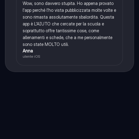
Wow, sono davvero stupita. Ho appena provato
l'app perché l'ho vista pubblicizzata molte volte e
sono rimasta assolutamente sbalordita. Questa
app è L'AIUTO che cercate per la scuola e
soprattutto offre tantissime cose, come
allenamenti e schede, che a me personalmente
sono state MOLTO utili.
Anna
utente iOS