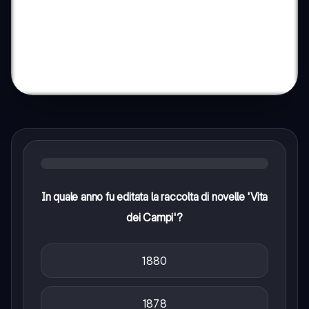
In quale anno fu editata la raccolta di novelle 'Vita
dei Campi'?
1880
1878