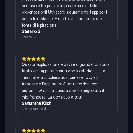
cercavo e ho potuto imparare molto dalle
presentazioni! Utilizzerò sicuramente l'app per i
compiti in classe! È molto utile anche come
fonte di ispirazione.
Stefano S
utente iOS
Questa applicazione è davvero grande! Ci sono
tantissimi appunti e aiuti con lo studio [...]. La
mia materia problematica, per esempio, è il
francese e l'app ha così tante opzioni per
aiutarmi. Grazie a questa app ho migliorato il
mio francese. La consiglio a tutti.
Samantha Klich
utente Android