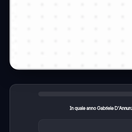
In quale anno Gabriele D'Annunzi