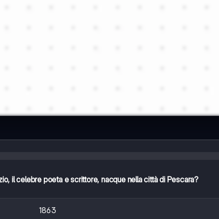
o, il celebre poeta e scrittore, nacque nella città di Pescara?
1863