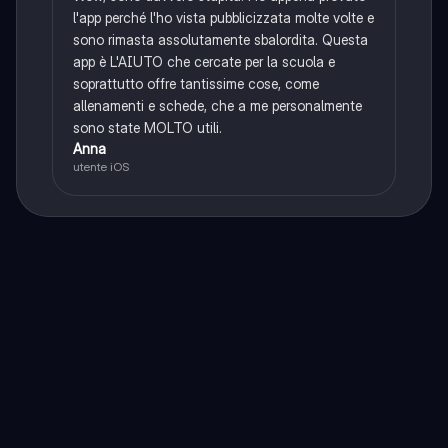
l'app perché l'ho vista pubblicizzata molte volte e
sono rimasta assolutamente sbalordita. Questa
app è L'AIUTO che cercate per la scuola e
soprattutto offre tantissime cose, come
allenamenti e schede, che a me personalmente
sono state MOLTO utili.
Anna
utente iOS