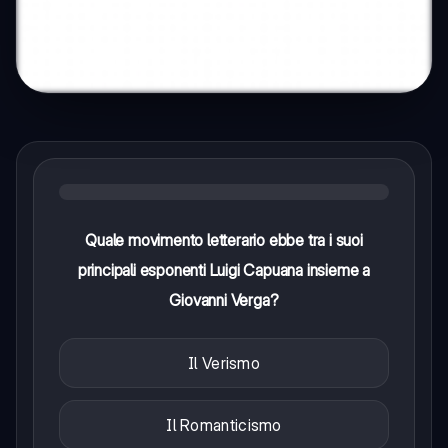
Quale movimento letterario ebbe tra i suoi
principali esponenti Luigi Capuana insieme a
Giovanni Verga?
Il Verismo
Il Romanticismo