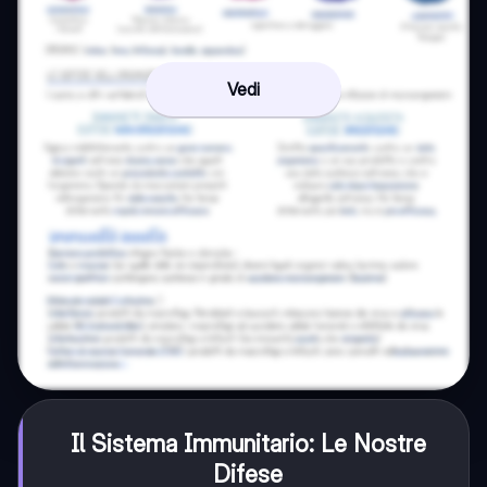
Vedi
Il Sistema Immunitario: Le Nostre
Difese