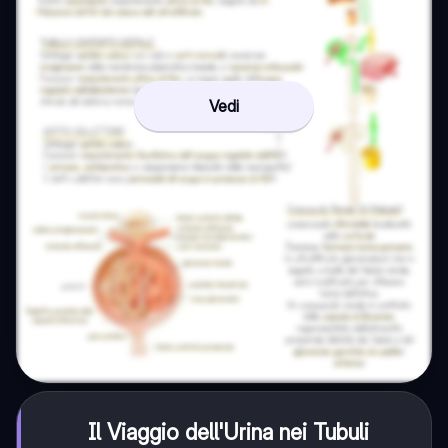
Vedi
Il Viaggio dell'Urina nei Tubuli