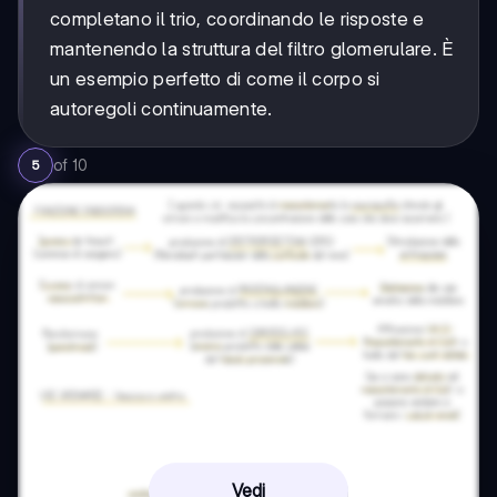
completano il trio, coordinando le risposte e
mantenendo la struttura del filtro glomerulare. È
un esempio perfetto di come il corpo si
autoregoli continuamente.
of
10
5
Vedi