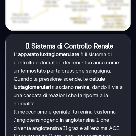
Il Sistema di Controllo Renale
L'
apparato iuxtaglomerulare
è il sistema di
controllo automatico dei reni - funziona come
un termostato per la pressione sanguigna.
Quando la pressione scende, le
cellule
iuxtaglomerulari
rilasciano
renina
, dando il via a
una cascata di reazioni che la riporta alla
normalità.
Il meccanismo è geniale: la renina trasforma
l'angiotensinogeno in angiotensina I, che
diventa angiotensina II grazie all'enzima ACE.