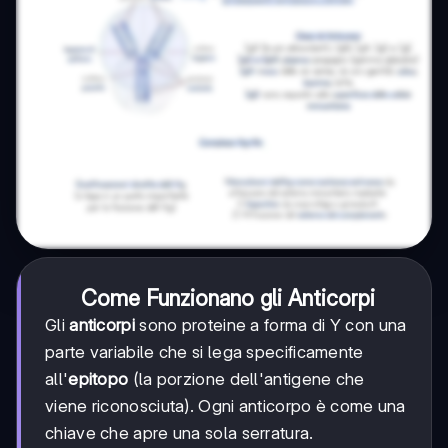
Come Funzionano gli Anticorpi
Gli
anticorpi
sono proteine a forma di Y con una
parte variabile che si lega specificamente
all'
epitopo
(la porzione dell'antigene che
viene riconosciuta). Ogni anticorpo è come una
chiave che apre una sola serratura.