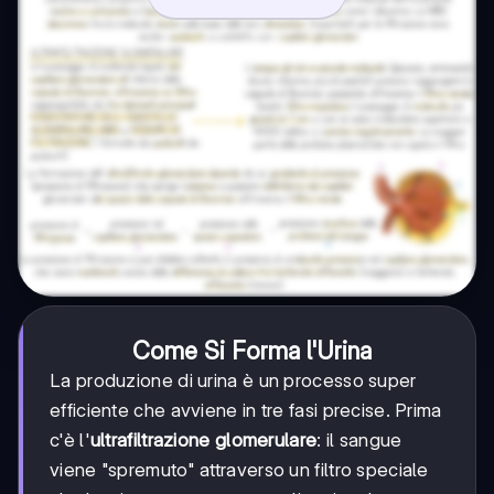
Come Si Forma l'Urina
La produzione di urina è un processo super
efficiente che avviene in tre fasi precise. Prima
c'è l'
ultrafiltrazione glomerulare
: il sangue
viene "spremuto" attraverso un filtro speciale