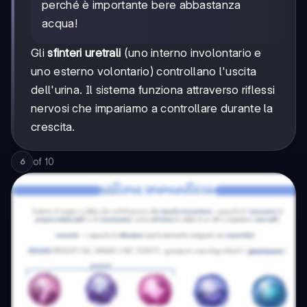
perché è importante bere abbastanza
acqua!
Gli
sfinteri uretrali
(uno interno involontario e
uno esterno volontario) controllano l'uscita
dell'urina. Il sistema funziona attraverso riflessi
nervosi che impariamo a controllare durante la
crescita.
of
10
6