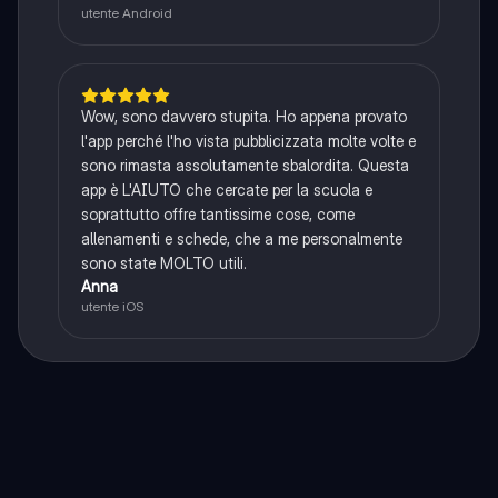
utente Android
Wow, sono davvero stupita. Ho appena provato
l'app perché l'ho vista pubblicizzata molte volte e
sono rimasta assolutamente sbalordita. Questa
app è L'AIUTO che cercate per la scuola e
soprattutto offre tantissime cose, come
allenamenti e schede, che a me personalmente
sono state MOLTO utili.
Anna
utente iOS