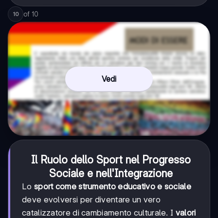
of
10
10
Vedi
Il Ruolo dello Sport nel Progresso
Sociale e nell'Integrazione
Lo
sport come strumento educativo e sociale
deve evolversi per diventare un vero
catalizzatore di cambiamento culturale. I
valori