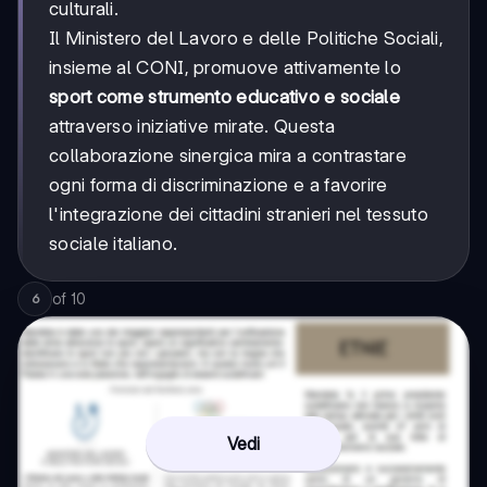
culturali.
Il Ministero del Lavoro e delle Politiche Sociali,
insieme al CONI, promuove attivamente lo
sport come strumento educativo e sociale
attraverso iniziative mirate. Questa
collaborazione sinergica mira a contrastare
ogni forma di discriminazione e a favorire
l'integrazione dei cittadini stranieri nel tessuto
sociale italiano.
of
10
6
Vedi