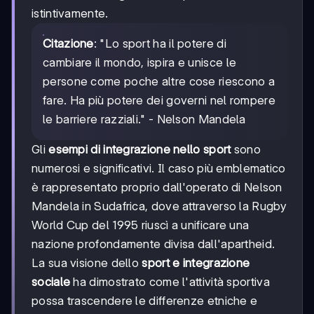
istintivamente.
Citazione
: "Lo sport ha il potere di
cambiare il mondo, ispira e unisce le
persone come poche altre cose riescono a
fare. Ha più potere dei governi nel rompere
le barriere razziali." - Nelson Mandela
Gli
esempi di integrazione nello sport
sono
numerosi e significativi. Il caso più emblematico
è rappresentato proprio dall'operato di Nelson
Mandela in Sudafrica, dove attraverso la Rugby
World Cup del 1995 riuscì a unificare una
nazione profondamente divisa dall'apartheid.
La sua visione dello
sport e integrazione
sociale
ha dimostrato come l'attività sportiva
possa trascendere le differenze etniche e