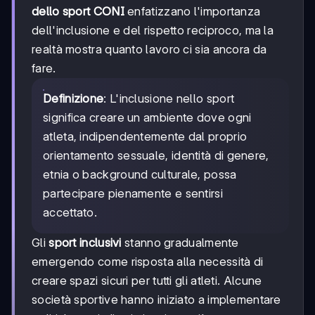
dello sport CONI
enfatizzano l'importanza
dell'inclusione e del rispetto reciproco, ma la
realtà mostra quanto lavoro ci sia ancora da
fare.
Definizione
: L'inclusione nello sport
significa creare un ambiente dove ogni
atleta, indipendentemente dal proprio
orientamento sessuale, identità di genere,
etnia o background culturale, possa
partecipare pienamente e sentirsi
accettato.
Gli
sport inclusivi
stanno gradualmente
emergendo come risposta alla necessità di
creare spazi sicuri per tutti gli atleti. Alcune
società sportive hanno iniziato a implementare