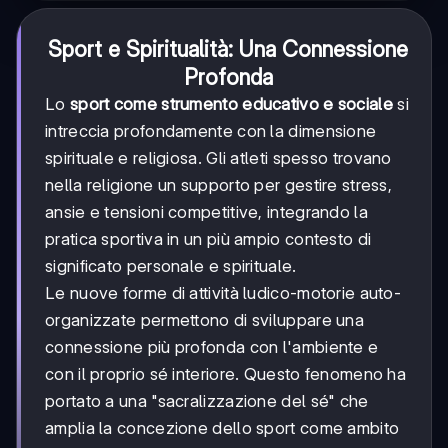
Sport e Spiritualità: Una Connessione
Profonda
Lo
sport come strumento educativo e sociale
si
intreccia profondamente con la dimensione
spirituale e religiosa. Gli atleti spesso trovano
nella religione un supporto per gestire stress,
ansie e tensioni competitive, integrando la
pratica sportiva in un più ampio contesto di
significato personale e spirituale.
Le nuove forme di attività ludico-motorie auto-
organizzate permettono di sviluppare una
connessione più profonda con l'ambiente e
con il proprio sé interiore. Questo fenomeno ha
portato a una "sacralizzazione del sé" che
amplia la concezione dello sport come ambito