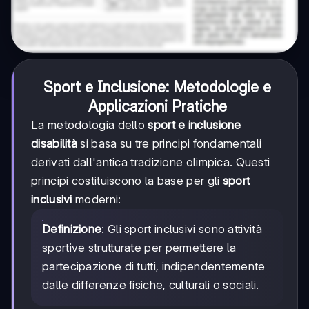
Sport e Inclusione: Metodologie e
Applicazioni Pratiche
La metodologia dello
sport e inclusione
disabilità
si basa su tre principi fondamentali
derivati dall'antica tradizione olimpica. Questi
principi costituiscono la base per gli
sport
inclusivi
moderni:
Definizione
: Gli sport inclusivi sono attività
sportive strutturate per permettere la
partecipazione di tutti, indipendentemente
dalle differenze fisiche, culturali o sociali.