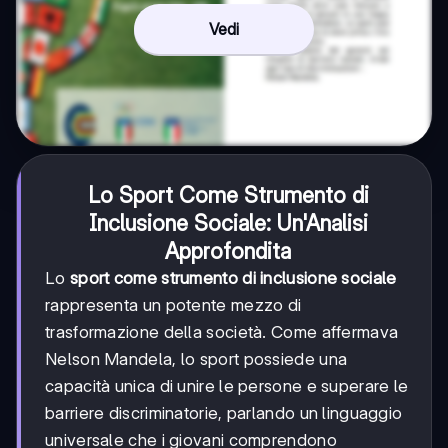
Vedi
Lo Sport Come Strumento di
Inclusione Sociale: Un'Analisi
Approfondita
Lo
sport come strumento di inclusione sociale
rappresenta un potente mezzo di
trasformazione della società. Come affermava
Nelson Mandela, lo sport possiede una
capacità unica di unire le persone e superare le
barriere discriminatorie, parlando un linguaggio
universale che i giovani comprendono