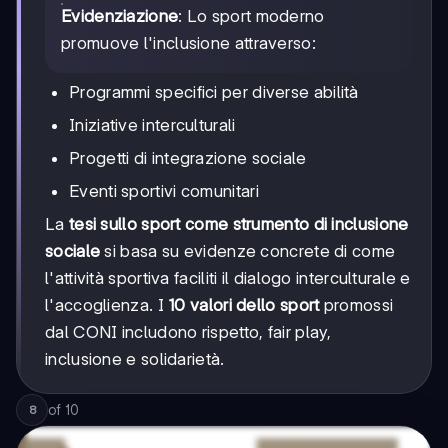
Evidenziazione
: Lo sport moderno
promuove l'inclusione attraverso:
Programmi specifici per diverse abilità
Iniziative interculturali
Progetti di integrazione sociale
Eventi sportivi comunitari
La
tesi sullo sport come strumento di inclusione
sociale
si basa su evidenze concrete di come
l'attività sportiva faciliti il dialogo interculturale e
l'accoglienza. I
10 valori dello sport
promossi
dal CONI includono rispetto, fair play,
inclusione e solidarietà.
of
10
8