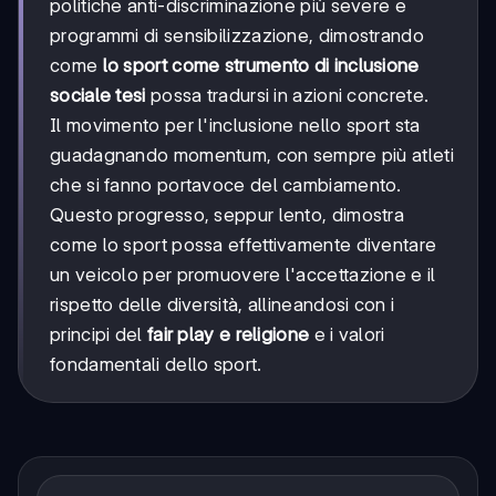
politiche anti-discriminazione più severe e
programmi di sensibilizzazione, dimostrando
come
lo sport come strumento di inclusione
sociale tesi
possa tradursi in azioni concrete.
Il movimento per l'inclusione nello sport sta
guadagnando momentum, con sempre più atleti
che si fanno portavoce del cambiamento.
Questo progresso, seppur lento, dimostra
come lo sport possa effettivamente diventare
un veicolo per promuovere l'accettazione e il
rispetto delle diversità, allineandosi con i
principi del
fair play e religione
e i valori
fondamentali dello sport.