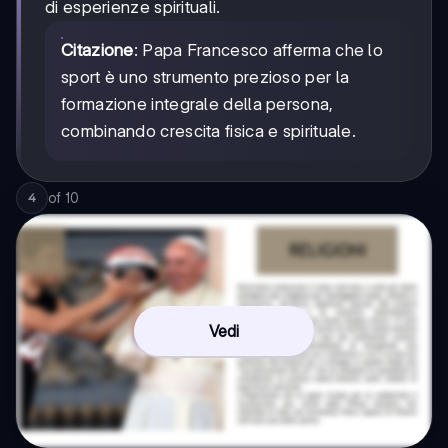
di esperienze spirituali.
Citazione
: Papa Francesco afferma che lo
sport è uno strumento prezioso per la
formazione integrale della persona,
combinando crescita fisica e spirituale.
of
10
4
Vedi