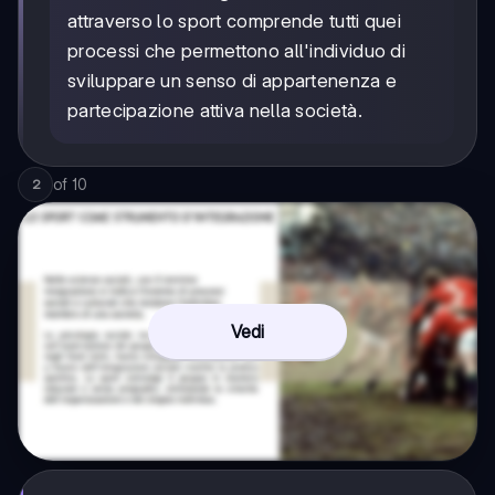
attraverso lo sport comprende tutti quei
processi che permettono all'individuo di
sviluppare un senso di appartenenza e
partecipazione attiva nella società.
of
10
2
Vedi