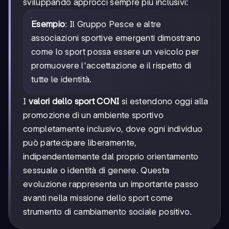
sviluppando approcci sempre più inclusivi:
Esempio
: Il Gruppo Pesce e altre
associazioni sportive emergenti dimostrano
come lo sport possa essere un veicolo per
promuovere l'accettazione e il rispetto di
tutte le identità.
I
valori dello sport CONI
si estendono oggi alla
promozione di un ambiente sportivo
completamente inclusivo, dove ogni individuo
può partecipare liberamente,
indipendentemente dal proprio orientamento
sessuale o identità di genere. Questa
evoluzione rappresenta un importante passo
avanti nella missione dello sport come
strumento di cambiamento sociale positivo.