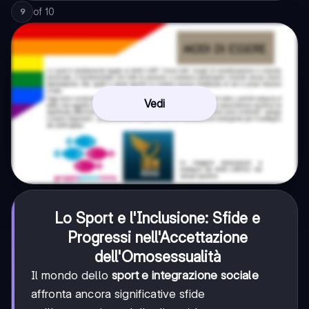
of
10
9
Vedi
Lo Sport e l'Inclusione: Sfide e
Progressi nell'Accettazione
dell'Omosessualità
Il mondo dello
sport e integrazione sociale
affronta ancora significative sfide