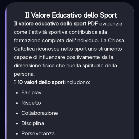
Il Valore Educativo dello Sport
Il valore educativo dello sport PDF
evidenzia
come l'attività sportiva contribuisca alla
formazione completa dell'individuo. La Chiesa
Cattolica riconosce nello sport uno strumento
capace di influenzare positivamente sia la
dimensione fisica che quella spirituale della
persona.
I
10 valori dello sport
includono:
Fair play
Rispetto
Collaborazione
Disciplina
Perseveranza