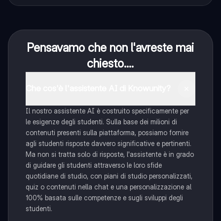
Pensavamo che non l'avreste mai
chiesto....
Che cos'è l'assistente AI di Knowunity?
Il nostro assistente AI è costruito specificamente per
le esigenze degli studenti. Sulla base dei milioni di
contenuti presenti sulla piattaforma, possiamo fornire
agli studenti risposte davvero significative e pertinenti.
Ma non si tratta solo di risposte, l'assistente è in grado
di guidare gli studenti attraverso le loro sfide
quotidiane di studio, con piani di studio personalizzati,
quiz o contenuti nella chat e una personalizzazione al
100% basata sulle competenze e sugli sviluppi degli
studenti.