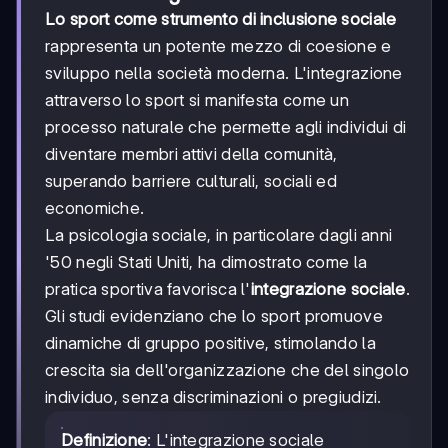
Lo sport come strumento di inclusione sociale
rappresenta un potente mezzo di coesione e
sviluppo nella società moderna. L'integrazione
attraverso lo sport si manifesta come un
processo naturale che permette agli individui di
diventare membri attivi della comunità,
superando barriere culturali, sociali ed
economiche.
La psicologia sociale, in particolare dagli anni
'50 negli Stati Uniti, ha dimostrato come la
pratica sportiva favorisca l'
integrazione sociale
.
Gli studi evidenziano che lo sport promuove
dinamiche di gruppo positive, stimolando la
crescita sia dell'organizzazione che del singolo
individuo, senza discriminazioni o pregiudizi.
Definizione
: L'integrazione sociale