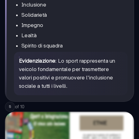
Inclusione
Solidarietà
Impegno
Lealtà
Spirito di squadra
Evidenziazione
: Lo sport rappresenta un
veicolo fondamentale per trasmettere
valori positivi e promuovere l'inclusione
sociale a tutti i livelli.
of
10
5