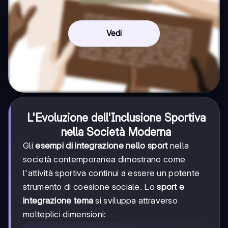
Vedi
L'Evoluzione dell'Inclusione Sportiva
nella Società Moderna
Gli
esempi di integrazione nello sport
nella
società contemporanea dimostrano come
l'attività sportiva continui a essere un potente
strumento di coesione sociale. Lo
sport e
integrazione tema
si sviluppa attraverso
molteplici dimensioni: