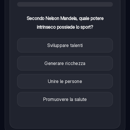
Secondo Nelson Mandela, quale potere
intrinseco possiede lo sport?
Sviluppare talenti
Generare ricchezza
Unire le persone
Promuovere la salute