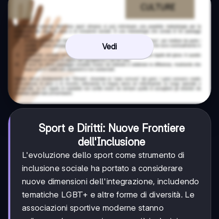
Vedi
Sport e Diritti: Nuove Frontiere
dell'Inclusione
L'evoluzione dello sport come strumento di
inclusione sociale ha portato a considerare
nuove dimensioni dell'integrazione, includendo
tematiche LGBT+ e altre forme di diversità. Le
associazioni sportive moderne stanno