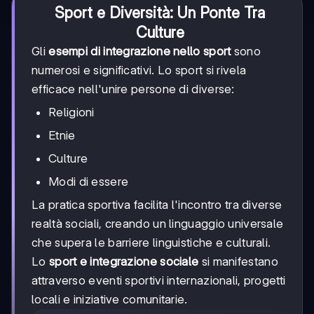
Sport e Diversità: Un Ponte Tra
Culture
Gli
esempi di integrazione nello sport
sono
numerosi e significativi. Lo sport si rivela
efficace nell'unire persone di diverse:
Religioni
Etnie
Culture
Modi di essere
La pratica sportiva facilita l'incontro tra diverse
realtà sociali, creando un linguaggio universale
che supera le barriere linguistiche e culturali.
Lo
sport e integrazione sociale
si manifestano
attraverso eventi sportivi internazionali, progetti
locali e iniziative comunitarie.