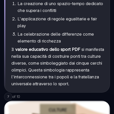
La creazione di uno spazio-tempo dedicato
che supera i conflitti
L'applicazione di regole egualitarie e fair
play
La celebrazione delle differenze come
elemento di ricchezza
Il
valore educativo dello sport PDF
si manifesta
nella sua capacità di costruire ponti tra culture
diverse, come simboleggiato dai cinque cerchi
olimpici. Questa simbologia rappresenta
l'interconnessione tra i popoli e la fratellanza
universale attraverso lo sport.
of
10
7