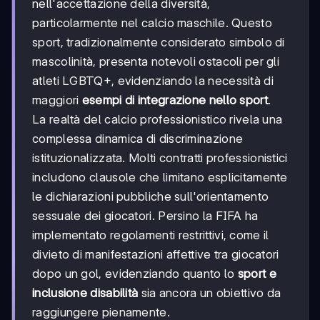
nell'accettazione della diversità,
particolarmente nel calcio maschile. Questo
sport, tradizionalmente considerato simbolo di
mascolinità, presenta notevoli ostacoli per gli
atleti LGBTQ+, evidenziando la necessità di
maggiori
esempi di integrazione nello sport
.
La realtà del calcio professionistico rivela una
complessa dinamica di discriminazione
istituzionalizzata. Molti contratti professionistici
includono clausole che limitano esplicitamente
le dichiarazioni pubbliche sull'orientamento
sessuale dei giocatori. Persino la FIFA ha
implementato regolamenti restrittivi, come il
divieto di manifestazioni affettive tra giocatori
dopo un gol, evidenziando quanto lo
sport e
inclusione disabilità
sia ancora un obiettivo da
raggiungere pienamente.