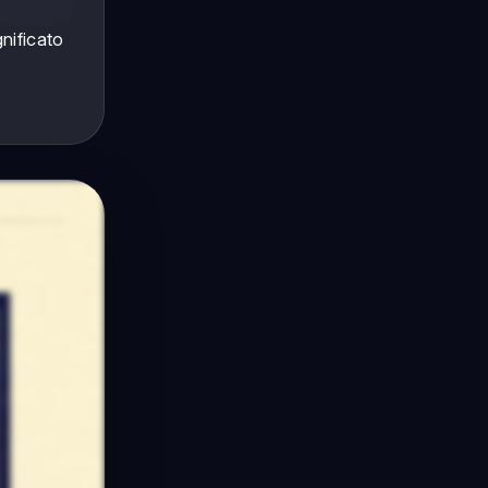
nificato