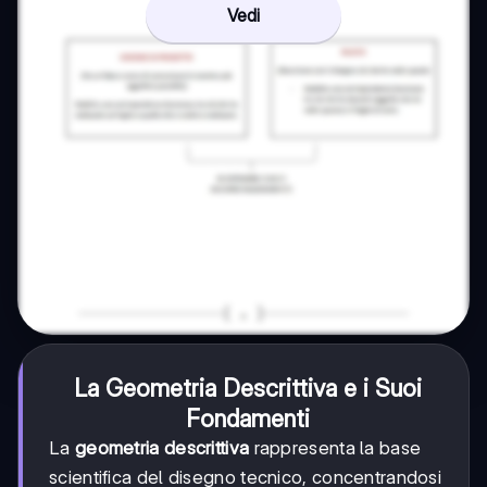
Vedi
La Geometria Descrittiva e i Suoi
Fondamenti
La
geometria descrittiva
rappresenta la base
scientifica del disegno tecnico, concentrandosi