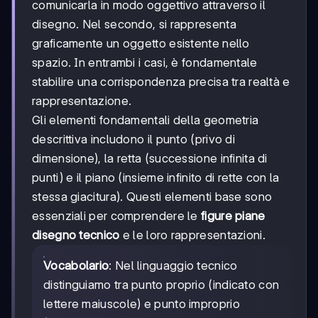
comunicarla in modo oggettivo attraverso il
disegno. Nel secondo, si rappresenta
graficamente un oggetto esistente nello
spazio. In entrambi i casi, è fondamentale
stabilire una corrispondenza precisa tra realtà e
rappresentazione.
Gli elementi fondamentali della geometria
descrittiva includono il punto (privo di
dimensione), la retta (successione infinita di
punti) e il piano (insieme infinito di rette con la
stessa giacitura). Questi elementi base sono
essenziali per comprendere le
figure piane
disegno tecnico
e le loro rappresentazioni.
Vocabolario
: Nel linguaggio tecnico
distinguiamo tra punto proprio (indicato con
lettere maiuscole) e punto improprio