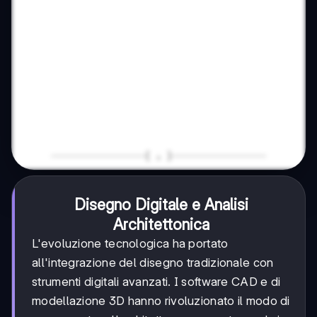
Disegno Digitale e Analisi
Architettonica
L'evoluzione tecnologica ha portato
all'integrazione del disegno tradizionale con
strumenti digitali avanzati. I software CAD e di
modellazione 3D hanno rivoluzionato il modo di