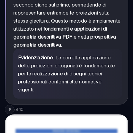
secondo piano sul primo, permettendo di
rappresentare entrambe le proiezioni sulla
stessa giacitura. Questo metodo è ampiamente
utilizzato nei
fondamenti e applicazioni di
geometria descrittiva PDF
e nella
prospettiva
geometria descrittiva
.
Evidenziazione
: La corretta applicazione
delle proiezioni ortogonali è fondamentale
per la realizzazione di disegni tecnici
professionali conformi alle normative
vigenti.
of
10
9