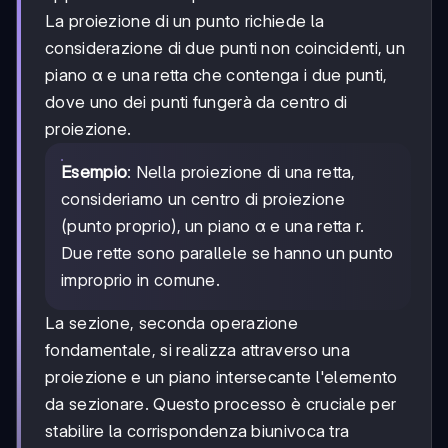
La proiezione di un punto richiede la
considerazione di due punti non coincidenti, un
piano α e una retta che contenga i due punti,
dove uno dei punti fungerà da centro di
proiezione.
Esempio
: Nella proiezione di una retta,
consideriamo un centro di proiezione
(punto proprio), un piano α e una retta r.
Due rette sono parallele se hanno un punto
improprio in comune.
La sezione, seconda operazione
fondamentale, si realizza attraverso una
proiezione e un piano intersecante l'elemento
da sezionare. Questo processo è cruciale per
stabilire la corrispondenza biunivoca tra