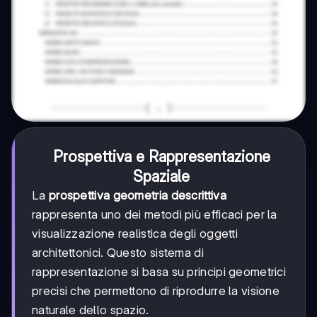
Prospettiva e Rappresentazione
Spaziale
La
prospettiva geometria descrittiva
rappresenta uno dei metodi più efficaci per la
visualizzazione realistica degli oggetti
architettonici. Questo sistema di
rappresentazione si basa su principi geometrici
precisi che permettono di riprodurre la visione
naturale dello spazio.