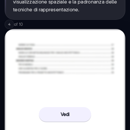
visualizzazione spaziale e la padronanza delle
tecniche di rappresentazione.
of
10
4
Vedi