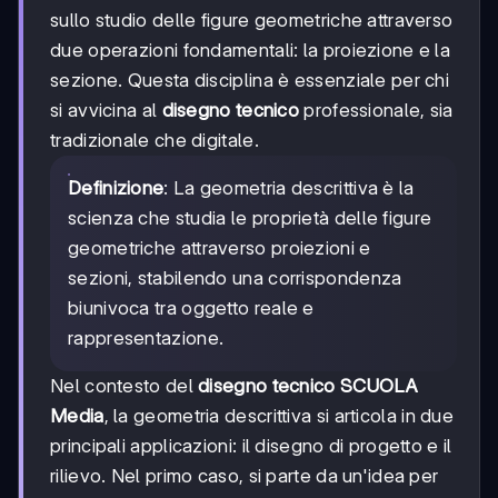
sullo studio delle figure geometriche attraverso
due operazioni fondamentali: la proiezione e la
sezione. Questa disciplina è essenziale per chi
si avvicina al
disegno tecnico
professionale, sia
tradizionale che digitale.
Definizione
: La geometria descrittiva è la
scienza che studia le proprietà delle figure
geometriche attraverso proiezioni e
sezioni, stabilendo una corrispondenza
biunivoca tra oggetto reale e
rappresentazione.
Nel contesto del
disegno tecnico SCUOLA
Media
, la geometria descrittiva si articola in due
principali applicazioni: il disegno di progetto e il
rilievo. Nel primo caso, si parte da un'idea per