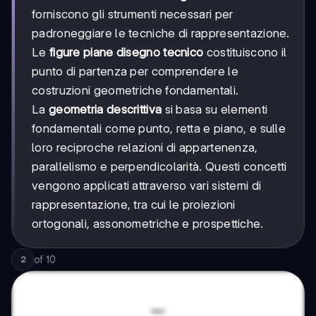
forniscono gli strumenti necessari per
padroneggiare le tecniche di rappresentazione.
Le
figure piane disegno tecnico
costituiscono il
punto di partenza per comprendere le
costruzioni geometriche fondamentali.
La
geometria descrittiva
si basa su elementi
fondamentali come punto, retta e piano, e sulle
loro reciproche relazioni di appartenenza,
parallelismo e perpendicolarità. Questi concetti
vengono applicati attraverso vari sistemi di
rappresentazione, tra cui le proiezioni
ortogonali, assonometriche e prospettiche.
of
10
2