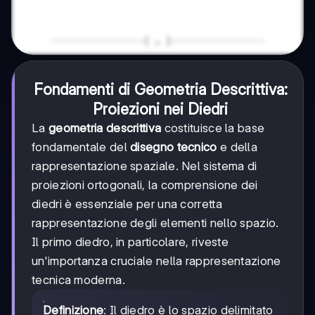
Fondamenti di Geometria Descrittiva:
Proiezioni nei Diedri
La
geometria descrittiva
costituisce la base
fondamentale del
disegno tecnico
e della
rappresentazione spaziale. Nel sistema di
proiezioni ortogonali, la comprensione dei
diedri è essenziale per una corretta
rappresentazione degli elementi nello spazio.
Il primo diedro, in particolare, riveste
un'importanza cruciale nella rappresentazione
tecnica moderna.
Definizione
: Il diedro è lo spazio delimitato