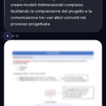
creare modelli tridimensionali complessi,
facilitando la comprensione del progetto e la
comunicazione tra i vari attori coinvolti nel
processo progettuale.
of
10
5