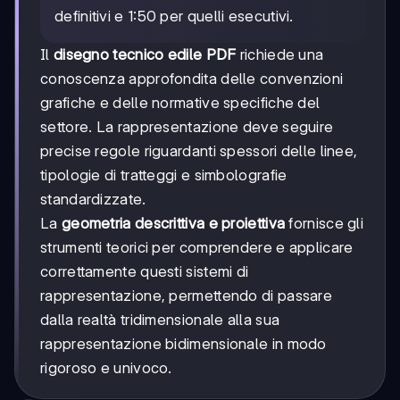
definitivi e 1:50 per quelli esecutivi.
Il
disegno tecnico edile PDF
richiede una
conoscenza approfondita delle convenzioni
grafiche e delle normative specifiche del
settore. La rappresentazione deve seguire
precise regole riguardanti spessori delle linee,
tipologie di tratteggi e simbolografie
standardizzate.
La
geometria descrittiva e proiettiva
fornisce gli
strumenti teorici per comprendere e applicare
correttamente questi sistemi di
rappresentazione, permettendo di passare
dalla realtà tridimensionale alla sua
rappresentazione bidimensionale in modo
rigoroso e univoco.