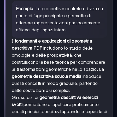
Esempio
: La prospettiva centrale utilizza un
punto di fuga principale e permette di
ottenere rappresentazioni particolarmente
efficaci degli spazi interni.
I
fondamenti e applicazioni di geometria
descrittiva PDF
includono lo studio delle
omologie e delle prospettività, che
costituiscono la base teorica per comprendere
le trasformazioni geometriche nello spazio. La
geometria descrittiva scuola media
introduce
questi concetti in modo graduale, partendo
dalle costruzioni più semplici.
Gli esercizi di
geometria descrittiva esercizi
svolti
permettono di applicare praticamente
questi principi teorici, sviluppando la capacità di