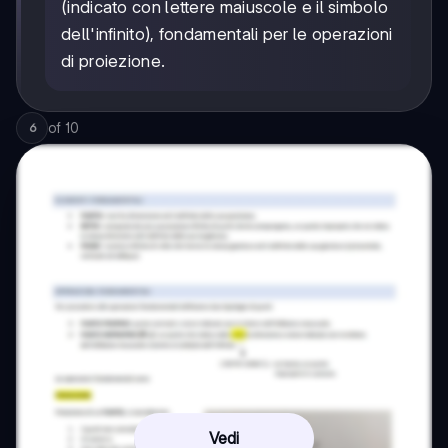
(indicato con lettere maiuscole e il simbolo
dell'infinito), fondamentali per le operazioni
di proiezione.
of
10
6
Vedi