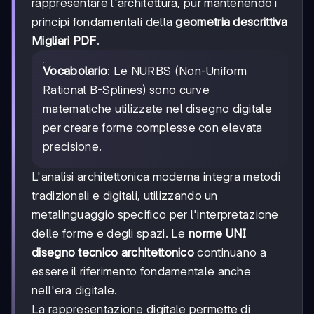
rappresentare l'architettura, pur mantenendo i
principi fondamentali della
geometria descrittiva
Migliari PDF
.
Vocabolario
: Le NURBS (Non-Uniform
Rational B-Splines) sono curve
matematiche utilizzate nel disegno digitale
per creare forme complesse con elevata
precisione.
L'analisi architettonica moderna integra metodi
tradizionali e digitali, utilizzando un
metalinguaggio specifico per l'interpretazione
delle forme e degli spazi. Le
norme UNI
disegno tecnico architettonico
continuano a
essere il riferimento fondamentale anche
nell'era digitale.
La rappresentazione digitale permette di