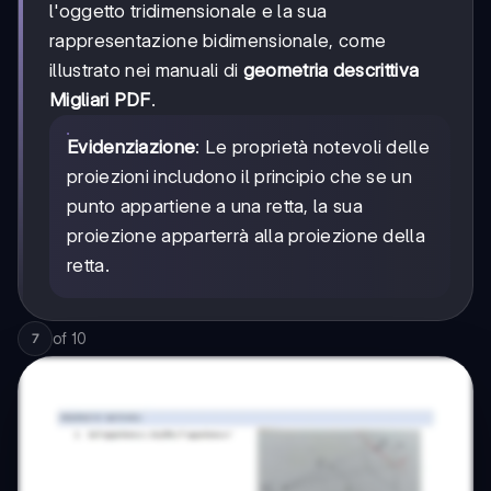
l'oggetto tridimensionale e la sua
rappresentazione bidimensionale, come
illustrato nei manuali di
geometria descrittiva
Migliari PDF
.
Evidenziazione
: Le proprietà notevoli delle
proiezioni includono il principio che se un
punto appartiene a una retta, la sua
proiezione apparterrà alla proiezione della
retta.
of
10
7