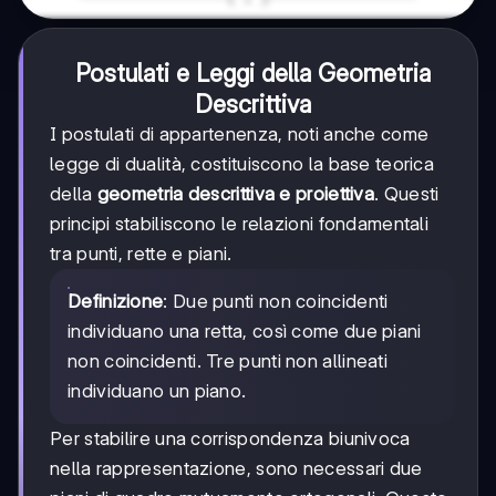
Postulati e Leggi della Geometria
Descrittiva
I postulati di appartenenza, noti anche come
legge di dualità, costituiscono la base teorica
della
geometria descrittiva e proiettiva
. Questi
principi stabiliscono le relazioni fondamentali
tra punti, rette e piani.
Definizione
: Due punti non coincidenti
individuano una retta, così come due piani
non coincidenti. Tre punti non allineati
individuano un piano.
Per stabilire una corrispondenza biunivoca
nella rappresentazione, sono necessari due