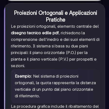
Proiezioni Ortogonali e Applicazioni
Pratiche
Le proiezioni ortogonali, elemento centrale del
disegno tecnico edile pdf
, richiedono la
comprensione dell'inedro e dei suoi elementi di
riferimento. Il sistema si basa su due piani
principali: il piano orizzontale (P.O.) per la
pianta e il piano verticale (P.V.) per prospetti e
sezioni.
Esempio
: Nel sistema di proiezioni
ortogonali, la quota rappresenta la distanza
verticale di un punto dal piano orizzontale
di riferimento.
La procedura grafica include il ribaltamento del