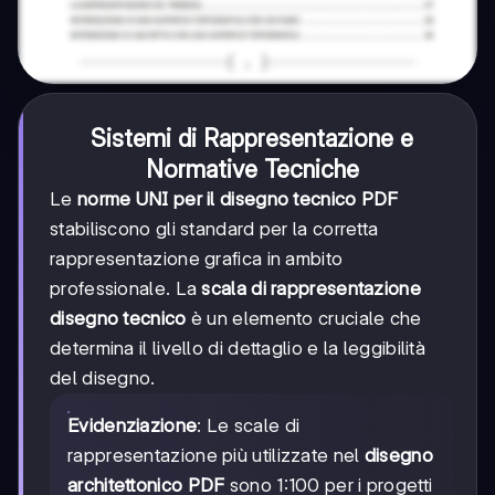
Sistemi di Rappresentazione e
Normative Tecniche
Le
norme UNI per il disegno tecnico PDF
stabiliscono gli standard per la corretta
rappresentazione grafica in ambito
professionale. La
scala di rappresentazione
disegno tecnico
è un elemento cruciale che
determina il livello di dettaglio e la leggibilità
del disegno.
Evidenziazione
: Le scale di
rappresentazione più utilizzate nel
disegno
architettonico PDF
sono 1:100 per i progetti