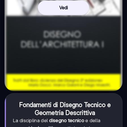
Vedi
Fondamenti di Disegno Tecnico e
Geometria Descrittiva
La disciplina del
disegno tecnico
e della