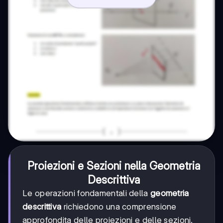
Proiezioni e Sezioni nella Geometria
Descrittiva
Le operazioni fondamentali della
geometria
descrittiva
richiedono una comprensione
approfondita delle proiezioni e delle sezioni.