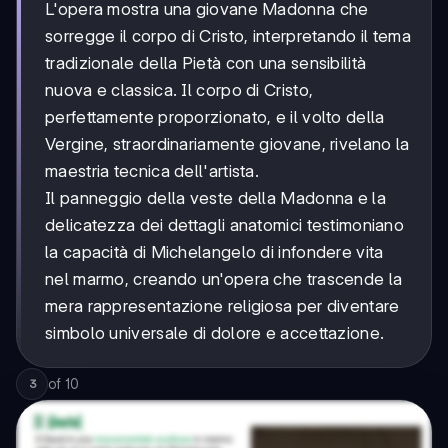
L'opera mostra una giovane Madonna che
sorregge il corpo di Cristo, interpretando il tema
tradizionale della Pietà con una sensibilità
nuova e classica. Il corpo di Cristo,
perfettamente proporzionato, e il volto della
Vergine, straordinariamente giovane, rivelano la
maestria tecnica dell'artista.
Il panneggio della veste della Madonna e la
delicatezza dei dettagli anatomici testimoniano
la capacità di Michelangelo di infondere vita
nel marmo, creando un'opera che trascende la
mera rappresentazione religiosa per diventare
simbolo universale di dolore e accettazione.
of
10
3