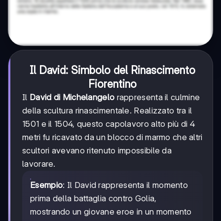
Il
David
: Simbolo del Rinascimento
Fiorentino
Il
David di Michelangelo
rappresenta il culmine
della scultura rinascimentale. Realizzato tra il
1501 e il 1504, questo capolavoro alto più di 4
metri fu ricavato da un blocco di marmo che altri
scultori avevano ritenuto impossibile da
lavorare.
Esempio
: Il David rappresenta il momento
prima della battaglia contro Golia,
mostrando un giovane eroe in un momento