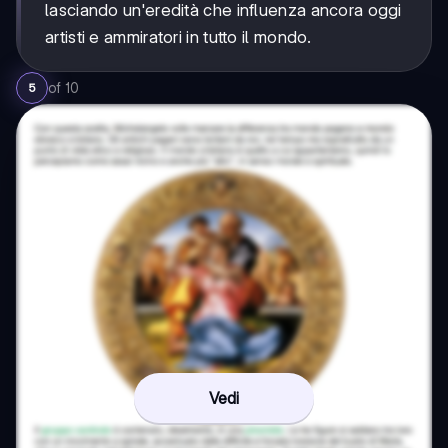
lasciando un'eredità che influenza ancora oggi
artisti e ammiratori in tutto il mondo.
of
10
5
Vedi