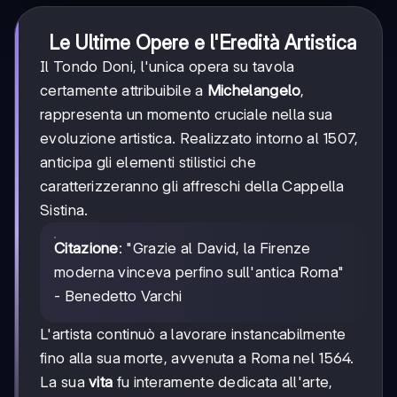
Le Ultime Opere e l'Eredità Artistica
Il Tondo Doni, l'unica opera su tavola
certamente attribuibile a
Michelangelo
,
rappresenta un momento cruciale nella sua
evoluzione artistica. Realizzato intorno al 1507,
anticipa gli elementi stilistici che
caratterizzeranno gli affreschi della Cappella
Sistina.
Citazione
: "Grazie al David, la Firenze
moderna vinceva perfino sull'antica Roma"
- Benedetto Varchi
L'artista continuò a lavorare instancabilmente
fino alla sua morte, avvenuta a Roma nel 1564.
La sua
vita
fu interamente dedicata all'arte,