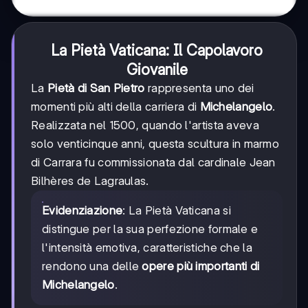
La Pietà Vaticana: Il Capolavoro
Giovanile
La
Pietà di San Pietro
rappresenta uno dei
momenti più alti della carriera di
Michelangelo
.
Realizzata nel 1500, quando l'artista aveva
solo venticinque anni, questa scultura in marmo
di Carrara fu commissionata dal cardinale Jean
Bilhères de Lagraulas.
Evidenziazione
: La Pietà Vaticana si
distingue per la sua perfezione formale e
l'intensità emotiva, caratteristiche che la
rendono una delle
opere più importanti di
Michelangelo
.