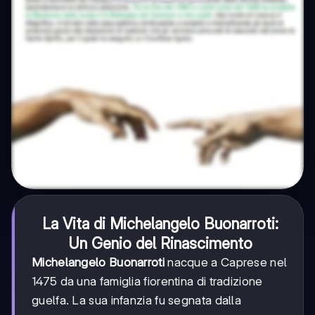
La Vita di
Michelangelo Buonarroti
:
Un Genio del Rinascimento
Michelangelo Buonarroti
nacque a Caprese nel
1475 da una famiglia fiorentina di tradizione
guelfa. La sua infanzia fu segnata dalla