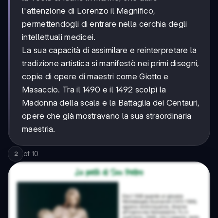
l'attenzione di Lorenzo il Magnifico,
permettendogli di entrare nella cerchia degli
intellettuali medicei.
La sua capacità di assimilare e reinterpretare la
tradizione artistica si manifestò nei primi disegni,
copie di opere di maestri come Giotto e
Masaccio. Tra il 1490 e il 1492 scolpì la
Madonna della scala e la Battaglia dei Centauri,
opere che già mostravano la sua straordinaria
maestria.
of
10
2