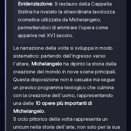
Evidenziazione
: Il restauro della Cappella
Sistina ha rivelato la straordinaria tavolozza
cromatica utilizzata da Michelangelo,
permettendoci di ammirare l'opera come
appariva nel XVI secolo.
La narrazione della volta si sviluppa in modo
sistematico: partendo dall'ingresso verso
l'altare,
Michelangelo
ha dipinto la storia della
creazione del mondo in nove scene principali.
Questa disposizione non è casuale ma segue
un preciso programma teologico che culmina
con la creazione dell'uomo, rappresentando
una delle
10 opere più importanti di
Michelangelo
.
Il ciclo pittorico della volta rappresenta un
unicum nella storia dell'arte, non solo per la sua