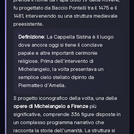
fu progettato da Baccio Pontelli tra il 1475 e il
1481, intervenendo su una struttura medievale
preesistente.
Definizione
: La Cappella Sistina è il luogo
dove ancora oggi si tiene il conclave
papale e altre importanti cerimonie
religiose. Prima dell'intervento di
Michelangelo, la volta presentava un
semplice cielo stellato dipinto da
Piermatteo d'Amelia.
Il progetto iconografico della volta, una delle
opere di Michelangelo a Firenze
più
significative, comprende 336 figure disposte in
un complesso programma narrativo che
racconta la storia dell'umanità. La struttura si