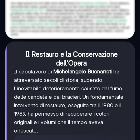
Il Restauro e la Conservazione
dell'Opera
Il capolavoro di
Michelangelo Buonarroti
ha
attraversato secoli di storia, subendo
l'inevitabile deterioramento causato dal fumo
delle candele e dei bracieri. Un fondamentale
intervento di restauro, eseguito tra il 1980 e il
1989, ha permesso di recuperare i colori
originali e i volumi che il tempo aveva
offuscato.