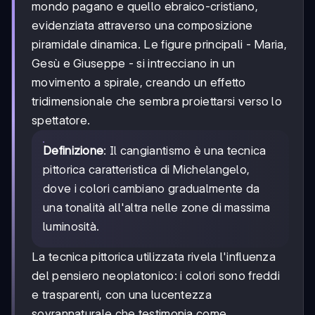
mondo pagano e quello ebraico-cristiano,
evidenziata attraverso una composizione
piramidale dinamica. Le figure principali - Maria,
Gesù e Giuseppe - si intrecciano in un
movimento a spirale, creando un effetto
tridimensionale che sembra proiettarsi verso lo
spettatore.
Definizione
: Il cangiantismo è una tecnica
pittorica caratteristica di Michelangelo,
dove i colori cambiano gradualmente da
una tonalità all'altra nelle zone di massima
luminosità.
La tecnica pittorica utilizzata rivela l'influenza
del pensiero neoplatonico: i colori sono freddi
e trasparenti, con una lucentezza
sovrannaturale che testimonia come