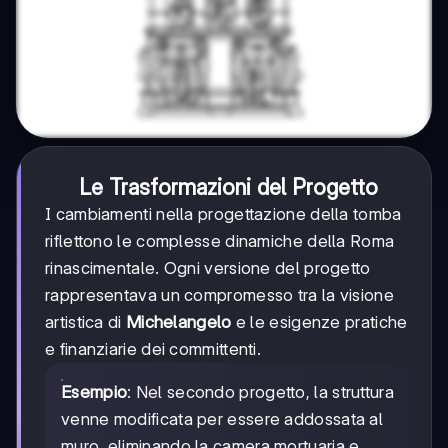
Le Trasformazioni del Progetto
I cambiamenti nella progettazione della tomba
riflettono le complesse dinamiche della Roma
rinascimentale. Ogni versione del progetto
rappresentava un compromesso tra la visione
artistica di
Michelangelo
e le esigenze pratiche
e finanziarie dei committenti.
Esempio
: Nel secondo progetto, la struttura
venne modificata per essere addossata al
muro, eliminando la camera mortuaria e