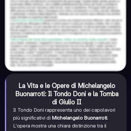
La Vita e le Opere di
Michelangelo
Buonarroti
: Il Tondo Doni e la Tomba
di Giulio II
Il Tondo Doni rappresenta uno dei capolavori
più significativi di
Michelangelo Buonarroti
.
L'opera mostra una chiara distinzione tra il