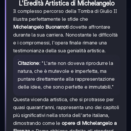
L'Eredità Artistica di Michelangelo
Il complesso percorso della Tomba di Giulio II
illustra perfettamente le sfide che
Michelangelo Buonarroti
dovette affrontare
durante la sua carriera. Nonostante le difficoltà
e i compromessi, l'opera finale rimane una
testimonianza della sua genialità artistica.
Citazione
: "L'arte non doveva riprodurre la
natura, che è mutevole e imperfetta, ma
puntare direttamente alla rappresentazione
delle idee, che sono perfette e immutabili."
Questa vicenda artistica, che si protrasse per
quasi quarant'anni, rappresenta uno dei capitoli
più significativi nella storia dell'arte italiana,
dimostrando come le
opere di Michelangelo a