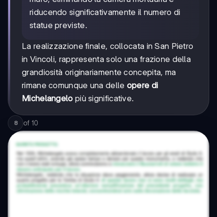
riducendo significativamente il numero di
statue previste.
La realizzazione finale, collocata in San Pietro
in Vincoli, rappresenta solo una frazione della
grandiosità originariamente concepita, ma
rimane comunque una delle
opere di
Michelangelo
più significative.
of
10
8