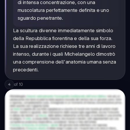
di intensa concentrazione, con una
muscolatura perfettamente definita e uno
sguardo penetrante.
La scultura divenne immediatamente simbolo
della Repubblica fiorentina e della sua forza.
La sua realizzazione richiese tre anni di lavoro
intenso, durante i quali Michelangelo dimostrò
una comprensione dell'anatomia umana senza
precedenti.
of
10
4