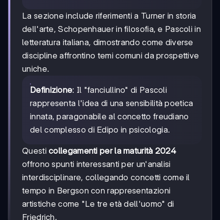
La sezione include riferimenti a Turner in storia
dell'arte, Schopenhauer in filosofia, e Pascoli in
letteratura italiana, dimostrando come diverse
discipline affrontino temi comuni da prospettive
uniche.
Definizione
: Il "fanciullino" di Pascoli
rappresenta l'idea di una sensibilità poetica
innata, paragonabile al concetto freudiano
del complesso di Edipo in psicologia.
Questi
collegamenti per la maturità 2024
offrono spunti interessanti per un'analisi
interdisciplinare, collegando concetti come il
tempo in Bergson con rappresentazioni
artistiche come "Le tre età dell'uomo" di
Friedrich.