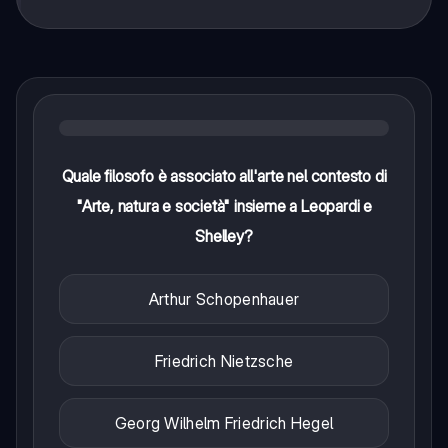
Quale filosofo è associato all'arte nel contesto di
"Arte, natura e società" insieme a Leopardi e
Shelley?
Arthur Schopenhauer
Friedrich Nietzsche
Georg Wilhelm Friedrich Hegel