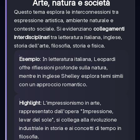
Arte, natura e società
Questo tema esplora le interconnessioni tra
espressione artistica, ambiente naturale e
contesto sociale. Si evidenziano
collegamenti
interdisciplinari
tra letteratura italiana, inglese,
storia dell'arte, filosofia, storia e fisica.
Esempio
: In letteratura italiana, Leopardi
offre riflessioni profonde sulla natura,
mentre in inglese Shelley esplora temi simili
con un approccio romantico.
Highlight
: L'impressionismo in arte,
rappresentato dall'opera "Impressione,
levar del sole", si collega alla rivoluzione
industriale in storia e ai concetti di tempo in
filosofia.