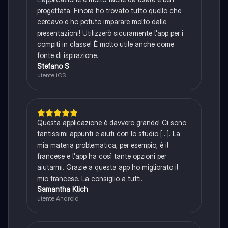
progettata. Finora ho trovato tutto quello che
cercavo e ho potuto imparare molto dalle
presentazioni! Utilizzerò sicuramente l'app per i
compiti in classe! È molto utile anche come
fonte di ispirazione.
Stefano S
utente iOS
Questa applicazione è davvero grande! Ci sono
tantissimi appunti e aiuti con lo studio [...]. La
mia materia problematica, per esempio, è il
francese e l'app ha così tante opzioni per
aiutarmi. Grazie a questa app ho migliorato il
mio francese. La consiglio a tutti.
Samantha Klich
utente Android