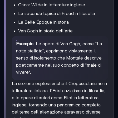
Oscar Wilde in letteratura inglese
La seconda topica di Freud in filosofia
La Belle Époque in storia
Van Gogh in storia dell'arte
Esempio
: Le opere di Van Gogh, come "La
notte stellata", esprimono visivamente il
senso di isolamento che Montale descrive
poeticamente nel suo concetto di "male di
vivere".
La sezione esplora anche il Crepuscolarismo in
letteratura italiana, l'Esistenzialismo in filosofia,
e le opere di autori come Eliot in letteratura
inglese, fornendo una panoramica completa
del tema dell'alienazione attraverso diverse