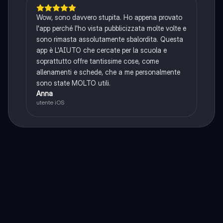
Wow, sono davvero stupita. Ho appena provato
l'app perché l'ho vista pubblicizzata molte volte e
sono rimasta assolutamente sbalordita. Questa
app è L'AIUTO che cercate per la scuola e
soprattutto offre tantissime cose, come
allenamenti e schede, che a me personalmente
sono state MOLTO utili.
Anna
utente iOS