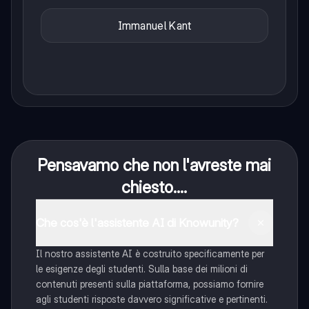
Immanuel Kant
Pensavamo che non l'avreste mai
chiesto....
Che cos'è l'assistente AI di Knowunity?
Il nostro assistente AI è costruito specificamente per
le esigenze degli studenti. Sulla base dei milioni di
contenuti presenti sulla piattaforma, possiamo fornire
agli studenti risposte davvero significative e pertinenti.