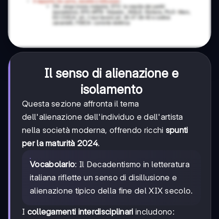
Il senso di alienazione e
isolamento
Questa sezione affronta il tema
dell'alienazione dell'individuo e dell'artista
nella società moderna, offrendo ricchi
spunti
per la maturità 2024
.
Vocabolario
: Il Decadentismo in letteratura
italiana riflette un senso di disillusione e
alienazione tipico della fine del XIX secolo.
I
collegamenti interdisciplinari
includono: