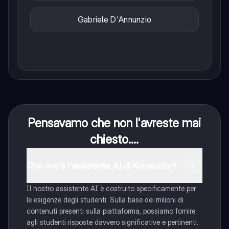
Gabriele D'Annunzio
Pensavamo che non l'avreste mai
chiesto....
Che cos'è l'assistente AI di Knowunity?
Il nostro assistente AI è costruito specificamente per
le esigenze degli studenti. Sulla base dei milioni di
contenuti presenti sulla piattaforma, possiamo fornire
agli studenti risposte davvero significative e pertinenti.