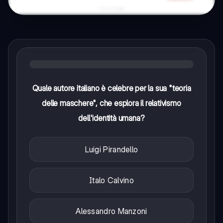
Quale autore italiano è celebre per la sua "teoria
delle maschere", che esplora il relativismo
dell'identità umana?
Luigi Pirandello
Italo Calvino
Alessandro Manzoni