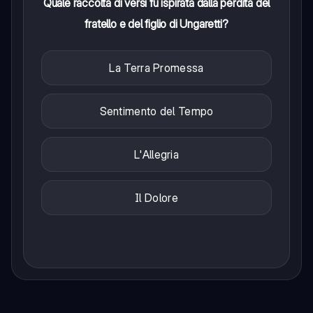
Quale raccolta di versi fu ispirata dalla perdita del
fratello e del figlio di Ungaretti?
La Terra Promessa
Sentimento del Tempo
L'Allegria
Il Dolore