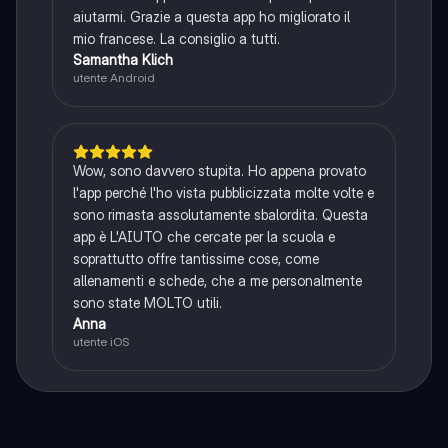
aiutarmi. Grazie a questa app ho migliorato il
mio francese. La consiglio a tutti.
Samantha Klich
utente Android
Wow, sono davvero stupita. Ho appena provato
l'app perché l'ho vista pubblicizzata molte volte e
sono rimasta assolutamente sbalordita. Questa
app è L'AIUTO che cercate per la scuola e
soprattutto offre tantissime cose, come
allenamenti e schede, che a me personalmente
sono state MOLTO utili.
Anna
utente iOS